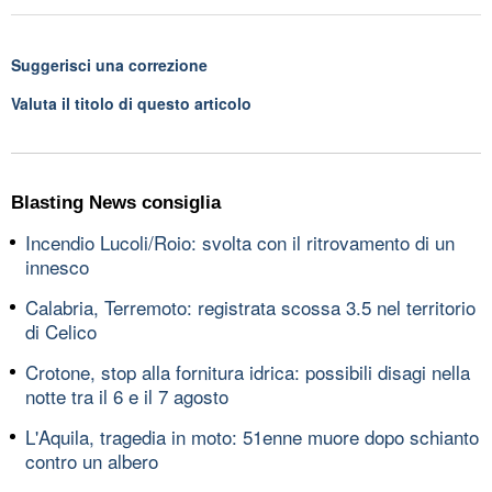
Suggerisci una correzione
Valuta il titolo di questo articolo
Blasting News consiglia
Incendio Lucoli/Roio: svolta con il ritrovamento di un
innesco
Calabria, Terremoto: registrata scossa 3.5 nel territorio
di Celico
Crotone, stop alla fornitura idrica: possibili disagi nella
notte tra il 6 e il 7 agosto
L'Aquila, tragedia in moto: 51enne muore dopo schianto
contro un albero