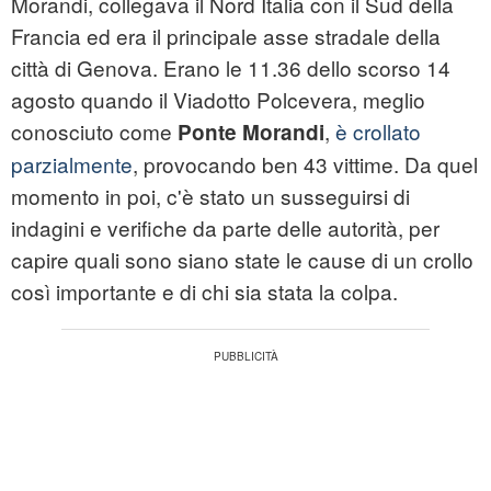
Morandi, collegava il Nord Italia con il Sud della
Francia ed era il principale asse stradale della
città di Genova. Erano le 11.36 dello scorso 14
agosto quando il Viadotto Polcevera, meglio
conosciuto come
,
è crollato
Ponte Morandi
parzialmente
, provocando ben 43 vittime. Da quel
momento in poi, c'è stato un susseguirsi di
indagini e verifiche da parte delle autorità, per
capire quali sono siano state le cause di un crollo
così importante e di chi sia stata la colpa.