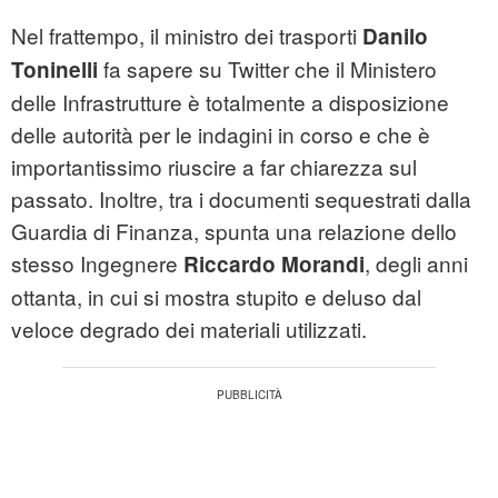
Nel frattempo, il ministro dei trasporti
Danilo
fa sapere su Twitter che il Ministero
Toninelli
delle Infrastrutture è totalmente a disposizione
delle autorità per le indagini in corso e che è
importantissimo riuscire a far chiarezza sul
passato. Inoltre, tra i documenti sequestrati dalla
Guardia di Finanza, spunta una relazione dello
stesso Ingegnere
, degli anni
Riccardo Morandi
ottanta, in cui si mostra stupito e deluso dal
veloce degrado dei materiali utilizzati.