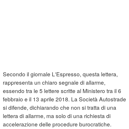
Secondo il giornale L'Espresso, questa lettera,
rappresenta un chiaro segnale di allarme,
essendo tra le 5 lettere scritte al Ministero tra il 6
febbraio e il 13 aprile 2018. La Società Autostrade
si difende, dichiarando che non si tratta di una
lettera di allarme, ma solo di una richiesta di
accelerazione delle procedure burocratiche.