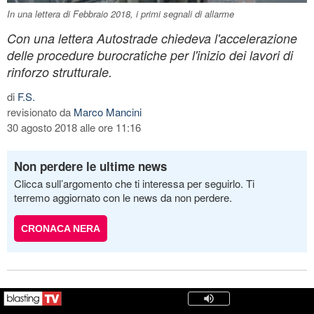
In una lettera di Febbraio 2018, i primi segnali di allarme
Con una lettera Autostrade chiedeva l'accelerazione
delle procedure burocratiche per l'inizio dei lavori di
rinforzo strutturale.
di
F.S.
revisionato da
Marco Mancini
30 agosto 2018 alle ore 11:16
Non perdere le ultime news
Clicca sull’argomento che ti interessa per seguirlo. Ti
terremo aggiornato con le news da non perdere.
CRONACA NERA