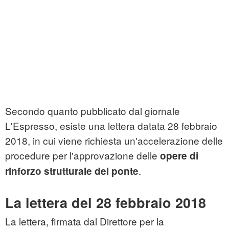
Secondo quanto pubblicato dal giornale
L'Espresso, esiste una lettera datata 28 febbraio
2018, in cui viene richiesta un'accelerazione delle
procedure per l'approvazione delle
opere di
.
rinforzo strutturale del ponte
La lettera del 28 febbraio 2018
La lettera, firmata dal Direttore per la