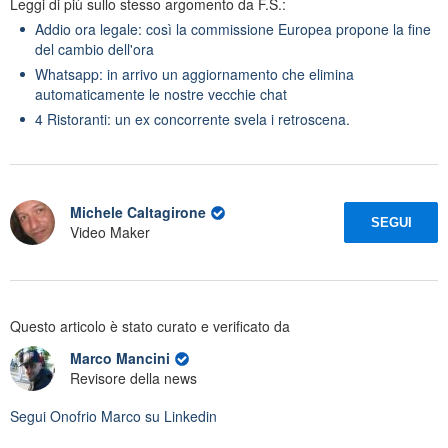
Leggi di più sullo stesso argomento da F.S.:
Addio ora legale: così la commissione Europea propone la fine
del cambio dell'ora
Whatsapp: in arrivo un aggiornamento che elimina
automaticamente le nostre vecchie chat
4 Ristoranti: un ex concorrente svela i retroscena.
Michele Caltagirone
SEGUI
Video Maker
Questo articolo è stato curato e verificato da
Marco Mancini
Revisore della news
Segui
Onofrio Marco
su Linkedin