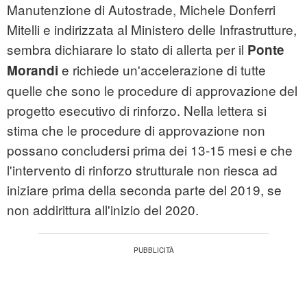
Manutenzione di Autostrade, Michele Donferri
Mitelli e indirizzata al Ministero delle Infrastrutture,
sembra dichiarare lo stato di allerta per il
Ponte
e richiede un'accelerazione di tutte
Morandi
quelle che sono le procedure di approvazione del
progetto esecutivo di rinforzo. Nella lettera si
stima che le procedure di approvazione non
possano concludersi prima dei 13-15 mesi e che
l'intervento di rinforzo strutturale non riesca ad
iniziare prima della seconda parte del 2019, se
non addirittura all'inizio del 2020.