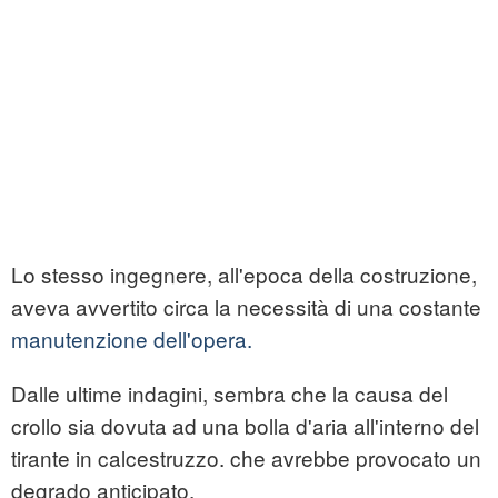
Lo stesso ingegnere, all'epoca della costruzione,
aveva avvertito circa la necessità di una costante
manutenzione dell'opera.
Dalle ultime indagini, sembra che la causa del
crollo sia dovuta ad una bolla d'aria all'interno del
tirante in calcestruzzo. che avrebbe provocato un
degrado anticipato.