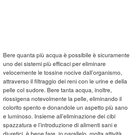
Bere quanta più acqua è possibile è sicuramente
uno dei sistemi più efficaci per eliminare
velocemente le tossine nocive dall’organismo,
attraverso il filtraggio dei reni con le urine e della
pelle col sudore. Bere tanta acqua, inoltre,
riossigena notevolmente la pelle, eliminando il
colorito spento e donandole un aspetto più sano
e luminoso. Insieme all’eliminazione dei cibi
spazzatura e l’introduzione di alimenti sani e
diuretici, è bene fare, in parallelo, molta attività