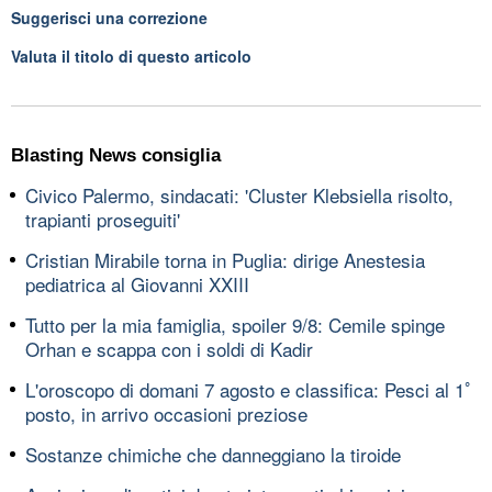
Suggerisci una correzione
Valuta il titolo di questo articolo
Blasting News consiglia
Civico Palermo, sindacati: 'Cluster Klebsiella risolto,
trapianti proseguiti'
Cristian Mirabile torna in Puglia: dirige Anestesia
pediatrica al Giovanni XXIII
Tutto per la mia famiglia, spoiler 9/8: Cemile spinge
Orhan e scappa con i soldi di Kadir
L'oroscopo di domani 7 agosto e classifica: Pesci al 1ﾟ
posto, in arrivo occasioni preziose
Sostanze chimiche che danneggiano la tiroide