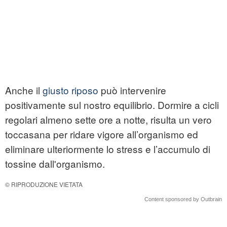
Anche il
giusto riposo
può intervenire
positivamente sul nostro equilibrio. Dormire a cicli
regolari almeno sette ore a notte, risulta un vero
toccasana per ridare vigore all’organismo ed
eliminare ulteriormente lo stress e l’accumulo di
tossine dall'organismo.
© RIPRODUZIONE VIETATA
Content sponsored by Outbrain