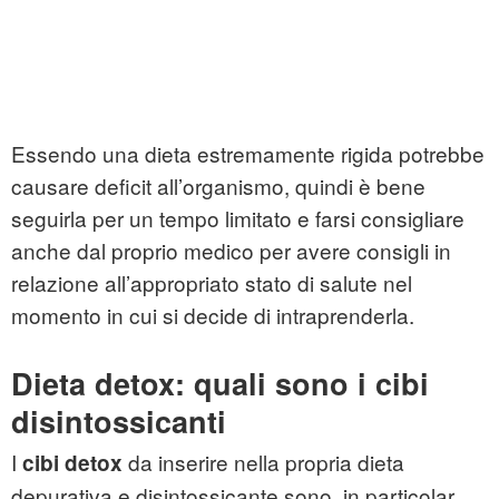
Essendo una dieta estremamente rigida potrebbe
causare deficit all’organismo, quindi è bene
seguirla per un tempo limitato e farsi consigliare
anche dal proprio medico per avere consigli in
relazione all’appropriato stato di salute nel
momento in cui si decide di intraprenderla.
Dieta detox: quali sono i cibi
disintossicanti
I
da inserire nella propria dieta
cibi detox
depurativa e disintossicante sono, in particolar