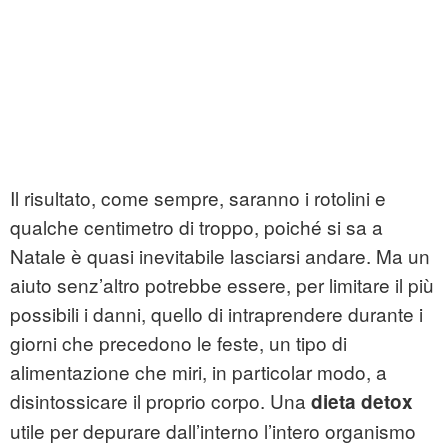
Il risultato, come sempre, saranno i rotolini e
qualche centimetro di troppo, poiché si sa a
Natale è quasi inevitabile lasciarsi andare. Ma un
aiuto senz’altro potrebbe essere, per limitare il più
possibili i danni, quello di intraprendere durante i
giorni che precedono le feste, un tipo di
alimentazione che miri, in particolar modo, a
disintossicare il proprio corpo. Una
dieta detox
utile per depurare dall’interno l’intero organismo