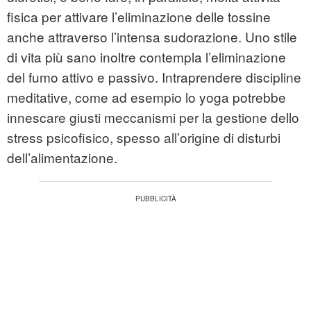
fisica per attivare l’eliminazione delle tossine
anche attraverso l’intensa sudorazione. Uno stile
di vita più sano inoltre contempla l’eliminazione
del fumo attivo e passivo. Intraprendere discipline
meditative, come ad esempio lo yoga potrebbe
innescare giusti meccanismi per la gestione dello
stress psicofisico, spesso all’origine di disturbi
dell’alimentazione.