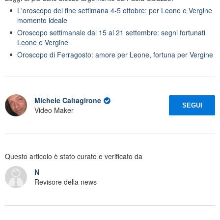
L'oroscopo del fine settimana 4-5 ottobre: per Leone e Vergine
momento ideale
Oroscopo settimanale dal 15 al 21 settembre: segni fortunati
Leone e Vergine
Oroscopo di Ferragosto: amore per Leone, fortuna per Vergine
Michele Caltagirone
SEGUI
Video Maker
Questo articolo è stato curato e verificato da
N
Revisore della news