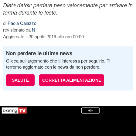
Dieta detox: perdere peso velocemente per arrivare in
forma durante le feste.
di
Paola Caiazzo
revisionato da
N
Aggiornato il 20 aprile 2019 alle ore 00:00
Non perdere le ultime news
Clicca sull’argomento che ti interessa per seguirlo. Ti
terremo aggiornato con le news da non perdere.
SALUTE
CORRETTA ALIMENTAZIONE