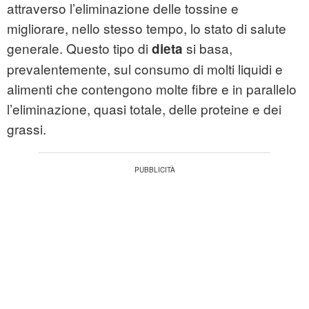
attraverso l’eliminazione delle tossine e
migliorare, nello stesso tempo, lo stato di salute
generale. Questo tipo di
si basa,
dieta
prevalentemente, sul consumo di molti liquidi e
alimenti che contengono molte fibre e in parallelo
l’eliminazione, quasi totale, delle proteine e dei
grassi.