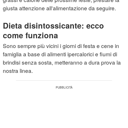
giusta attenzione all'alimentazione da seguire.
Dieta disintossicante: ecco
come funziona
Sono sempre più vicini i giorni di festa e cene in
famiglia a base di alimenti ipercalorici e fiumi di
brindisi senza sosta, metteranno a dura prova la
nostra linea.