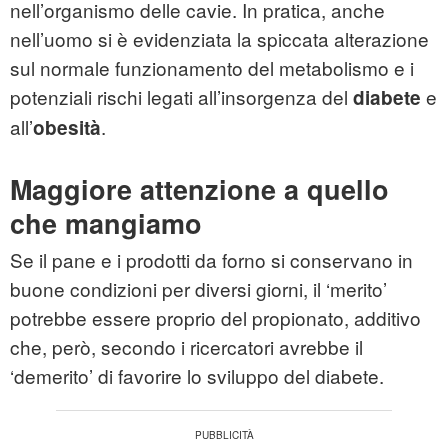
nell’organismo delle cavie. In pratica, anche
nell’uomo si è evidenziata la spiccata alterazione
sul normale funzionamento del metabolismo e i
potenziali rischi legati all’insorgenza del
e
diabete
all’
.
obesità
Maggiore attenzione a quello
che mangiamo
Se il pane e i prodotti da forno si conservano in
buone condizioni per diversi giorni, il ‘merito’
potrebbe essere proprio del propionato, additivo
che, però, secondo i ricercatori avrebbe il
‘demerito’ di favorire lo sviluppo del diabete.