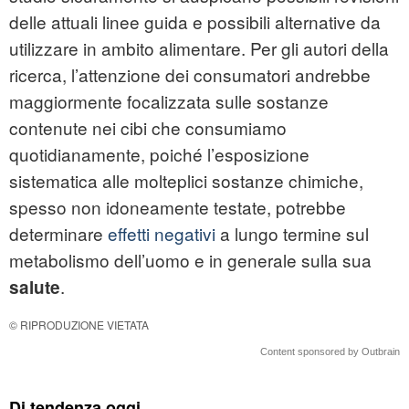
delle attuali linee guida e possibili alternative da
utilizzare in ambito alimentare. Per gli autori della
ricerca, l’attenzione dei consumatori andrebbe
maggiormente focalizzata sulle sostanze
contenute nei cibi che consumiamo
quotidianamente, poiché l’esposizione
sistematica alle molteplici sostanze chimiche,
spesso non idoneamente testate, potrebbe
determinare
effetti negativi
a lungo termine sul
metabolismo dell’uomo e in generale sulla sua
.
salute
© RIPRODUZIONE VIETATA
Content sponsored by Outbrain
Di tendenza oggi