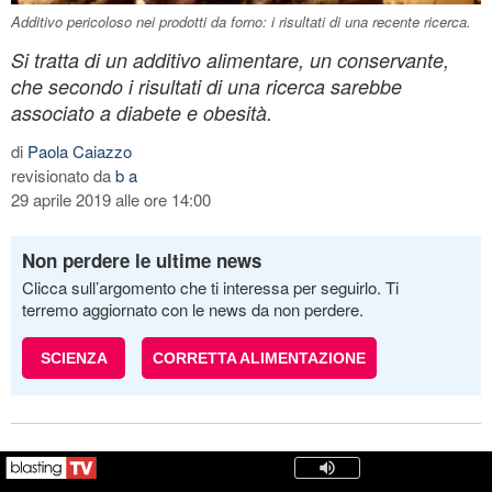
Additivo pericoloso nei prodotti da forno: i risultati di una recente ricerca.
Si tratta di un additivo alimentare, un conservante,
che secondo i risultati di una ricerca sarebbe
associato a diabete e obesità.
di
Paola Caiazzo
revisionato da
b a
29 aprile 2019 alle ore 14:00
Non perdere le ultime news
Clicca sull’argomento che ti interessa per seguirlo. Ti
terremo aggiornato con le news da non perdere.
SCIENZA
CORRETTA ALIMENTAZIONE