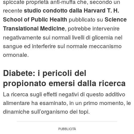
spiccate proprietà anti-muffa che, secondo un
recente
studio condotto dalla Harvard T. H.
pubblicato su
School of Public Health
Science
, potrebbe intervenire
Translational Medicine
negativamente sui normali livelli di glicemia nel
sangue ed interferire sul normale meccanismo
ormonale.
Diabete: i pericoli del
propionato emersi dalla ricerca
La ricerca sugli effetti negativi di questo additivo
alimentare ha esaminato, in un primo momento, le
dinamiche sull’organismo dei topi.