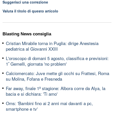
Suggerisci una correzione
Valuta il titolo di questo articolo
Blasting News consiglia
Cristian Mirabile torna in Puglia: dirige Anestesia
pediatrica al Giovanni XXIII
L'oroscopo di domani 5 agosto, classifica e previsioni:
1ﾟGemelli, giornata 'no problem'
Calciomercato: Juve mette gli occhi su Frattesi, Roma
su Molina, Fofana e Fresneda
Far away, finale 1ª stagione: Albora corre da Alya, la
bacia e si dichiara: 'Ti amo'
Oms: 'Bambini fino ai 2 anni mai davanti a pc,
smartphone e tv'