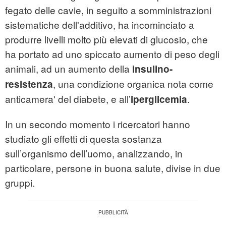
fegato delle cavie, in seguito a somministrazioni
sistematiche dell'additivo, ha incominciato a
produrre livelli molto più elevati di glucosio, che
ha portato ad uno spiccato aumento di peso degli
animali, ad un aumento della
insulino-
, una condizione organica nota come
resistenza
anticamera' del diabete, e all’
.
iperglicemia
In un secondo momento i ricercatori hanno
studiato gli effetti di questa sostanza
sull’organismo dell’uomo, analizzando, in
particolare, persone in buona salute, divise in due
gruppi.