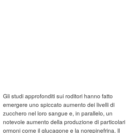
Gli studi approfonditi sui roditori hanno fatto
emergere uno spiccato aumento dei livelli di
zucchero nel loro sangue e, in parallelo, un
notevole aumento della produzione di particolari
ormoni come il glucagone e la norepinefrina. Il