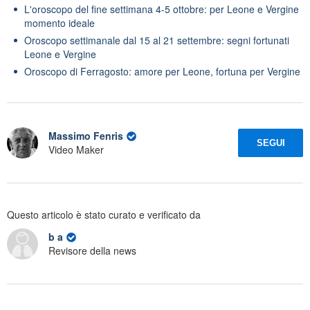
L'oroscopo del fine settimana 4-5 ottobre: per Leone e Vergine
momento ideale
Oroscopo settimanale dal 15 al 21 settembre: segni fortunati
Leone e Vergine
Oroscopo di Ferragosto: amore per Leone, fortuna per Vergine
Massimo Fenris
SEGUI
Video Maker
Questo articolo è stato curato e verificato da
b a
Revisore della news