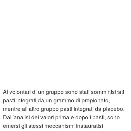
Ai volontari di un gruppo sono stati somministrati
pasti integrati da un grammo di propionato,
mentre all’altro gruppo pasti integrati da placebo.
Dall’analisi dei valori prima e dopo i pasti, sono
emersi gli stessi meccanismi instauratisi