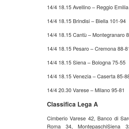
14/4 18.15 Avellino – Reggio Emilia
14/4 18.15 Brindisi – Biella 101-94
14/4 18.15 Cantù – Montegranaro 
14/4 18.15 Pesaro – Cremona 88-8
14/4 18.15 Siena – Bologna 75-55
14/4 18.15 Venezia – Caserta 85-8
14/4 20.30 Varese – Milano 95-81
Classifica Lega A
Cimberio Varese 42, Banco di Sa
Roma 34, MontepaschiSiena 3