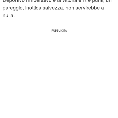
pareggio, inottica salvezza, non servirebbe a
nulla.