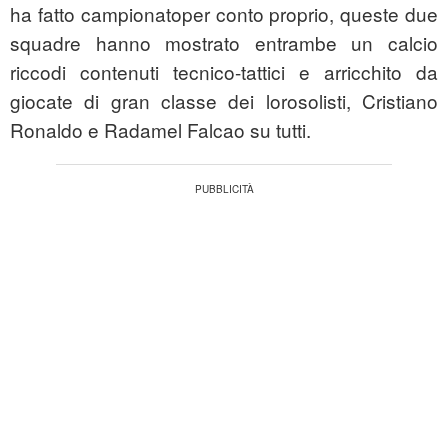
ha fatto campionatoper conto proprio, queste due
squadre hanno mostrato entrambe un calcio
riccodi contenuti tecnico-tattici e arricchito da
giocate di gran classe dei lorosolisti, Cristiano
Ronaldo e Radamel Falcao su tutti.