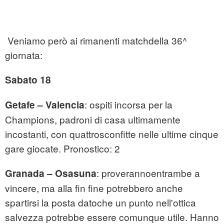
Veniamo però ai rimanenti matchdella 36^
giornata:
Sabato 18
: ospiti incorsa per la
Getafe – Valencia
Champions, padroni di casa ultimamente
incostanti, con quattrosconfitte nelle ultime cinque
gare giocate. Pronostico: 2
: proverannoentrambe a
Granada – Osasuna
vincere, ma alla fin fine potrebbero anche
spartirsi la posta datoche un punto nell'ottica
salvezza potrebbe essere comunque utile. Hanno