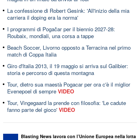
La confessione di Robert Gesink: 'All'inizio della mia
carriera il doping era la norma'
I programmi di Pogačar per il biennio 2027-28:
Roubaix, mondiali, una corsa a tappe
Beach Soccer, Livorno opposto a Terracina nel primo
match di Coppa Italia
Giro d'Italia 2013, il 19 maggio si arriva sul Galibier:
storia e percorso di questa montagna
Tour, dietro sua maestà Pogacar per ora c'è il miglior
Evenepoel di sempre
VIDEO
Tour, Vingegaard la prende con filosofia: 'Le cadute
fanno parte del gioco'
VIDEO
Blasting News lavora con l’Unione Europea nella lotta