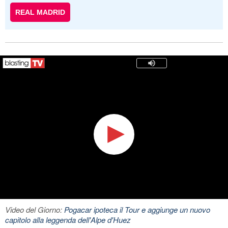
REAL MADRID
Video del Giorno:
Pogacar ipoteca il Tour e aggiunge un nuovo
capitolo alla leggenda dell'Alpe d'Huez