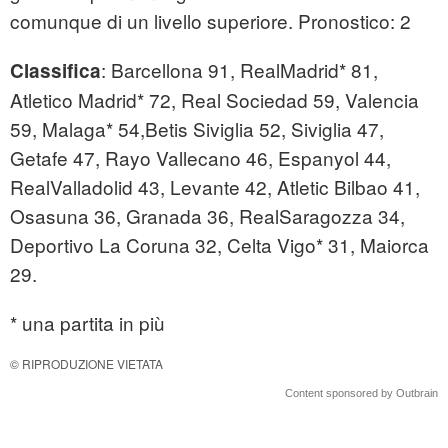
comunque di un livello superiore. Pronostico: 2
: Barcellona 91, RealMadrid* 81,
Classifica
Atletico Madrid* 72, Real Sociedad 59, Valencia
59, Malaga* 54,Betis Siviglia 52, Siviglia 47,
Getafe 47, Rayo Vallecano 46, Espanyol 44,
RealValladolid 43, Levante 42, Atletic Bilbao 41,
Osasuna 36, Granada 36, RealSaragozza 34,
Deportivo La Coruna 32, Celta Vigo* 31, Maiorca
29.
* una partita in più
© RIPRODUZIONE VIETATA
Content sponsored by Outbrain