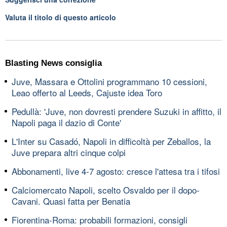
Valuta il titolo di questo articolo
Blasting News consiglia
Juve, Massara e Ottolini programmano 10 cessioni,
Leao offerto al Leeds, Cajuste idea Toro
Pedullà: 'Juve, non dovresti prendere Suzuki in affitto, il
Napoli paga il dazio di Conte'
L'Inter su Casadó, Napoli in difficoltà per Zeballos, la
Juve prepara altri cinque colpi
Abbonamenti, live 4-7 agosto: cresce l'attesa tra i tifosi
Calciomercato Napoli, scelto Osvaldo per il dopo-
Cavani. Quasi fatta per Benatia
Fiorentina-Roma: probabili formazioni, consigli