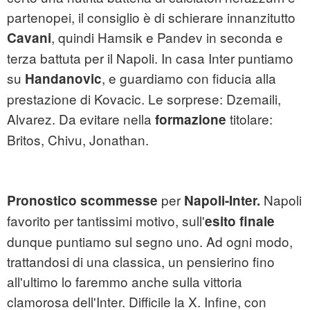
partenopei, il consiglio è di schierare innanzitutto
, quindi Hamsik e Pandev in seconda e
Cavani
terza battuta per il Napoli. In casa Inter puntiamo
su
, e guardiamo con fiducia alla
Handanovic
prestazione di Kovacic. Le sorprese: Dzemaili,
Alvarez. Da evitare nella
titolare:
formazione
Britos, Chivu, Jonathan.
per
Napoli
Pronostico scommesse
Napoli-Inter.
favorito per tantissimi motivo, sull'
esito finale
dunque puntiamo sul segno uno. Ad ogni modo,
trattandosi di una classica, un pensierino fino
all'ultimo lo faremmo anche sulla vittoria
clamorosa dell'Inter. Difficile la X. Infine, con