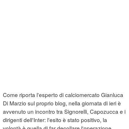
Come riporta l'esperto di calciomercato Gianluca
Di Marzio sul proprio blog, nella giornata di ieri è
avvenuto un incontro tra Signorelli, Capozucca e i
dirigenti dell'Inter: l'esito è stato positivo, la
volontà è quella di far decollare l'operazione