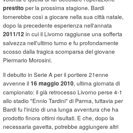
per la prossima stagione. Bardi
prestito
tornerebbe così a giocare nella sua città natale,
dopo la precedente esperienza nell'annata
in cui il Livorno raggiunse una sofferta
2011/12
salvezza nell'ultimo turno e fu profondamente
scosso dalla tragica scomparsa del giovane
Piermario Morosini.
Il debutto in Serie A per il portiere 21enne
avvenne il
, ultima giornata di
16 maggio 2010
campionato: il già retrocesso Livorno perse 4-1
allo stadio "Ennio Tardini" di Parma, tuttavia per
Bardi fu l'inizio di una lunga avventura che ha
prodotto finora ottimi risultati. E che, dopo la
necessaria gavetta, potrebbe aggiungere altri