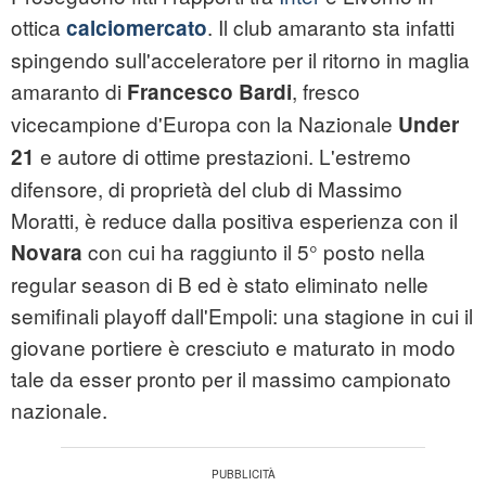
ottica
. Il club amaranto sta infatti
calciomercato
spingendo sull'acceleratore per il ritorno in maglia
amaranto di
, fresco
Francesco Bardi
vicecampione d'Europa con la Nazionale
Under
e autore di ottime prestazioni. L'estremo
21
difensore, di proprietà del club di Massimo
Moratti, è reduce dalla positiva esperienza con il
con cui ha raggiunto il 5° posto nella
Novara
regular season di B ed è stato eliminato nelle
semifinali playoff dall'Empoli: una stagione in cui il
giovane portiere è cresciuto e maturato in modo
tale da esser pronto per il massimo campionato
nazionale.