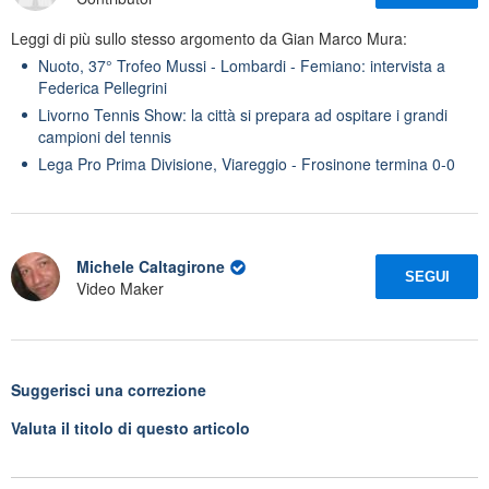
Leggi di più sullo stesso argomento da Gian Marco Mura:
Nuoto, 37° Trofeo Mussi - Lombardi - Femiano: intervista a
Federica Pellegrini
Livorno Tennis Show: la città si prepara ad ospitare i grandi
campioni del tennis
Lega Pro Prima Divisione, Viareggio - Frosinone termina 0-0
Michele Caltagirone
SEGUI
Video Maker
Suggerisci una correzione
Valuta il titolo di questo articolo