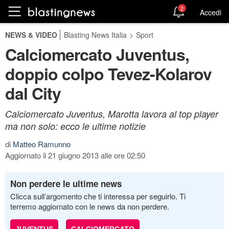
2
Accedi
NEWS & VIDEO
Blasting News Italia
>
Sport
Calciomercato Juventus,
doppio colpo Tevez-Kolarov
dal City
Calciomercato Juventus, Marotta lavora al top player
ma non solo: ecco le ultime notizie
di
Matteo Ramunno
Aggiornato il 21 giugno 2013 alle ore 02:50
Non perdere le ultime news
Clicca sull’argomento che ti interessa per seguirlo. Ti
terremo aggiornato con le news da non perdere.