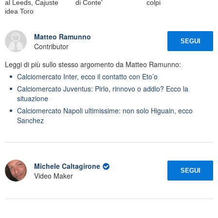
al Leeds, Cajuste
di Conte'
colpi
idea Toro
Matteo Ramunno
SEGUI
Contributor
Leggi di più sullo stesso argomento da Matteo Ramunno:
Calciomercato Inter, ecco il contatto con Eto’o
Calciomercato Juventus: Pirlo, rinnovo o addio? Ecco la
situazione
Calciomercato Napoli ultimissime: non solo Higuain, ecco
Sanchez
Michele Caltagirone
SEGUI
Video Maker