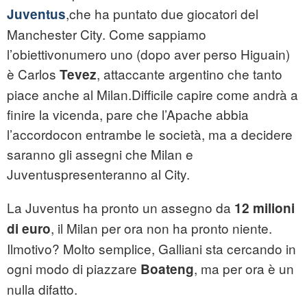
,che ha puntato due giocatori del
Juventus
Manchester City. Come sappiamo
l’obiettivonumero uno (dopo aver perso Higuain)
è Carlos
, attaccante argentino che tanto
Tevez
piace anche al Milan.Difficile capire come andrà a
finire la vicenda, pare che l’Apache abbia
l’accordocon entrambe le società, ma a decidere
saranno gli assegni che Milan e
Juventuspresenteranno al City.
La Juventus ha pronto un assegno da
12 milioni
, il Milan per ora non ha pronto niente.
di euro
Ilmotivo? Molto semplice, Galliani sta cercando in
ogni modo di piazzare
, ma per ora è un
Boateng
nulla difatto.