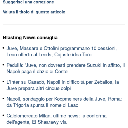
Suggerisci una correzione
Valuta il titolo di questo articolo
Blasting News consiglia
Juve, Massara e Ottolini programmano 10 cessioni,
Leao offerto al Leeds, Cajuste idea Toro
Pedullà: 'Juve, non dovresti prendere Suzuki in affitto, il
Napoli paga il dazio di Conte'
L'Inter su Casadó, Napoli in difficoltà per Zeballos, la
Juve prepara altri cinque colpi
Napoli, sondaggio per Koopmeiners della Juve, Roma:
da Trigoria spunta il nome di Leao
Calciomercato Milan, ultime news: la conferma
dell'agente, El Shaarawy via