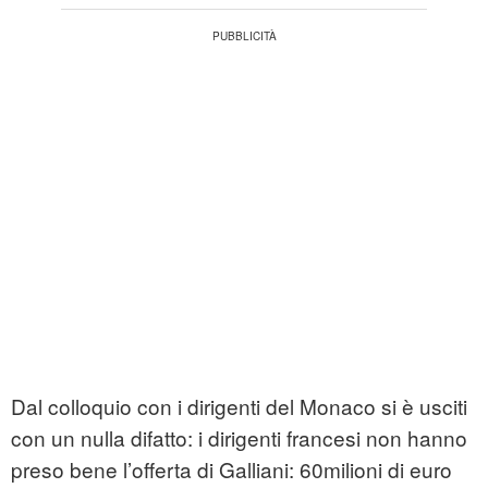
Dal colloquio con i dirigenti del Monaco si è usciti
con un nulla difatto: i dirigenti francesi non hanno
preso bene l’offerta di Galliani: 60milioni di euro