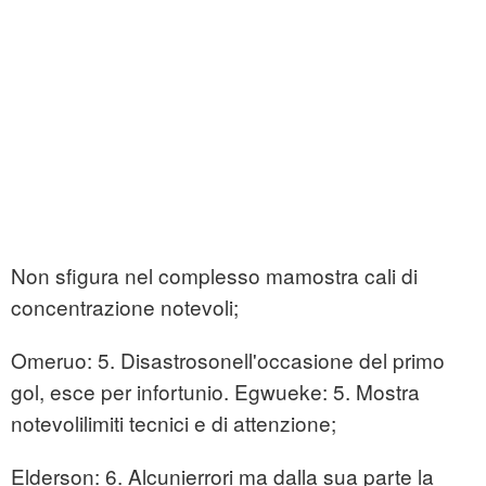
Non sfigura nel complesso mamostra cali di
concentrazione notevoli;
Omeruo: 5. Disastrosonell'occasione del primo
gol, esce per infortunio. Egwueke: 5. Mostra
notevolilimiti tecnici e di attenzione;
Elderson: 6. Alcunierrori ma dalla sua parte la