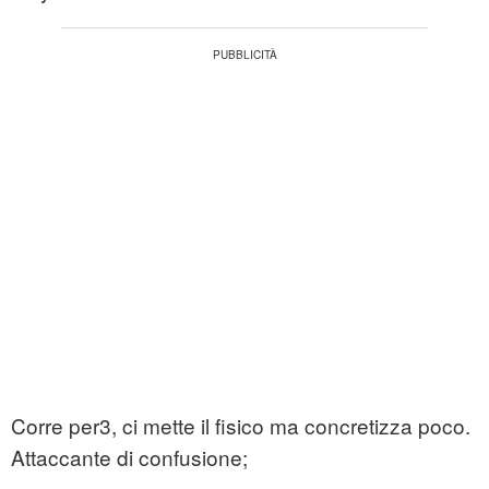
Corre per3, ci mette il fisico ma concretizza poco.
Attaccante di confusione;