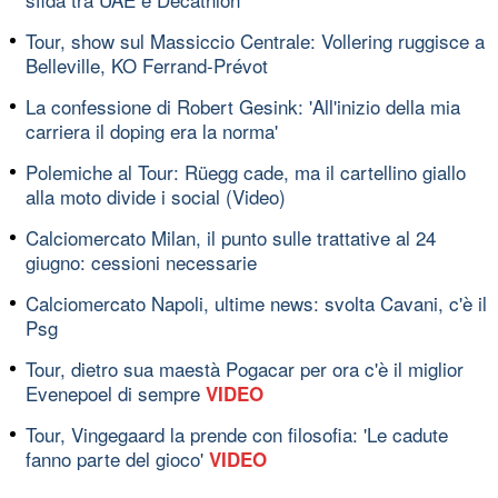
Tour, show sul Massiccio Centrale: Vollering ruggisce a
Belleville, KO Ferrand-Prévot
La confessione di Robert Gesink: 'All'inizio della mia
carriera il doping era la norma'
Polemiche al Tour: Rüegg cade, ma il cartellino giallo
alla moto divide i social (Video)
Calciomercato Milan, il punto sulle trattative al 24
giugno: cessioni necessarie
Calciomercato Napoli, ultime news: svolta Cavani, c'è il
Psg
Tour, dietro sua maestà Pogacar per ora c'è il miglior
Evenepoel di sempre
VIDEO
Tour, Vingegaard la prende con filosofia: 'Le cadute
fanno parte del gioco'
VIDEO