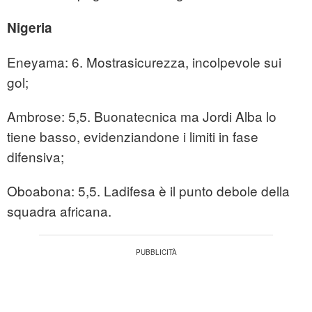
Nigeria
Eneyama: 6. Mostrasicurezza, incolpevole sui
gol;
Ambrose: 5,5. Buonatecnica ma Jordi Alba lo
tiene basso, evidenziandone i limiti in fase
difensiva;
Oboabona: 5,5. Ladifesa è il punto debole della
squadra africana.