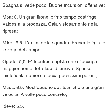
Spagna si vede poco. Buone incursioni offensive;
Mba: 6. Un gran tironel primo tempo costringe
Valdes alla prodezza. Cala vistosamente nella
ripresa;
Mikel: 6,5. L'animadella squadra. Presente in tutte
le zone del campo;
Ogude: 5,5. E' ilcentrocampista che si occupa
maggiormente della fase difensiva. Spesso
ininferiorità numerica tocca pochissimi palloni;
Musa: 6.5. Mostrabuone doti tecniche e una gran
velocità. A volte poco concreto;
Ideye: 5.5.