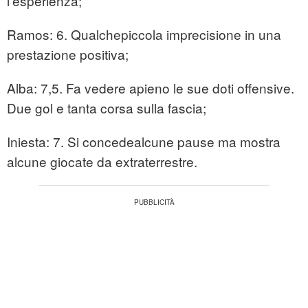
l'esperienza;
Ramos: 6. Qualchepiccola imprecisione in una
prestazione positiva;
Alba: 7,5. Fa vedere apieno le sue doti offensive.
Due gol e tanta corsa sulla fascia;
Iniesta: 7. Si concedealcune pause ma mostra
alcune giocate da extraterrestre.