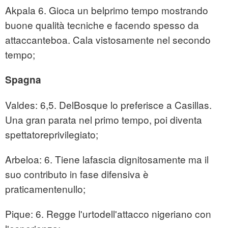
Akpala 6. Gioca un belprimo tempo mostrando
buone qualità tecniche e facendo spesso da
attaccanteboa. Cala vistosamente nel secondo
tempo;
Spagna
Valdes: 6,5. DelBosque lo preferisce a Casillas.
Una gran parata nel primo tempo, poi diventa
spettatoreprivilegiato;
Arbeloa: 6. Tiene lafascia dignitosamente ma il
suo contributo in fase difensiva è
praticamentenullo;
Pique: 6. Regge l'urtodell'attacco nigeriano con