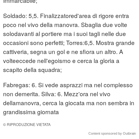
Immarcabile;
Soldado: 5,5. Finalizzatored'area di rigore entra
poco nel vivo della manovra. Sbaglia due volte
solodavanti al portiere ma i suoi tagli nelle due
occasioni sono perfetti; Torres:6,5. Mostra grande
cattiveria, segna un gol e ne sfiora un altro. A
volteeccede nell'egoismo e cerca la gloria a
scapito della squadra;
Fabregas: 6. Si vede asprazzi ma nel complesso
non demerita. Silva: 6. Mezz'ora nel vivo
dellamanovra, cerca la giocata ma non sembra in
grandissima giornata
© RIPRODUZIONE VIETATA
Content sponsored by Outbrain