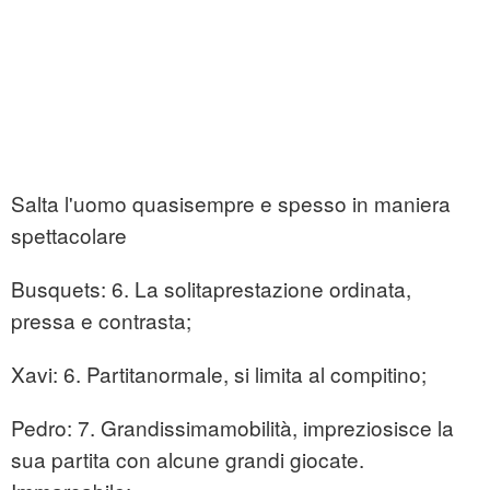
Salta l'uomo quasisempre e spesso in maniera
spettacolare
Busquets: 6. La solitaprestazione ordinata,
pressa e contrasta;
Xavi: 6. Partitanormale, si limita al compitino;
Pedro: 7. Grandissimamobilità, impreziosisce la
sua partita con alcune grandi giocate.