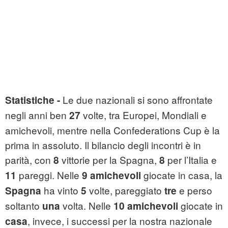
Le due nazionali si sono affrontate
Statistiche
-
negli anni ben
volte, tra Europei, Mondiali e
27
amichevoli, mentre nella Confederations Cup è la
prima in assoluto. Il bilancio degli incontri è in
parità, con
vittorie per la Spagna,
per l’Italia e
8
8
pareggi. Nelle
giocate in casa, la
11
9 amichevoli
ha vinto
volte, pareggiato
e perso
Spagna
5
tre
soltanto
volta. Nelle
giocate in
una
10 amichevoli
, invece, i successi per la nostra nazionale
casa