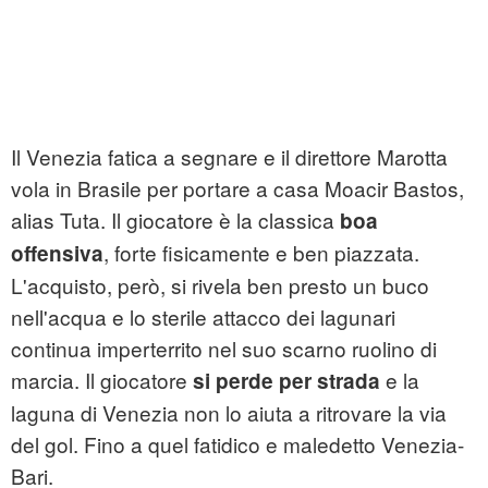
Il Venezia fatica a segnare e il direttore Marotta
vola in Brasile per portare a casa Moacir Bastos,
alias Tuta. Il giocatore è la classica
boa
, forte fisicamente e ben piazzata.
offensiva
L'acquisto, però, si rivela ben presto un buco
nell'acqua e lo sterile attacco dei lagunari
continua imperterrito nel suo scarno ruolino di
marcia. Il giocatore
e la
si perde per strada
laguna di Venezia non lo aiuta a ritrovare la via
del gol. Fino a quel fatidico e maledetto Venezia-
Bari.