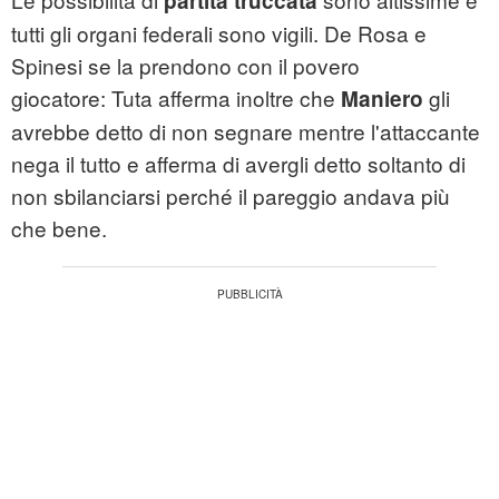
partita truccata
tutti gli organi federali sono vigili. De Rosa e
Spinesi se la prendono con il povero
giocatore: Tuta afferma inoltre che
gli
Maniero
avrebbe detto di non segnare mentre l'attaccante
nega il tutto e afferma di avergli detto soltanto di
non sbilanciarsi perché il pareggio andava più
che bene.