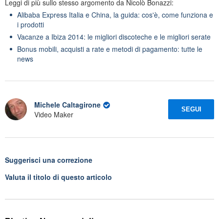
Leggi di più sullo stesso argomento da Nicolò Bonazzi:
Alibaba Express Italia e China, la guida: cos'è, come funziona e
i prodotti
Vacanze a Ibiza 2014: le migliori discoteche e le migliori serate
Bonus mobili, acquisti a rate e metodi di pagamento: tutte le
news
Michele Caltagirone
SEGUI
Video Maker
Suggerisci una correzione
Valuta il titolo di questo articolo