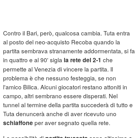
Contro il Bari, però, qualcosa cambia. Tuta entra
al posto del neo-acquisto Recoba quando la
partita sembrava stranamente addormentata, si fa
in quattro e al 90' sigla
che
la rete del 2-1
permette al Venezia di vincere la partita. Il
problema è che nessuno festeggia, se non
l'amico Bilica. Alcuni giocatori restano attoniti in
campo, altri sembrano essere disperati. Nel
tunnel al termine della partita succederà di tutto e
Tuta denuncerà anche di aver ricevuto uno
per aver segnato quella rete.
schiaffone
Le possibilità di
sono altissime e