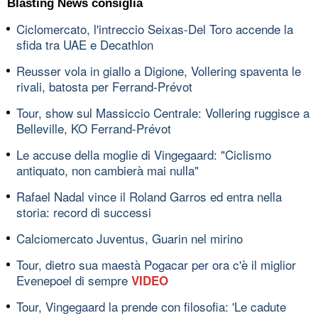
Blasting News consiglia
Ciclomercato, l'intreccio Seixas-Del Toro accende la
sfida tra UAE e Decathlon
Reusser vola in giallo a Digione, Vollering spaventa le
rivali, batosta per Ferrand-Prévot
Tour, show sul Massiccio Centrale: Vollering ruggisce a
Belleville, KO Ferrand-Prévot
Le accuse della moglie di Vingegaard: "Ciclismo
antiquato, non cambierà mai nulla"
Rafael Nadal vince il Roland Garros ed entra nella
storia: record di successi
Calciomercato Juventus, Guarin nel mirino
Tour, dietro sua maestà Pogacar per ora c'è il miglior
Evenepoel di sempre
VIDEO
Tour, Vingegaard la prende con filosofia: 'Le cadute