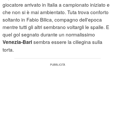
giocatore arrivato in Italia a campionato iniziato e
che non si è mai ambientato. Tuta trova conforto
soltanto in Fabio Bilica, compagno dell'epoca
mentre tutti gli altri sembrano voltargli le spalle. E
quel gol segnato durante un normalissimo
sembra essere la ciliegina sulla
Venezia-Bari
torta.