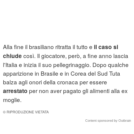
Alla fine il brasiliano ritratta il tutto e
il caso si
così. Il giocatore, però, a fine anno lascia
chiude
l'Italia e inizia il suo pellegrinaggio. Dopo qualche
apparizione in Brasile e in Corea del Sud Tuta
balza agli onori della cronaca per essere
per non aver pagato gli alimenti alla ex
arrestato
moglie.
© RIPRODUZIONE VIETATA
Content sponsored by Outbrain