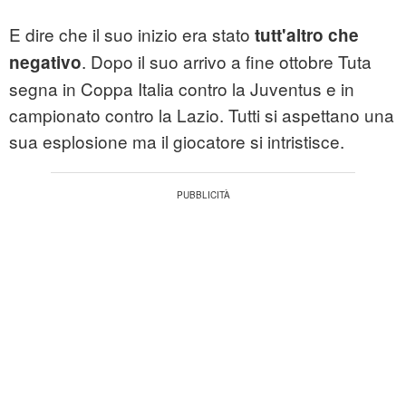
E dire che il suo inizio era stato
tutt'altro che
. Dopo il suo arrivo a fine ottobre Tuta
negativo
segna in Coppa Italia contro la Juventus e in
campionato contro la Lazio. Tutti si aspettano una
sua esplosione ma il giocatore si intristisce.