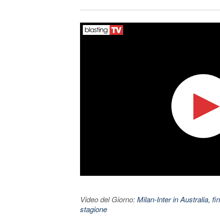
Video del Giorno:
Milan-Inter in Australia, fi
stagione