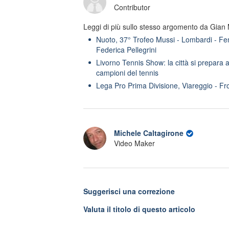
Contributor
Leggi di più sullo stesso argomento da Gian
Nuoto, 37° Trofeo Mussi - Lombardi - Fem
Federica Pellegrini
Livorno Tennis Show: la città si prepara a
campioni del tennis
Lega Pro Prima Divisione, Viareggio - Fr
Michele Caltagirone
Video Maker
Suggerisci una correzione
Valuta il titolo di questo articolo