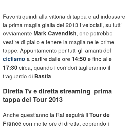
Favoriti quindi alla vittoria di tappa e ad indossare
la prima maglia gialla del 2013 i velocisti, su tutti
ovviamente
, che potrebbe
Mark Cavendish
vestire di giallo e tenere la maglia nelle prime
tappe. Appuntamento per tutti gli amanti del
a partire dalle ore
e fino alle
ciclismo
14:50
circa, quando i corridori taglieranno il
17:30
traguardo di
.
Bastia
Diretta Tv e diretta streaming prima
tappa del Tour 2013
Anche quest'anno la Rai seguirà il
Tour de
con molte ore di diretta, coprendo i
France