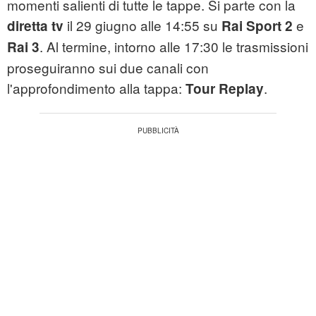
momenti salienti di tutte le tappe. Si parte con la
il 29 giugno alle 14:55 su
e
diretta tv
Rai Sport 2
. Al termine, intorno alle 17:30 le trasmissioni
Rai 3
proseguiranno sui due canali con
l'approfondimento alla tappa:
.
Tour Replay