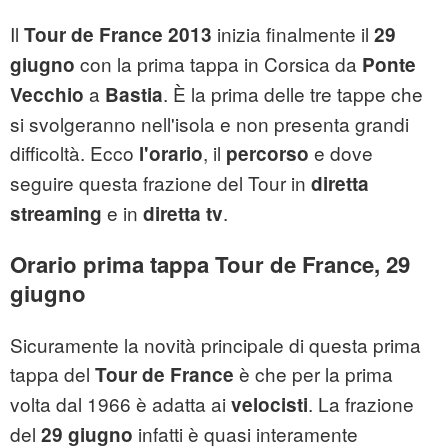
Il
inizia finalmente il
Tour de France 2013
29
con la prima tappa in Corsica da
giugno
Ponte
a
. È la prima delle tre tappe che
Vecchio
Bastia
si svolgeranno nell'isola e non presenta grandi
difficoltà. Ecco
, il
e dove
l'orario
percorso
seguire questa frazione del Tour in
diretta
e in
.
streaming
diretta
tv
Orario prima tappa Tour de France, 29
giugno
Sicuramente la novità principale di questa prima
tappa del
è che per la prima
Tour de France
volta dal 1966 è adatta ai
. La frazione
velocisti
del
infatti è quasi interamente
29 giugno