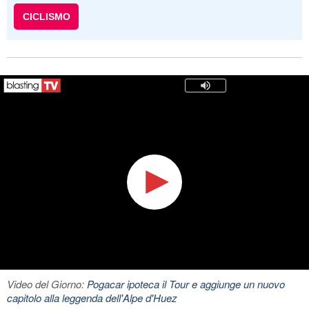
CICLISMO
Video del Giorno:
Pogacar ipoteca il Tour e aggiunge un nuovo
capitolo alla leggenda dell'Alpe d'Huez