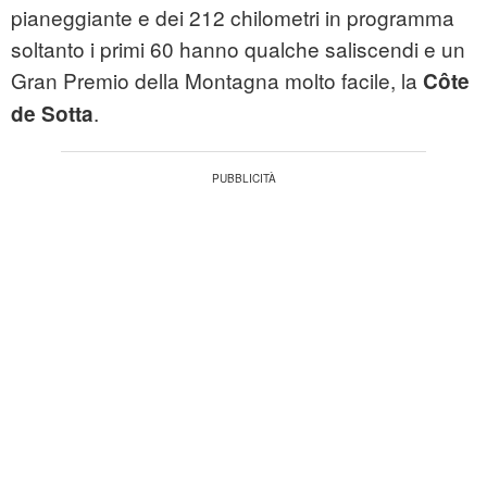
pianeggiante e dei 212 chilometri in programma
soltanto i primi 60 hanno qualche saliscendi e un
Gran Premio della Montagna molto facile, la
Côte
.
de Sotta