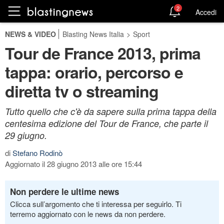
2
Accedi
NEWS & VIDEO
Blasting News Italia
>
Sport
Tour de France 2013, prima
tappa: orario, percorso e
diretta tv o streaming
Tutto quello che c'è da sapere sulla prima tappa della
centesima edizione del Tour de France, che parte il
29 giugno.
di
Stefano Rodinò
Aggiornato il 28 giugno 2013 alle ore 15:44
Non perdere le ultime news
Clicca sull’argomento che ti interessa per seguirlo. Ti
terremo aggiornato con le news da non perdere.