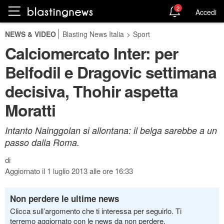
2
Accedi
NEWS & VIDEO
Blasting News Italia
>
Sport
Calciomercato Inter: per
Belfodil e Dragovic settimana
decisiva, Thohir aspetta
Moratti
Intanto Nainggolan si allontana: il belga sarebbe a un
passo dalla Roma.
di
Aggiornato il 1 luglio 2013 alle ore 16:33
Non perdere le ultime news
Clicca sull’argomento che ti interessa per seguirlo. Ti
terremo aggiornato con le news da non perdere.