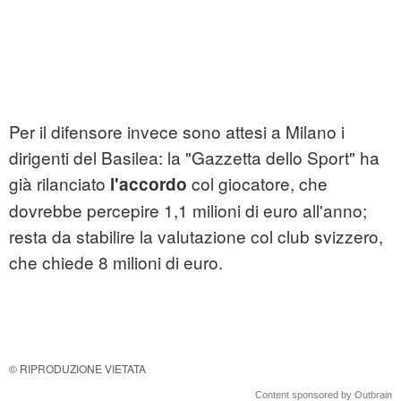
Per il difensore invece sono attesi a Milano i
dirigenti del Basilea: la "Gazzetta dello Sport" ha
già rilanciato
col giocatore, che
l'accordo
dovrebbe percepire 1,1 milioni di euro all'anno;
resta da stabilire la valutazione col club svizzero,
che chiede 8 milioni di euro.
© RIPRODUZIONE VIETATA
Content sponsored by Outbrain