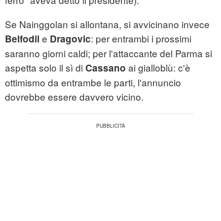
Se Nainggolan si allontana, si avvicinano invece
e
: per entrambi i prossimi
Belfodil
Dragovic
saranno giorni caldi; per l'attaccante del Parma si
aspetta solo il sì di
ai gialloblù: c'è
Cassano
ottimismo da entrambe le parti, l'annuncio
dovrebbe essere davvero vicino.