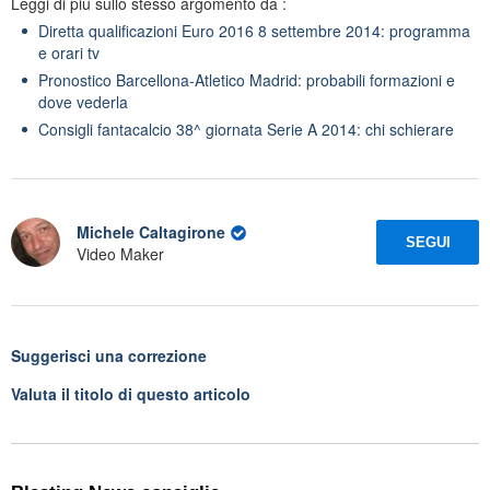
Leggi di più sullo stesso argomento da :
Diretta qualificazioni Euro 2016 8 settembre 2014: programma
e orari tv
Pronostico Barcellona-Atletico Madrid: probabili formazioni e
dove vederla
Consigli fantacalcio 38^ giornata Serie A 2014: chi schierare
Michele Caltagirone
SEGUI
Video Maker
Suggerisci una correzione
Valuta il titolo di questo articolo