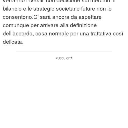
bilancio e le strategie societarie future non lo
consentono.Ci sarà ancora da aspettare
comunque per arrivare alla definizione
dell'accordo, cosa normale per una trattativa così
delicata.