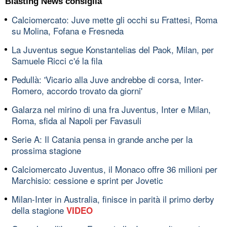
Blasting News consiglia
Calciomercato: Juve mette gli occhi su Frattesi, Roma
su Molina, Fofana e Fresneda
La Juventus segue Konstantelias del Paok, Milan, per
Samuele Ricci c'é la fila
Pedullà: 'Vicario alla Juve andrebbe di corsa, Inter-
Romero, accordo trovato da giorni'
Galarza nel mirino di una fra Juventus, Inter e Milan,
Roma, sfida al Napoli per Favasuli
Serie A: Il Catania pensa in grande anche per la
prossima stagione
Calciomercato Juventus, il Monaco offre 36 milioni per
Marchisio: cessione e sprint per Jovetic
Milan-Inter in Australia, finisce in parità il primo derby
della stagione
VIDEO