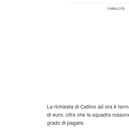
La richiesta di Cellino ad ora è fer
di euro, cifra che la squadra rosso
grado di pagare.