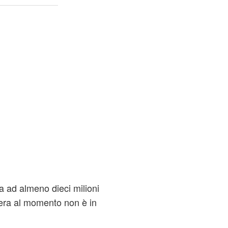
ma ad almeno dieci milioni
nera al momento non è in