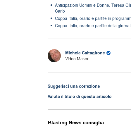
Anticipazioni Uomini e Donne, Teresa Cili
Carlo
Coppa Italia, orario e partite in program
Coppa Italia, orario e partite della giorn
Michele Caltagirone
Video Maker
Suggerisci una correzione
Valuta il titolo di questo articolo
Blasting News consiglia