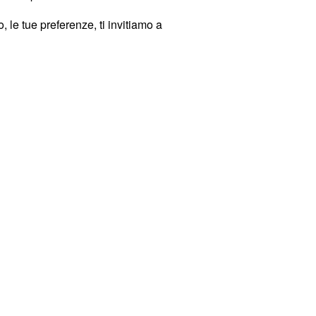
 le tue preferenze, ti invitiamo a