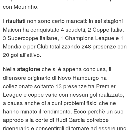
con Mourinho.
I
non sono certo mancati: in sei stagioni
risultati
Maicon ha conquistato 4 scudetti, 2 Coppe Italia,
3 Supercoppe italiane, 1 Champions League e 1
Mondiale per Club totalizzando 248 presenze con
20 gol all'attivo.
Nella
che si è appena conclusa, il
stagione
difensore originario di Novo Hamburgo ha
collezionato soltanto 13 presenze tra Premier
League e coppe varie con nessun gol realizzato,
a causa anche di alcuni problemi fisici che ne
hanno minato il rendimento. Ecco perchè un suo
approdo alla corte di Rudi Garcia potrebbe
rigenerarlo e consentirgli di tornare ad essere uno