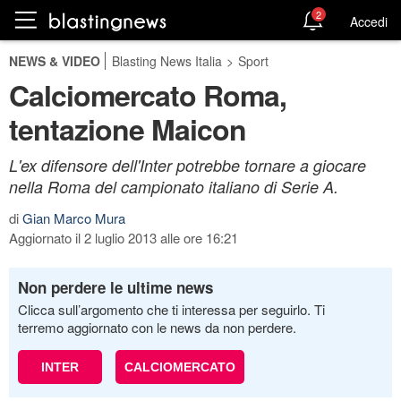
2
Accedi
NEWS & VIDEO
Blasting News Italia
>
Sport
Calciomercato Roma,
tentazione Maicon
L'ex difensore dell'Inter potrebbe tornare a giocare
nella Roma del campionato italiano di Serie A.
di
Gian Marco Mura
Aggiornato il 2 luglio 2013 alle ore 16:21
Non perdere le ultime news
Clicca sull’argomento che ti interessa per seguirlo. Ti
terremo aggiornato con le news da non perdere.
INTER
CALCIOMERCATO