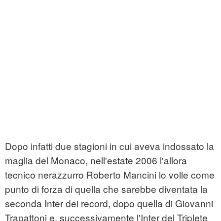
Dopo infatti due stagioni in cui aveva indossato la
maglia del Monaco, nell'estate 2006 l'allora
tecnico nerazzurro Roberto Mancini lo volle come
punto di forza di quella che sarebbe diventata la
seconda Inter dei record, dopo quella di Giovanni
Trapattoni e, successivamente l'Inter del Triplete