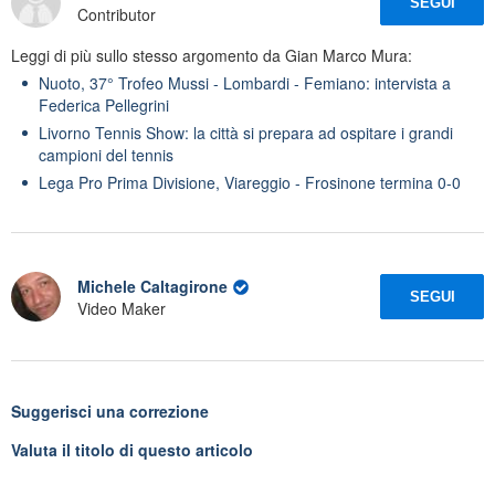
SEGUI
Contributor
Leggi di più sullo stesso argomento da Gian Marco Mura:
Nuoto, 37° Trofeo Mussi - Lombardi - Femiano: intervista a
Federica Pellegrini
Livorno Tennis Show: la città si prepara ad ospitare i grandi
campioni del tennis
Lega Pro Prima Divisione, Viareggio - Frosinone termina 0-0
Michele Caltagirone
SEGUI
Video Maker
Suggerisci una correzione
Valuta il titolo di questo articolo