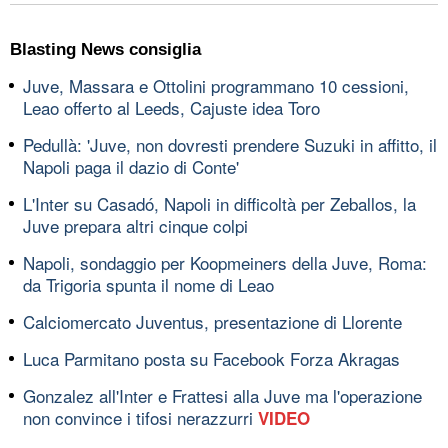
Blasting News consiglia
Juve, Massara e Ottolini programmano 10 cessioni,
Leao offerto al Leeds, Cajuste idea Toro
Pedullà: 'Juve, non dovresti prendere Suzuki in affitto, il
Napoli paga il dazio di Conte'
L'Inter su Casadó, Napoli in difficoltà per Zeballos, la
Juve prepara altri cinque colpi
Napoli, sondaggio per Koopmeiners della Juve, Roma:
da Trigoria spunta il nome di Leao
Calciomercato Juventus, presentazione di Llorente
Luca Parmitano posta su Facebook Forza Akragas
Gonzalez all'Inter e Frattesi alla Juve ma l'operazione
non convince i tifosi nerazzurri
VIDEO