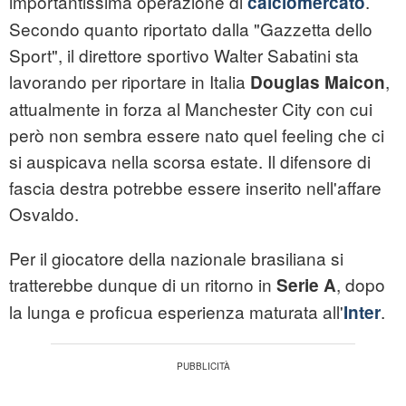
importantissima operazione di
.
calciomercato
Secondo quanto riportato dalla "Gazzetta dello
Sport", il direttore sportivo Walter Sabatini sta
lavorando per riportare in Italia
,
Douglas Maicon
attualmente in forza al Manchester City con cui
però non sembra essere nato quel feeling che ci
si auspicava nella scorsa estate. Il difensore di
fascia destra potrebbe essere inserito nell'affare
Osvaldo.
Per il giocatore della nazionale brasiliana si
tratterebbe dunque di un ritorno in
, dopo
Serie A
la lunga e proficua esperienza maturata all'
.
Inter