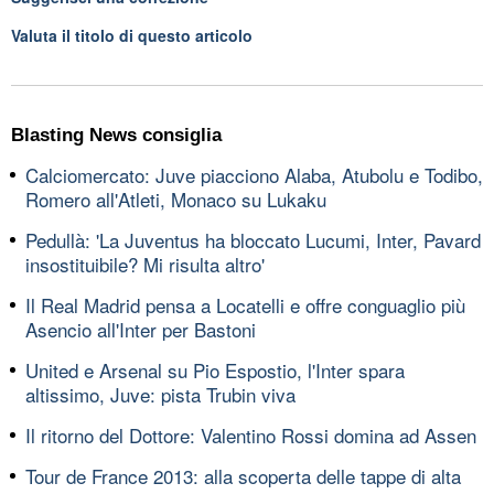
Valuta il titolo di questo articolo
Blasting News consiglia
Calciomercato: Juve piacciono Alaba, Atubolu e Todibo,
Romero all'Atleti, Monaco su Lukaku
Pedullà: 'La Juventus ha bloccato Lucumi, Inter, Pavard
insostituibile? Mi risulta altro'
Il Real Madrid pensa a Locatelli e offre conguaglio più
Asencio all'Inter per Bastoni
United e Arsenal su Pio Espostio, l'Inter spara
altissimo, Juve: pista Trubin viva
Il ritorno del Dottore: Valentino Rossi domina ad Assen
Tour de France 2013: alla scoperta delle tappe di alta