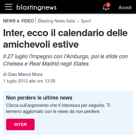
2
Accedi
NEWS & VIDEO
Blasting News Italia
>
Sport
Inter, ecco il calendario delle
amichevoli estive
Il 27 luglio l'impegno con l'Amburgo, poi le sfide con
Chelsea e Real Madrid negli States
di
Gian Marco Mura
1 luglio 2013 alle ore 13:38
Non perdere le ultime news
Clicca sull’argomento che ti interessa per seguirlo. Ti
terremo aggiornato con le news da non perdere.
INTER