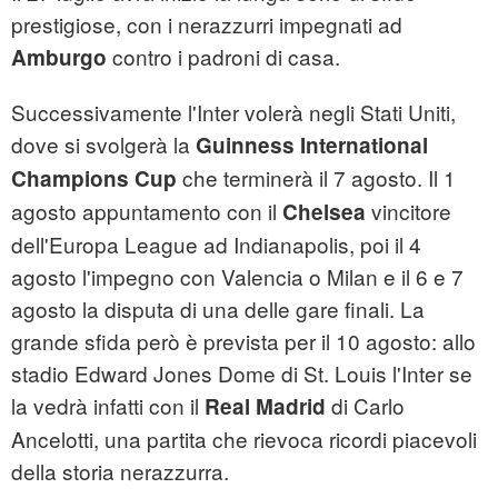
prestigiose, con i nerazzurri impegnati ad
contro i padroni di casa.
Amburgo
Successivamente l'Inter volerà negli Stati Uniti,
dove si svolgerà la
Guinness International
che terminerà il 7 agosto. Il 1
Champions Cup
agosto appuntamento con il
vincitore
Chelsea
dell'Europa League ad Indianapolis, poi il 4
agosto l'impegno con Valencia o Milan e il 6 e 7
agosto la disputa di una delle gare finali. La
grande sfida però è prevista per il 10 agosto: allo
stadio Edward Jones Dome di St. Louis l'Inter se
la vedrà infatti con il
di Carlo
Real Madrid
Ancelotti, una partita che rievoca ricordi piacevoli
della storia nerazzurra.