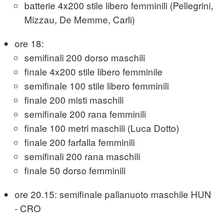
batterie 4x200 stile libero femminili (Pellegrini,
Mizzau, De Memme, Carli)
ore 18:
semifinali 200 dorso maschili
finale 4x200 stile libero femminile
semifinale 100 stile libero femminili
finale 200 misti maschili
semifinale 200 rana femminili
finale 100 metri maschili (Luca Dotto)
finale 200 farfalla femminili
semifinali 200 rana maschili
finale 50 dorso femminili
ore 20.15: semifinale pallanuoto maschile HUN
- CRO