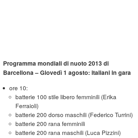
Programma mondiali di nuoto 2013 di
Barcellona
– Giovedì 1 agosto: italiani in gara
ore 10:
batterie 100 stile libero femminili (Erika
Ferraioli)
batterie 200 dorso maschili (Federico Turrini)
batterie 200 rana femminili
batterie 200 rana maschili (Luca Pizzini)