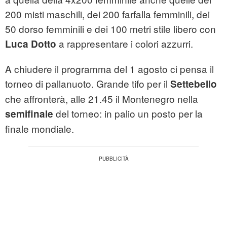
200 misti maschili, dei 200 farfalla femminili, dei
50 dorso femminili e dei 100 metri stile libero con
a rappresentare i colori azzurri.
Luca Dotto
A chiudere il programma del 1 agosto ci pensa il
torneo di pallanuoto. Grande tifo per il
Settebello
che affronterà, alle 21.45 il Montenegro nella
del torneo: in palio un posto per la
semifinale
finale mondiale.