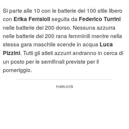
Si parte alle 10 con le batterie dei 100 stile libero
con
seguita da
Erika Ferraioli
Federico Turrini
nelle batterie dei 200 dorso. Nessuna azzurra
nelle batterie dei 200 rana femminili mentre nella
stessa gara maschile scende in acqua
Luca
. Tutti gli atleti azzurri andranno in cerca di
Pizzini
un posto per le semifinali previste per il
pomeriggio.