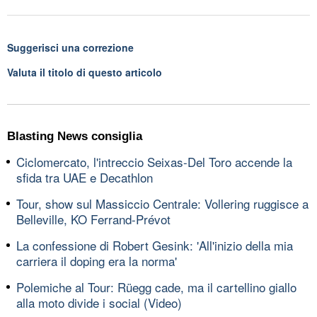
Suggerisci una correzione
Valuta il titolo di questo articolo
Blasting News consiglia
Ciclomercato, l'intreccio Seixas-Del Toro accende la
sfida tra UAE e Decathlon
Tour, show sul Massiccio Centrale: Vollering ruggisce a
Belleville, KO Ferrand-Prévot
La confessione di Robert Gesink: 'All'inizio della mia
carriera il doping era la norma'
Polemiche al Tour: Rüegg cade, ma il cartellino giallo
alla moto divide i social (Video)