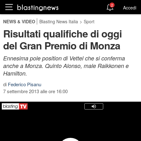
2
Accedi
NEWS & VIDEO
Blasting News Italia
>
Sport
Risultati qualifiche di oggi
del Gran Premio di Monza
Ennesima pole position di Vettel che si conferma
anche a Monza. Quinto Alonso, male Raikkonen e
Hamilton.
di
Federico Pisanu
7 settembre 2013 alle ore 16:00