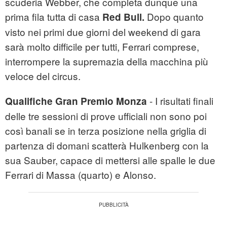
scuderia Webber, che completa dunque una
prima fila tutta di casa
Dopo quanto
Red Bull.
visto nei primi due giorni del weekend di gara
sarà molto difficile per tutti, Ferrari comprese,
interrompere la supremazia della macchina più
veloce del circus.
- I risultati finali
Qualifiche Gran Premio Monza
delle tre sessioni di prove ufficiali non sono poi
così banali se in terza posizione nella griglia di
partenza di domani scatterà Hulkenberg con la
sua Sauber, capace di mettersi alle spalle le due
Ferrari di Massa (quarto) e Alonso.