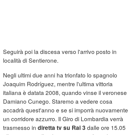
Seguirà poi la discesa verso l'arrivo posto in
località di Sentierone.
Negli ultimi due anni ha trionfato lo spagnolo
Joaquim Rodríguez, mentre l'ultima vittoria
italiana è datata 2008, quando vinse il veronese
Damiano Cunego. Staremo a vedere cosa
accadrà quest'anno e se si imporrà nuovamente
un corridore azzurro. Il Giro di Lombardia verrà
trasmesso in
dalle ore 15.05
diretta tv su Rai 3