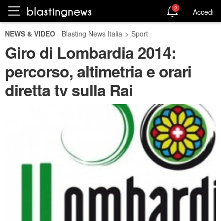
2
Accedi
NEWS & VIDEO
Blasting News Italia
>
Sport
Giro di Lombardia 2014:
percorso, altimetria e orari
diretta tv sulla Rai