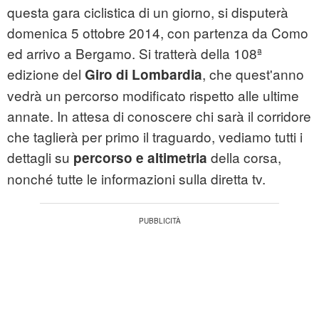
questa gara ciclistica di un giorno, si disputerà
domenica 5 ottobre 2014, con partenza da Como
ed arrivo a Bergamo. Si tratterà della 108ª
edizione del
, che quest'anno
Giro di Lombardia
vedrà un percorso modificato rispetto alle ultime
annate. In attesa di conoscere chi sarà il corridore
che taglierà per primo il traguardo, vediamo tutti i
dettagli su
della corsa,
percorso e altimetria
nonché tutte le informazioni sulla diretta tv.