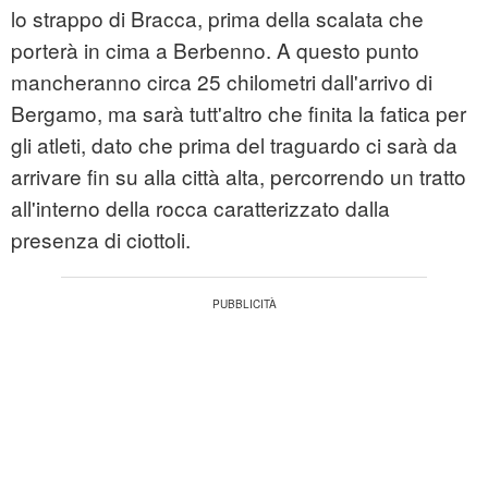
lo strappo di Bracca, prima della scalata che
porterà in cima a Berbenno. A questo punto
mancheranno circa 25 chilometri dall'arrivo di
Bergamo, ma sarà tutt'altro che finita la fatica per
gli atleti, dato che prima del traguardo ci sarà da
arrivare fin su alla città alta, percorrendo un tratto
all'interno della rocca caratterizzato dalla
presenza di ciottoli.