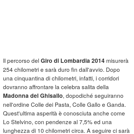
Il percorso del
misurerà
Giro di Lombardia 2014
254 chilometri e sarà duro fin dall'avvio. Dopo
una cinquantina di chilometri, infatti, i corridori
dovranno affrontare la celebra salita della
, dopodiché seguiranno
Madonna del Ghisallo
nell'ordine Colle dei Pasta, Colle Gallo e Ganda.
Quest'ultima asperità è conosciuta anche come
Lo Stelvino, con pendenze al 7,5% ed una
lunghezza di 10 chilometri circa. A seguire ci sarà