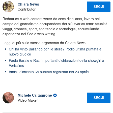
Chiara News
SEGUI
Contributor
Redattrice e web content writer da circa dieci anni, lavoro nel
campo del giornalismo occupandomi dei più svariati temi: attualità,
viaggi, cronaca, sport, spettacolo e tecnologia, accumulando
esperienza nel Seo e web writing.
Leggi di più sullo stesso argomento da Chiara News:
Chi ha vinto Ballando con le stelle? Podio ultima puntata e
nuovo giudice
Paola Barale e Raz: importanti dichiarazioni della showgirl a
Verissimo
Amici: eliminato 6a puntata registrata ieri 23 aprile
Michele Caltagirone
SEGUI
Video Maker