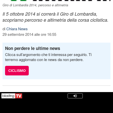
Giro di Lombardia 2014, percorso e altimetria
Il 5 ottobre 2014 si correrà il Giro di Lombardia,
scopriamo percorso e altimetria della corsa ciclistica.
di
Chiara News
29 settembre 2014 alle ore 16:55
Non perdere le ultime news
Clicca sull’argomento che ti interessa per seguirlo. Ti
terremo aggiornato con le news da non perdere.
CICLISMO