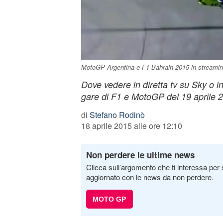
MotoGP Argentina e F1 Bahrain 2015 in streami
Dove vedere in diretta tv su Sky o in
gare di F1 e MotoGP del 19 aprile 
di
Stefano Rodinò
18 aprile 2015 alle ore 12:10
Non perdere le ultime news
Clicca sull’argomento che ti interessa per 
aggiornato con le news da non perdere.
MOTO GP