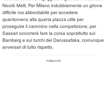
Nicolò Melli. Per Milano indubbiamente un girone
difficile ma abbordabile per accedere
quantomeno alla quarta piazza utile per
proseguire il cammino nella competizione, per
Sassari occorrerà fare la corsa soprattutto sul
Bamberg e sui turchi del Darussafaka, comunque
avversari di tutto rispetto.