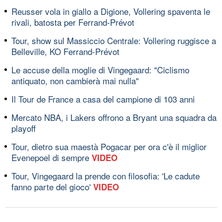
Reusser vola in giallo a Digione, Vollering spaventa le
rivali, batosta per Ferrand-Prévot
Tour, show sul Massiccio Centrale: Vollering ruggisce a
Belleville, KO Ferrand-Prévot
Le accuse della moglie di Vingegaard: "Ciclismo
antiquato, non cambierà mai nulla"
Il Tour de France a casa del campione di 103 anni
Mercato NBA, i Lakers offrono a Bryant una squadra da
playoff
Tour, dietro sua maestà Pogacar per ora c'è il miglior
Evenepoel di sempre
VIDEO
Tour, Vingegaard la prende con filosofia: 'Le cadute
fanno parte del gioco'
VIDEO