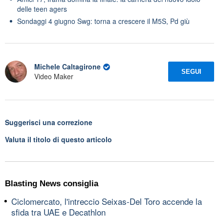
delle teen agers
Sondaggi 4 giugno Swg: torna a crescere il M5S, Pd giù
Michele Caltagirone
SEGUI
Video Maker
Suggerisci una correzione
Valuta il titolo di questo articolo
Blasting News consiglia
Ciclomercato, l'intreccio Seixas-Del Toro accende la
sfida tra UAE e Decathlon