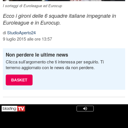
I sorteggi di Euroleague ed Eurocup
Ecco i gironi delle 6 squadre italiane impegnate in
Euroleague e in Eurocup.
di
StudioAperto24
9 luglio 2015 alle ore 13:57
Non perdere le ultime news
Clicca sull’argomento che ti interessa per seguirlo. Ti
terremo aggiornato con le news da non perdere.
BASKET