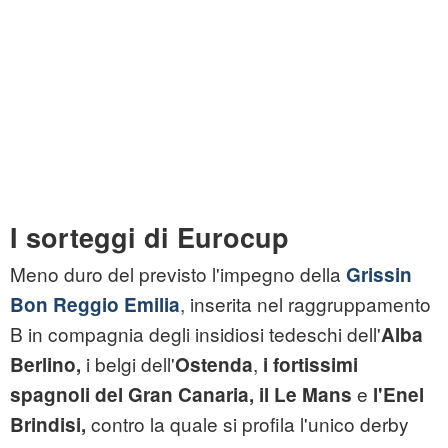
I sorteggi di Eurocup
Meno duro del previsto l'impegno della
Grissin
,
inserita nel raggruppamento
Bon Reggio Emilia
B in compagnia degli insidiosi tedeschi dell'
Alba
i belgi dell'
,
Berlino,
Ostenda
i fortissimi
e
spagnoli del Gran Canaria, il
Le Mans
l'Enel
contro la quale si profila l'unico derby
Brindisi,