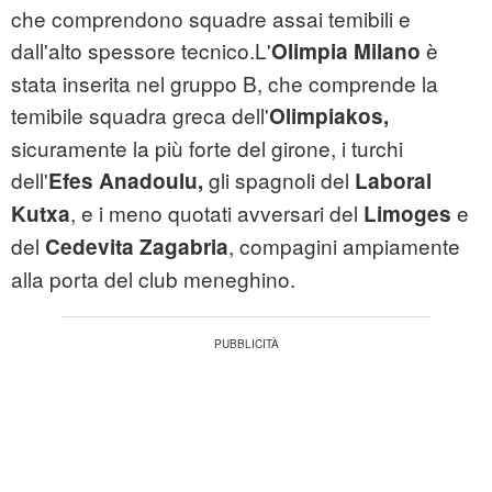
che comprendono squadre assai temibili e
dall'alto spessore tecnico.L'
è
Olimpia Milano
stata inserita nel gruppo B, che comprende la
temibile squadra greca dell'
Olimpiakos,
sicuramente la più forte del girone, i turchi
dell'
gli spagnoli del
Efes Anadoulu,
Laboral
, e i meno quotati avversari del
e
Kutxa
Limoges
del
, compagini ampiamente
Cedevita Zagabria
alla porta del club meneghino.