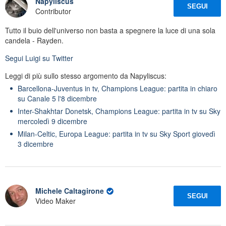
Napyliscus
SEGUI
Contributor
Tutto il buio dell'universo non basta a spegnere la luce di una sola
candela - Rayden.
Segui
Luigi
su Twitter
Leggi di più sullo stesso argomento da Napyliscus:
Barcellona-Juventus in tv, Champions League: partita in chiaro
su Canale 5 l'8 dicembre
Inter-Shakhtar Donetsk, Champions League: partita in tv su Sky
mercoledì 9 dicembre
Milan-Celtic, Europa League: partita in tv su Sky Sport giovedì
3 dicembre
Michele Caltagirone
SEGUI
Video Maker