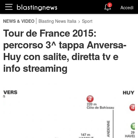
2
Accedi
NEWS & VIDEO
Blasting News Italia
>
Sport
Tour de France 2015:
percorso 3^ tappa Anversa-
Huy con salite, diretta tv e
info streaming