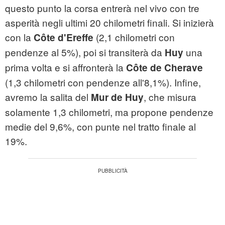
questo punto la corsa entrerà nel vivo con tre
asperità negli ultimi 20 chilometri finali. Si inizierà
con la
(2,1 chilometri con
Côte d'Ereffe
pendenze al 5%), poi si transiterà da
una
Huy
prima volta e si affronterà la
Côte de Cherave
(1,3 chilometri con pendenze all'8,1%). Infine,
avremo la salita del
, che misura
Mur de Huy
solamente 1,3 chilometri, ma propone pendenze
medie del 9,6%, con punte nel tratto finale al
19%.