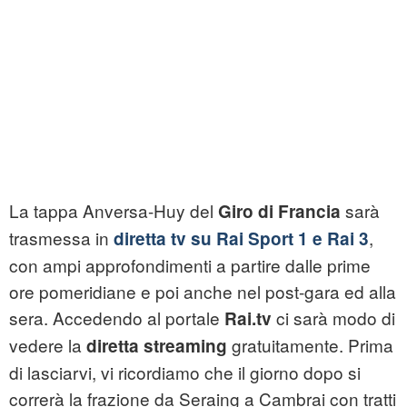
La tappa Anversa-Huy del
sarà
Giro di Francia
trasmessa in
,
diretta tv su Rai Sport 1 e Rai 3
con ampi approfondimenti a partire dalle prime
ore pomeridiane e poi anche nel post-gara ed alla
sera. Accedendo al portale
ci sarà modo di
Rai.tv
vedere la
gratuitamente. Prima
diretta streaming
di lasciarvi, vi ricordiamo che il giorno dopo si
correrà la frazione da Seraing a Cambrai con tratti