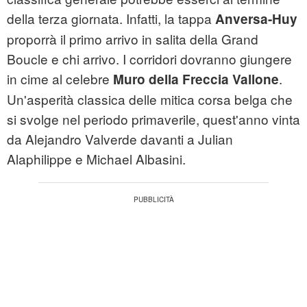
della terza giornata. Infatti, la tappa
Anversa-Huy
proporrà il primo arrivo in salita della Grand
Boucle e chi arrivo. I corridori dovranno giungere
in cime al celebre
.
Muro della Freccia Vallone
Un'asperità classica delle mitica corsa belga che
si svolge nel periodo primaverile, quest'anno vinta
da Alejandro Valverde davanti a Julian
Alaphilippe e Michael Albasini.