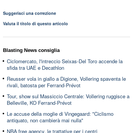
Suggerisci una correzione
Valuta il titolo di questo articolo
Blasting News consiglia
Ciclomercato, l'intreccio Seixas-Del Toro accende la
sfida tra UAE e Decathlon
Reusser vola in giallo a Digione, Vollering spaventa le
rivali, batosta per Ferrand-Prévot
Tour, show sul Massiccio Centrale: Vollering ruggisce a
Belleville, KO Ferrand-Prévot
Le accuse della moglie di Vingegaard: "Ciclismo
antiquato, non cambierà mai nulla"
NBA free agency, le trattative per i centri