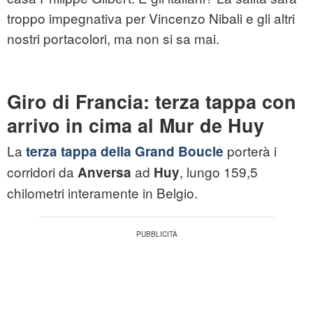
troppo impegnativa per Vincenzo Nibali e gli altri
nostri portacolori, ma non si sa mai.
Giro di Francia: terza tappa con
arrivo in cima al Mur de Huy
La
porterà i
terza tappa della Grand Boucle
corridori da
ad
, lungo 159,5
Anversa
Huy
chilometri interamente in Belgio.