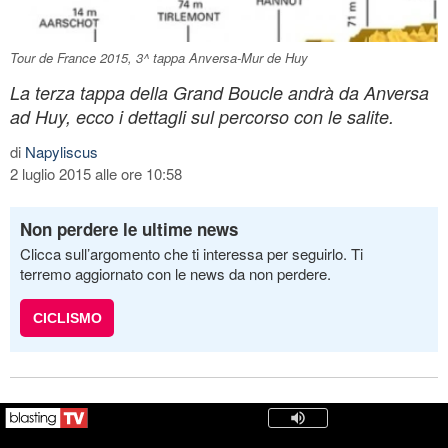
Tour de France 2015, 3^ tappa Anversa-Mur de Huy
La terza tappa della Grand Boucle andrà da Anversa
ad Huy, ecco i dettagli sul percorso con le salite.
di
Napyliscus
2 luglio 2015 alle ore 10:58
Non perdere le ultime news
Clicca sull’argomento che ti interessa per seguirlo. Ti
terremo aggiornato con le news da non perdere.
CICLISMO