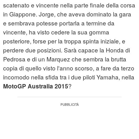
scatenato e vincente nella parte finale della corsa
in Giappone. Jorge, che aveva dominato la gara
e sembrava potesse portarla a termine da
vincente, ha visto cedere la sua gomma
posteriore, forse per la troppa spinta iniziale, e
perdere due posizioni. Sarà capace la Honda di
Pedrosa e di un Marquez che sembra la brutta
copia di quello visto l'anno scorso, a fare da terzo
incomodo nella sfida tra i due piloti Yamaha, nella
?
MotoGP Australia 2015