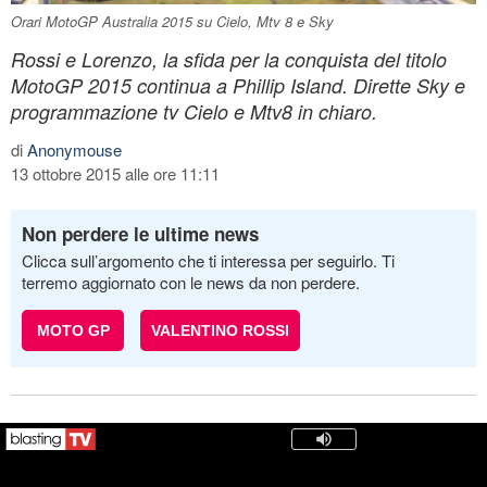
Orari MotoGP Australia 2015 su Cielo, Mtv 8 e Sky
Rossi e Lorenzo, la sfida per la conquista del titolo
MotoGP 2015 continua a Phillip Island. Dirette Sky e
programmazione tv Cielo e Mtv8 in chiaro.
di
Anonymouse
13 ottobre 2015 alle ore 11:11
Non perdere le ultime news
Clicca sull’argomento che ti interessa per seguirlo. Ti
terremo aggiornato con le news da non perdere.
MOTO GP
VALENTINO ROSSI