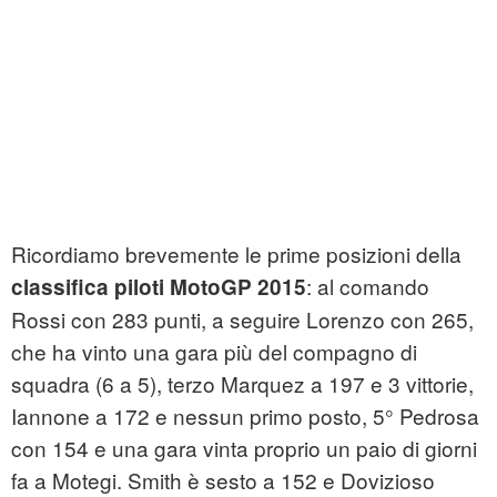
Ricordiamo brevemente le prime posizioni della
: al comando
classifica piloti MotoGP 2015
Rossi con 283 punti, a seguire Lorenzo con 265,
che ha vinto una gara più del compagno di
squadra (6 a 5), terzo Marquez a 197 e 3 vittorie,
Iannone a 172 e nessun primo posto, 5° Pedrosa
con 154 e una gara vinta proprio un paio di giorni
fa a Motegi. Smith è sesto a 152 e Dovizioso