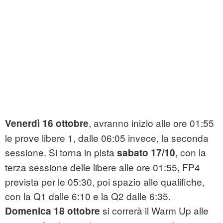
, avranno inizio alle ore 01:55
Venerdì 16 ottobre
le prove libere 1, dalle 06:05 invece, la seconda
sessione. Si torna in pista
, con la
sabato 17/10
terza sessione delle libere alle ore 01:55, FP4
prevista per le 05:30, poi spazio alle qualifiche,
con la Q1 dalle 6:10 e la Q2 dalle 6:35.
si correrà il Warm Up alle
Domenica 18 ottobre