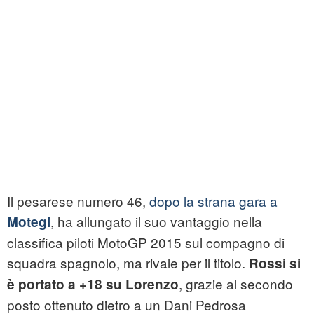
Il pesarese numero 46,
dopo la strana gara a
, ha allungato il suo vantaggio nella
Motegi
classifica piloti MotoGP 2015 sul compagno di
squadra spagnolo, ma rivale per il titolo.
Rossi si
, grazie al secondo
è portato a +18 su Lorenzo
posto ottenuto dietro a un Dani Pedrosa