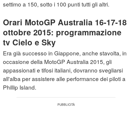
settimo a 150, sotto i 100 punti tutti gli altri.
Orari MotoGP Australia 16-17-18
ottobre 2015: programmazione
tv Cielo e Sky
Era già successo in Giappone, anche stavolta, in
occasione della MotoGP Australia 2015, gli
appassionati e tifosi italiani, dovranno svegliarsi
all'alba per assistere alle performance dei piloti a
Phillip Island.