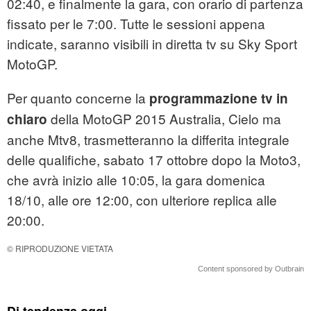
02:40, e finalmente la gara, con orario di partenza
fissato per le 7:00. Tutte le sessioni appena
indicate, saranno visibili in diretta tv su Sky Sport
MotoGP.
Per quanto concerne la
programmazione tv in
della MotoGP 2015 Australia, Cielo ma
chiaro
anche Mtv8, trasmetteranno la differita integrale
delle qualifiche, sabato 17 ottobre dopo la Moto3,
che avrà inizio alle 10:05, la gara domenica
18/10, alle ore 12:00, con ulteriore replica alle
20:00.
© RIPRODUZIONE VIETATA
Content sponsored by Outbrain