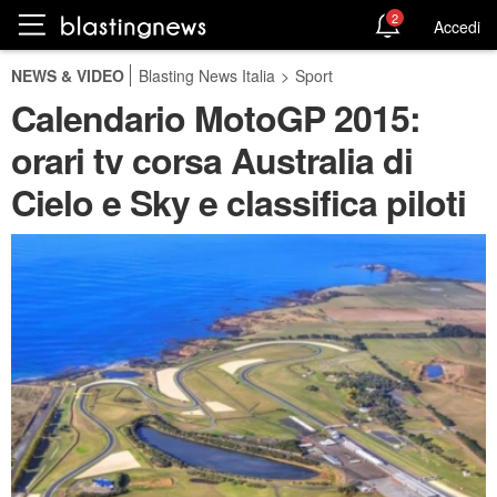
2
Accedi
NEWS & VIDEO
Blasting News Italia
>
Sport
Calendario MotoGP 2015:
orari tv corsa Australia di
Cielo e Sky e classifica piloti