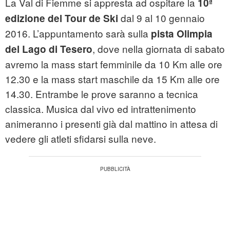
La Val di Fiemme si appresta ad ospitare la
10ª
dal 9 al 10 gennaio
edizione del Tour de Ski
2016. L’appuntamento sarà sulla
pista Olimpia
, dove nella giornata di sabato
del Lago di Tesero
avremo la mass start femminile da 10 Km alle ore
12.30 e la mass start maschile da 15 Km alle ore
14.30. Entrambe le prove saranno a tecnica
classica. Musica dal vivo ed intrattenimento
animeranno i presenti già dal mattino in attesa di
vedere gli atleti sfidarsi sulla neve.