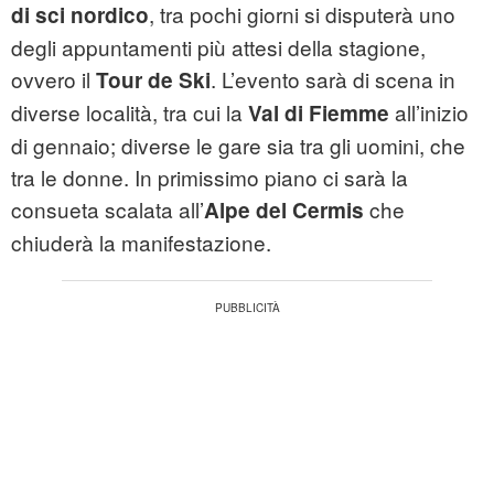
, tra pochi giorni si disputerà uno
di sci nordico
degli appuntamenti più attesi della stagione,
ovvero il
. L’evento sarà di scena in
Tour de Ski
diverse località, tra cui la
all’inizio
Val di Fiemme
di gennaio; diverse le gare sia tra gli uomini, che
tra le donne. In primissimo piano ci sarà la
consueta scalata all’
che
Alpe del Cermis
chiuderà la manifestazione.