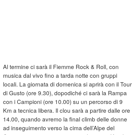
Al termine ci sarà il Fiemme Rock & Roll, con
musica dal vivo fino a tarda notte con gruppi
locali. La giornata di domenica si aprirà con il Tour
di Gusto (ore 9.30), dopodiché ci sarà la Rampa
con i Campioni (ore 10.00) su un percorso di 9
Km a tecnica libera. Il clou sarà a partire dalle ore
14.00, quando avremo la final climb delle donne
ad inseguimento verso la cima dell’Alpe del