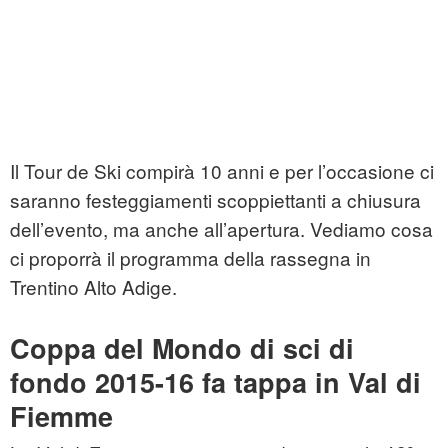
Il Tour de Ski compirà 10 anni e per l’occasione ci
saranno festeggiamenti scoppiettanti a chiusura
dell’evento, ma anche all’apertura. Vediamo cosa
ci proporrà il programma della rassegna in
Trentino Alto Adige.
Coppa del Mondo di sci di
fondo 2015-16 fa tappa in Val di
Fiemme