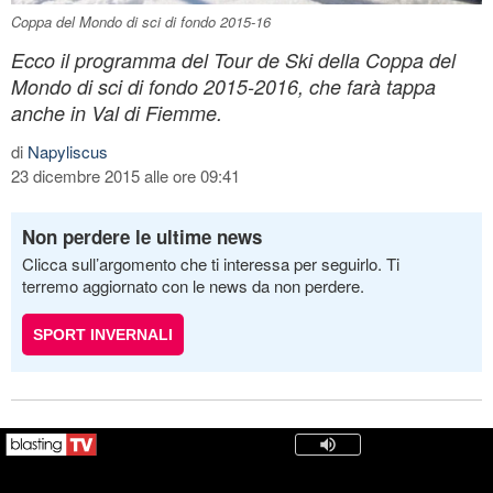
Coppa del Mondo di sci di fondo 2015-16
Ecco il programma del Tour de Ski della Coppa del
Mondo di sci di fondo 2015-2016, che farà tappa
anche in Val di Fiemme.
di
Napyliscus
23 dicembre 2015 alle ore 09:41
Non perdere le ultime news
Clicca sull’argomento che ti interessa per seguirlo. Ti
terremo aggiornato con le news da non perdere.
SPORT INVERNALI