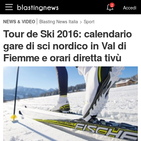
2
Accedi
NEWS & VIDEO
Blasting News Italia
>
Sport
Tour de Ski 2016: calendario
gare di sci nordico in Val di
Fiemme e orari diretta tivù