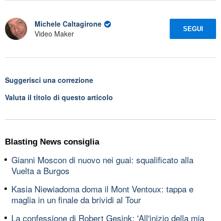
Michele Caltagirone
SEGUI
Video Maker
Suggerisci una correzione
Valuta il titolo di questo articolo
Blasting News consiglia
Gianni Moscon di nuovo nei guai: squalificato alla
Vuelta a Burgos
Kasia Niewiadoma doma il Mont Ventoux: tappa e
maglia in un finale da brividi al Tour
La confessione di Robert Gesink: 'All'inizio della mia