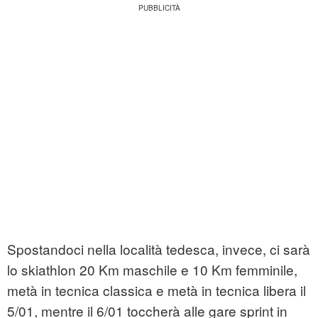
Spostandoci nella località tedesca, invece, ci sarà
lo skiathlon 20 Km maschile e 10 Km femminile,
metà in tecnica classica e metà in tecnica libera il
5/01, mentre il 6/01 toccherà alle gare sprint in