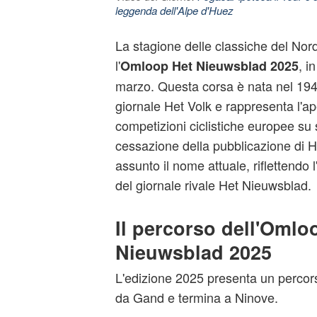
leggenda dell'Alpe d'Huez
La stagione delle classiche del Nord
l'
, i
Omloop Het Nieuwsblad 2025
marzo. Questa corsa è nata nel 1945
giornale Het Volk e rappresenta l'ap
competizioni ciclistiche europee su 
cessazione della pubblicazione di H
assunto il nome attuale, riflettendo 
del giornale rivale Het Nieuwsblad.
Il percorso dell'Omlo
Nieuwsblad 2025
L'edizione 2025 presenta un percor
da Gand e termina a Ninove.