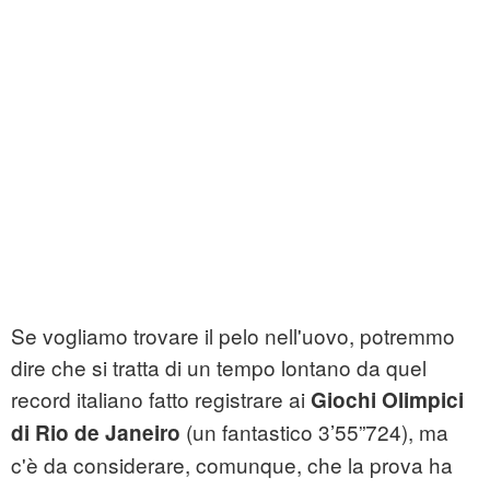
Se vogliamo trovare il pelo nell'uovo, potremmo
dire che si tratta di un tempo lontano da quel
record italiano fatto registrare ai
Giochi Olimpici
(un fantastico 3’55”724), ma
di Rio de Janeiro
c'è da considerare, comunque, che la prova ha