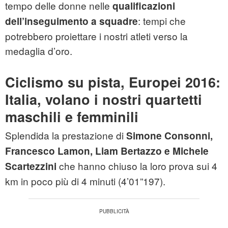
tempo delle donne nelle
qualificazioni
: tempi che
dell’inseguimento a squadre
potrebbero proiettare i nostri atleti verso la
medaglia d’oro.
Ciclismo su pista, Europei 2016:
Italia, volano i nostri quartetti
maschili e femminili
Splendida la prestazione di
Simone Consonni,
Francesco Lamon, Liam Bertazzo e Michele
che hanno chiuso la loro prova sui 4
Scartezzini
km in poco più di 4 minuti (4’01”197).