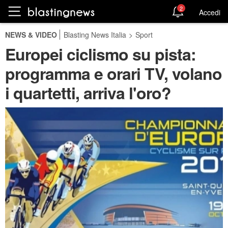
2
Accedi
NEWS & VIDEO
Blasting News Italia
>
Sport
Europei ciclismo su pista:
programma e orari TV, volano
i quartetti, arriva l'oro?