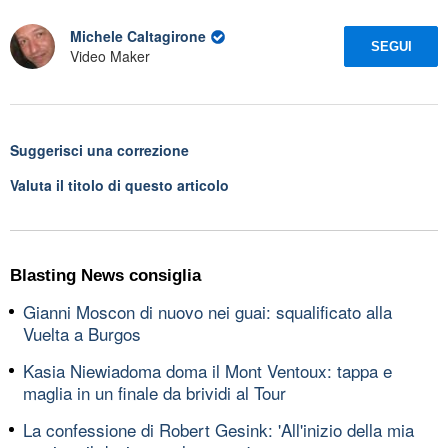
Michele Caltagirone
SEGUI
Video Maker
Suggerisci una correzione
Valuta il titolo di questo articolo
Blasting News consiglia
Gianni Moscon di nuovo nei guai: squalificato alla
Vuelta a Burgos
Kasia Niewiadoma doma il Mont Ventoux: tappa e
maglia in un finale da brividi al Tour
La confessione di Robert Gesink: 'All'inizio della mia