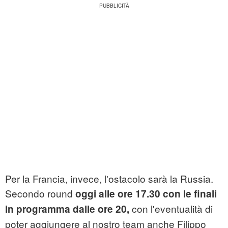
Per la Francia, invece, l'ostacolo sarà la Russia.
Secondo round
oggi alle ore 17.30 con le finali
con l'eventualità di
in programma dalle ore 20,
poter aggiungere al nostro team anche Filippo