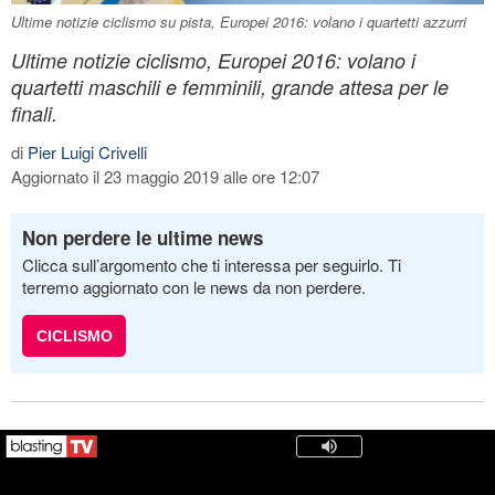
Ultime notizie ciclismo su pista, Europei 2016: volano i quartetti azzurri
Ultime notizie ciclismo, Europei 2016: volano i
quartetti maschili e femminili, grande attesa per le
finali.
di
Pier Luigi Crivelli
Aggiornato il 23 maggio 2019 alle ore 12:07
Non perdere le ultime news
Clicca sull’argomento che ti interessa per seguirlo. Ti
terremo aggiornato con le news da non perdere.
CICLISMO