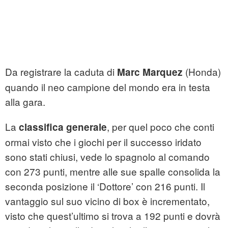
Da registrare la caduta di
(Honda)
Marc Marquez
quando il neo campione del mondo era in testa
alla gara.
La
, per quel poco che conti
classifica generale
ormai visto che i giochi per il successo iridato
sono stati chiusi, vede lo spagnolo al comando
con 273 punti, mentre alle sue spalle consolida la
seconda posizione il ‘Dottore’ con 216 punti. Il
vantaggio sul suo vicino di box è incrementato,
visto che quest’ultimo si trova a 192 punti e dovrà