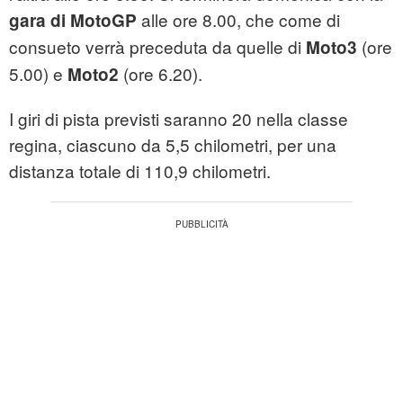
alle ore 8.00, che come di
gara di MotoGP
consueto verrà preceduta da quelle di
(ore
Moto3
5.00) e
(ore 6.20).
Moto2
I giri di pista previsti saranno 20 nella classe
regina, ciascuno da 5,5 chilometri, per una
distanza totale di 110,9 chilometri.