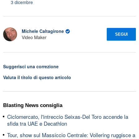
3 dicembre
Michele Caltagirone
SEGUI
Video Maker
Suggerisci una correzione
Valuta il titolo di questo articolo
Blasting News consiglia
Ciclomercato, l'intreccio Seixas-Del Toro accende la
sfida tra UAE e Decathlon
Tour, show sul Massiccio Centrale: Vollering ruggisce a