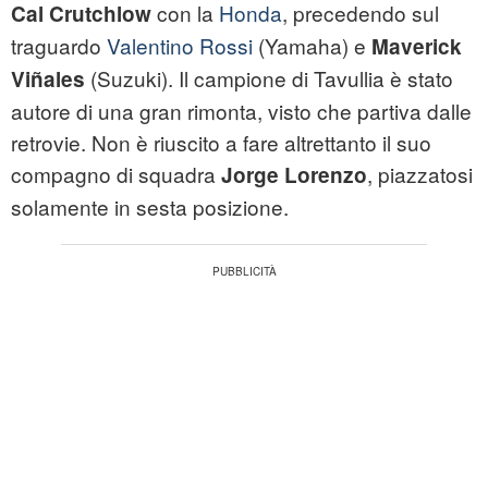
con la
Honda
, precedendo sul
Cal Crutchlow
traguardo
Valentino Rossi
(Yamaha) e
Maverick
(Suzuki). Il campione di Tavullia è stato
Viñales
autore di una gran rimonta, visto che partiva dalle
retrovie. Non è riuscito a fare altrettanto il suo
compagno di squadra
, piazzatosi
Jorge Lorenzo
solamente in sesta posizione.