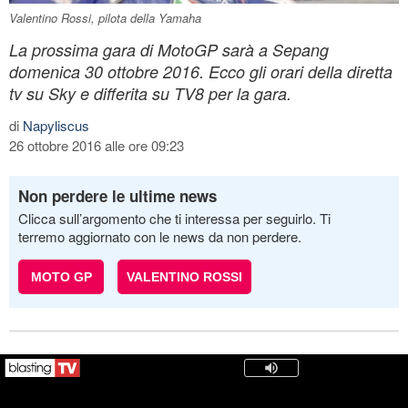
Valentino Rossi, pilota della Yamaha
La prossima gara di MotoGP sarà a Sepang
domenica 30 ottobre 2016. Ecco gli orari della diretta
tv su Sky e differita su TV8 per la gara.
di
Napyliscus
26 ottobre 2016 alle ore 09:23
Non perdere le ultime news
Clicca sull’argomento che ti interessa per seguirlo. Ti
terremo aggiornato con le news da non perdere.
MOTO GP
VALENTINO ROSSI