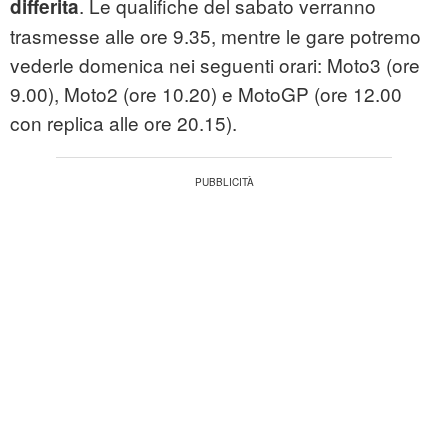
. Le qualifiche del sabato verranno
differita
trasmesse alle ore 9.35, mentre le gare potremo
vederle domenica nei seguenti orari: Moto3 (ore
9.00), Moto2 (ore 10.20) e MotoGP (ore 12.00
con replica alle ore 20.15).