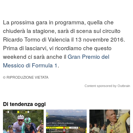
La prossima gara in programma, quella che
chiuderà la stagione, sarà di scena sul circuito
Ricardo Tormo di Valencia il 13 novembre 2016.
Prima di lasciarvi, vi ricordiamo che questo
weekend ci sarà anche il
Gran Premio del
Messico di Formula 1
.
© RIPRODUZIONE VIETATA
Content sponsored by Outbrain
Di tendenza oggi