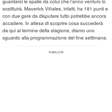
guardarsi le spalle da colui che l’anno venturo lo
sostituirà. Maverick Viñales, infatti, ha 181 punti e
con due gare da disputare tutto potrebbe ancora
accadere. In attesa di scoprire cosa succederà
da qui al termine della stagione, diamo uno
sguardo alla programmazione del fine settimana.