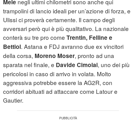
negli ultimi chilometri sono anche qui
Mele
trampolini di lancio ideali per un’azione di forza, e
Ulissi ci proverà certamente. Il campo degli
avversari però qui è più qualitativo. La nazionale
conterà su tre pro come
Trentin, Felline e
. Astana e FDJ avranno due ex vincitori
Bettiol
della corsa,
, pronto ad una
Moreno Moser
sparata nel finale, e
, uno dei più
Davide Cimolai
pericolosi in caso di arrivo in volata. Molto
aggressiva potrebbe essere la AG2R, con
corridori abituati ad attaccare come Latour e
Gautier.