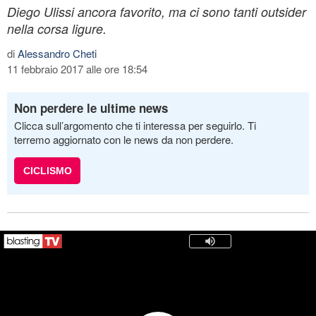
Diego Ulissi ancora favorito, ma ci sono tanti outsider
nella corsa ligure.
di
Alessandro Cheti
11 febbraio 2017 alle ore 18:54
Non perdere le ultime news
Clicca sull’argomento che ti interessa per seguirlo. Ti
terremo aggiornato con le news da non perdere.
CICLISMO