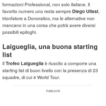
formazioni Professional, non solo italiane. Il
favorito numero uno resta sempre
,
Diego Ulissi
trionfatore a Donoratico, ma le alternative non
mancano in una corsa che potrà avere diversi
possibili epiloghi.
Laigueglia, una buona starting
list
Il
è riuscito a comporre una
Trofeo Laigueglia
starting list di buon livello con la presenza di 23
squadre, di cui 4 World Tour.