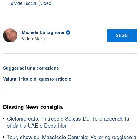
divide i social (Video)
Michele Caltagirone
SEGUI
Video Maker
Suggerisci una correzione
Valuta il titolo di questo articolo
Blasting News consiglia
Ciclomercato, l'intreccio Seixas-Del Toro accende la
sfida tra UAE e Decathlon
Tour, show sul Massiccio Centrale: Vollering ruggisce a