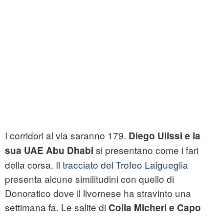
I corridori al via saranno 179.
Diego Ulissi e la
si presentano come i fari
sua UAE Abu Dhabi
della corsa.
Il tracciato del Trofeo Laigueglia
presenta alcune similitudini con quello di
Donoratico dove il livornese ha stravinto una
settimana fa. Le salite di
Colla Micheri e Capo