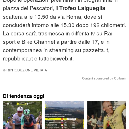
piazza dei Pescatori, il
Trofeo Laigueglia
scatterà alle 10.50 da via Roma, dove si
concluderà intorno alle 15.30 dopo 192 chilometri.
La corsa sarà trasmessa in differita tv su Rai
sport e Bike Channel a partire dalle 17, e in
contemporanea in streaming su gazzetta.it,
repubblica.it e tuttobiciweb.it.
© RIPRODUZIONE VIETATA
Content sponsored by Outbrain
Di tendenza oggi