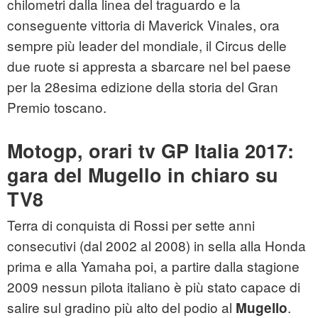
chilometri dalla linea del traguardo e la
conseguente vittoria di Maverick Vinales, ora
sempre più leader del mondiale, il Circus delle
due ruote si appresta a sbarcare nel bel paese
per la 28esima edizione della storia del Gran
Premio toscano.
Motogp, orari tv GP Italia 2017:
gara del Mugello in chiaro su
TV8
Terra di conquista di Rossi per sette anni
consecutivi (dal 2002 al 2008) in sella alla Honda
prima e alla Yamaha poi, a partire dalla stagione
2009 nessun pilota italiano è più stato capace di
salire sul gradino più alto del podio al
.
Mugello