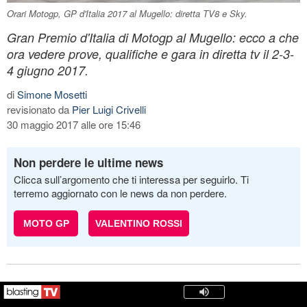
Orari Motogp, GP d'Italia 2017 al Mugello: diretta TV8 e Sky.
Gran Premio d'Italia di Motogp al Mugello: ecco a che
ora vedere prove, qualifiche e gara in diretta tv il 2-3-
4 giugno 2017.
di
Simone Mosetti
revisionato da
Pier Luigi Crivelli
30 maggio 2017 alle ore 15:46
Non perdere le ultime news
Clicca sull’argomento che ti interessa per seguirlo. Ti
terremo aggiornato con le news da non perdere.
MOTO GP
VALENTINO ROSSI