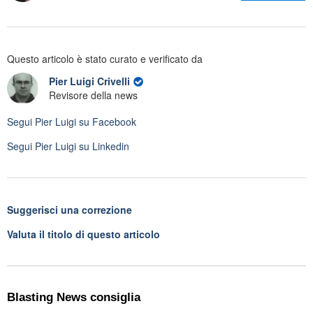
Questo articolo è stato curato e verificato da
Pier Luigi Crivelli
Revisore della news
Segui
Pier Luigi
su Facebook
Segui
Pier Luigi
su Linkedin
Suggerisci una correzione
Valuta il titolo di questo articolo
Blasting News consiglia