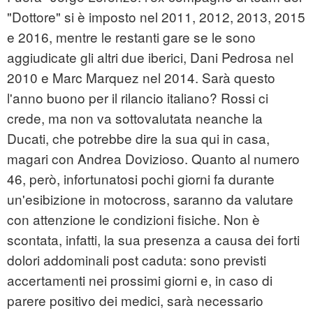
"Dottore" si è imposto nel 2011, 2012, 2013, 2015
e 2016, mentre le restanti gare se le sono
aggiudicate gli altri due iberici, Dani Pedrosa nel
2010 e Marc Marquez nel 2014. Sarà questo
l'anno buono per il rilancio italiano? Rossi ci
crede, ma non va sottovalutata neanche la
Ducati, che potrebbe dire la sua qui in casa,
magari con Andrea Dovizioso. Quanto al numero
46, però, infortunatosi pochi giorni fa durante
un'esibizione in motocross, saranno da valutare
con attenzione le condizioni fisiche. Non è
scontata, infatti, la sua presenza a causa dei forti
dolori addominali post caduta: sono previsti
accertamenti nei prossimi giorni e, in caso di
parere positivo dei medici, sarà necessario