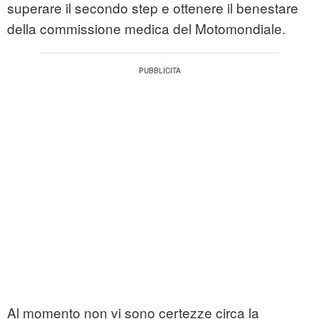
superare il secondo step e ottenere il benestare
della commissione medica del Motomondiale.
Al momento non vi sono certezze circa la