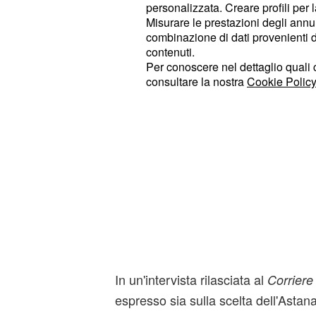
personalizzata. Creare profili per 
Misurare le prestazioni degli annun
combinazione di dati provenienti da 
contenuti.
Per conoscere nel dettaglio quali c
consultare la nostra
Cookie Policy
In un'intervista rilasciata al
Corriere
espresso sia sulla scelta dell'Astana