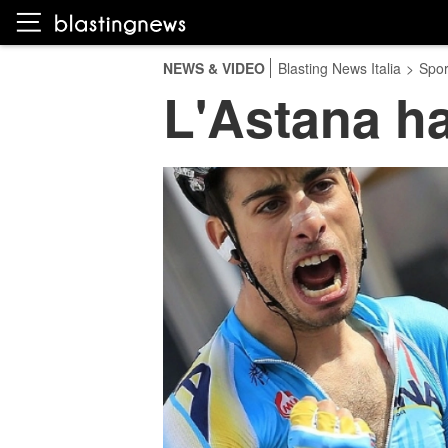
NEWS & VIDEO
Blasting News Italia
>
Spor
L'Astana ha