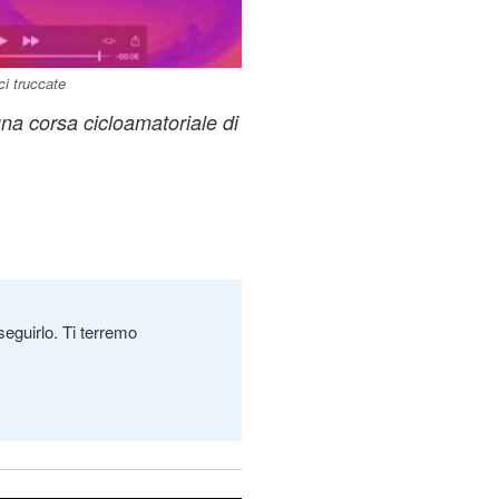
i truccate
na corsa cicloamatoriale di
seguirlo. Ti terremo