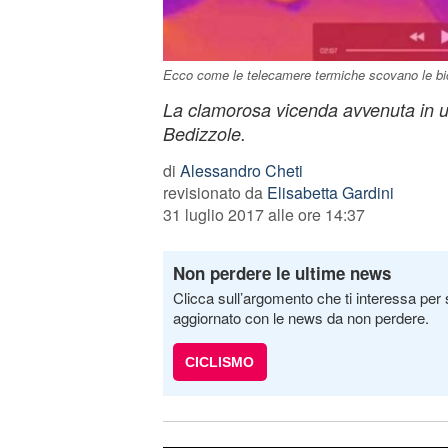
Ecco come le telecamere termiche scovano le bic
La clamorosa vicenda avvenuta in u
Bedizzole.
di
Alessandro Cheti
revisionato da
Elisabetta Gardini
31 luglio 2017 alle ore 14:37
Non perdere le ultime news
Clicca sull’argomento che ti interessa per 
aggiornato con le news da non perdere.
CICLISMO