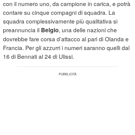
con il numero uno, da campione in carica, e potrà
contare su cinque compagni di squadra. La
squadra complessivamente più qualitativa si
preannuncia il
, una delle nazioni che
Belgio
dovrebbe fare corsa d’attacco al pari di Olanda e
Francia. Per gli azzurri i numeri saranno quelli dal
16 di Bennati al 24 di Ulissi.