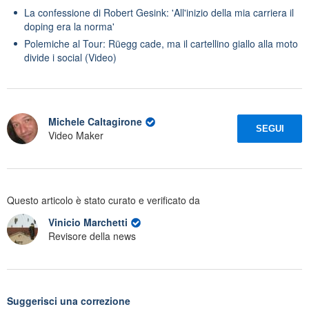
La confessione di Robert Gesink: 'All'inizio della mia carriera il
doping era la norma'
Polemiche al Tour: Rüegg cade, ma il cartellino giallo alla moto
divide i social (Video)
Michele Caltagirone
SEGUI
Video Maker
Questo articolo è stato curato e verificato da
Vinicio Marchetti
Revisore della news
Suggerisci una correzione