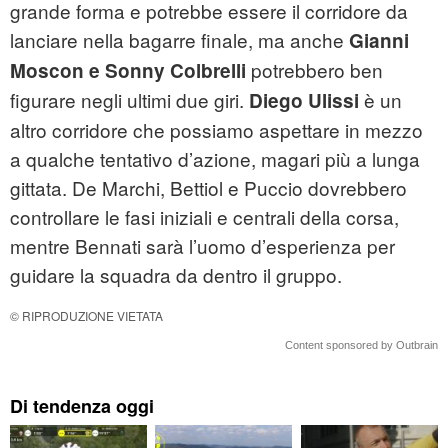
grande forma e potrebbe essere il corridore da
lanciare nella bagarre finale, ma anche
Gianni
potrebbero ben
Moscon e Sonny Colbrelli
figurare negli ultimi due giri.
è un
Diego Ulissi
altro corridore che possiamo aspettare in mezzo
a qualche tentativo d’azione, magari più a lunga
gittata. De Marchi, Bettiol e Puccio dovrebbero
controllare le fasi iniziali e centrali della corsa,
mentre Bennati sarà l’uomo d’esperienza per
guidare la squadra da dentro il gruppo.
© RIPRODUZIONE VIETATA
Content sponsored by Outbrain
Di tendenza oggi