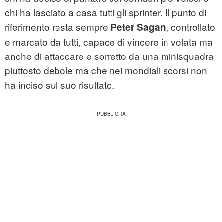
chi ha lasciato a casa tutti gli sprinter. Il punto di
riferimento resta sempre
, controllato
Peter Sagan
e marcato da tutti, capace di vincere in volata ma
anche di attaccare e sorretto da una minisquadra
piuttosto debole ma che nei
mondiali
scorsi non
ha inciso sul suo risultato.