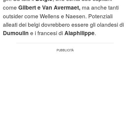
come
ma anche tanti
Gilbert e Van Avermaet,
outsider come Wellens e Naesen. Potenziali
alleati dei belgi dovrebbero essere gli olandesi di
e i francesi di
.
Dumoulin
Alaphilippe