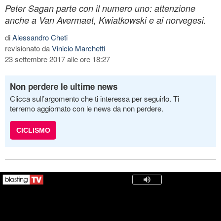
Peter Sagan parte con il numero uno: attenzione
anche a Van Avermaet, Kwiatkowski e ai norvegesi.
di
Alessandro Cheti
revisionato da
Vinicio Marchetti
23 settembre 2017 alle ore 18:27
Non perdere le ultime news
Clicca sull’argomento che ti interessa per seguirlo. Ti
terremo aggiornato con le news da non perdere.
CICLISMO