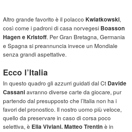
Altro grande favorito è il polacco
,
Kwiatkowski
così come i padroni di casa norvegesi
Boasson
. Per Gran Bretagna, Germania
Hagen e Kristoff
e Spagna si preannuncia invece un Mondiale
senza grandi aspettative.
Ecco l’Italia
In questo quadro gli azzurri guidati dal Ct
Davide
avranno diverse carte da giocare, pur
Cassani
partendo dal presupposto che l’Italia non ha i
favori del pronostico. Il nostro uomo più veloce,
quello da preservare in caso di corsa poco
selettiva, è
è in
Elia Viviani.
Matteo Trentin