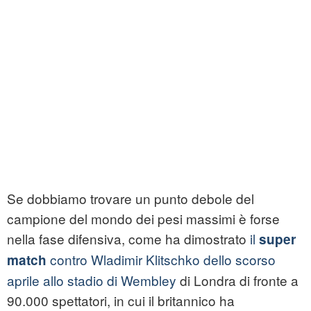
Se dobbiamo trovare un punto debole del
campione del mondo dei pesi massimi è forse
nella fase difensiva, come ha dimostrato
il
super
contro Wladimir Klitschko dello scorso
match
aprile allo stadio di Wembley
di Londra di fronte a
90.000 spettatori, in cui il britannico ha