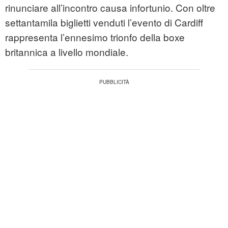
rinunciare all’incontro causa infortunio. Con oltre
settantamila biglietti venduti l’evento di Cardiff
rappresenta l’ennesimo trionfo della boxe
britannica a livello mondiale.