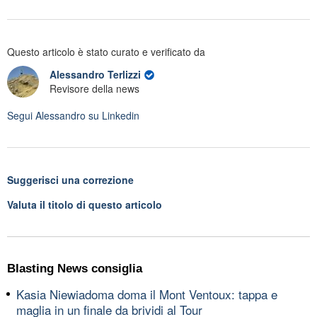
Questo articolo è stato curato e verificato da
Alessandro Terlizzi
Revisore della news
Segui
Alessandro
su Linkedin
Suggerisci una correzione
Valuta il titolo di questo articolo
Blasting News consiglia
Kasia Niewiadoma doma il Mont Ventoux: tappa e
maglia in un finale da brividi al Tour