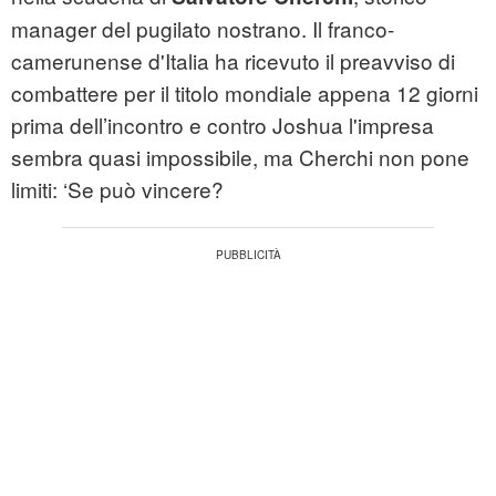
manager del pugilato nostrano. Il franco-
camerunense d'Italia ha ricevuto il preavviso di
combattere per il titolo mondiale appena 12 giorni
prima dell’incontro e contro Joshua l'impresa
sembra quasi impossibile, ma Cherchi non pone
limiti: ‘Se può vincere?