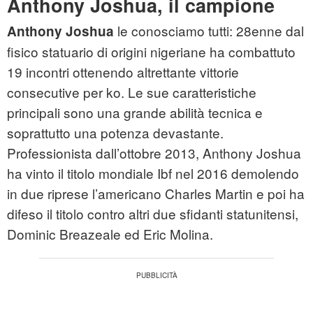
Anthony Joshua
,
il campione
le conosciamo tutti: 28enne dal
Anthony Joshua
fisico statuario di origini nigeriane ha combattuto
19 incontri ottenendo altrettante vittorie
consecutive per ko. Le sue caratteristiche
principali sono una grande abilità tecnica e
soprattutto una potenza devastante.
Professionista dall’ottobre 2013, Anthony Joshua
ha vinto il titolo mondiale Ibf nel 2016 demolendo
in due riprese l’americano Charles Martin e poi ha
difeso il titolo contro altri due sfidanti statunitensi,
Dominic Breazeale ed Eric Molina.