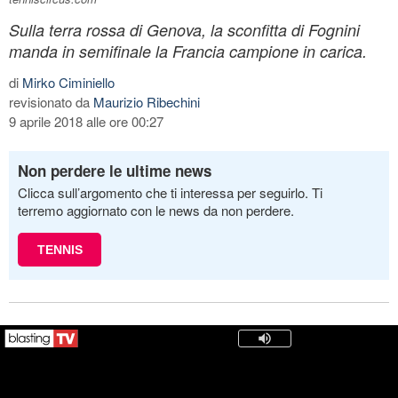
Sulla terra rossa di Genova, la sconfitta di Fognini
manda in semifinale la Francia campione in carica.
di
Mirko Ciminiello
revisionato da
Maurizio Ribechini
9 aprile 2018 alle ore 00:27
Non perdere le ultime news
Clicca sull’argomento che ti interessa per seguirlo. Ti
terremo aggiornato con le news da non perdere.
TENNIS