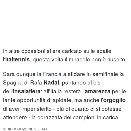
In altre occasioni si era caricato sulle spalle
l'
, questa volta il miracolo non è riuscito.
Italtennis
Sarà dunque
la Francia
a sfidare in semifinale la
Spagna di Rafa
, puntando al bis
Nadal
dell'
: all'Italia resterà l'
per le
Insalatiera
amarezza
tante opportunità dilapidate, ma anche l'
orgoglio
di aver impensierito - più di quanto ci si potesse
attendere - la corazzata dei campioni in carica.
© RIPRODUZIONE VIETATA