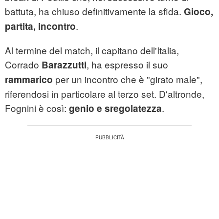
battuta, ha chiuso definitivamente la sfida.
Gioco,
.
partita, incontro
Al termine del match, il capitano dell'Italia,
Corrado
, ha espresso il suo
Barazzutti
per un incontro che è "girato male",
rammarico
riferendosi in particolare al terzo set. D'altronde,
Fognini è così:
.
genio e sregolatezza