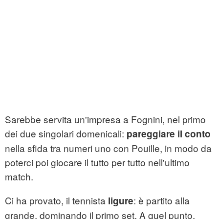
Sarebbe servita un'impresa a Fognini, nel primo
dei due singolari domenicali:
pareggiare il conto
nella sfida tra numeri uno con Pouille, in modo da
poterci poi giocare il tutto per tutto nell'ultimo
match.
Ci ha provato, il tennista
: è partito alla
ligure
grande, dominando il primo set. A quel punto,