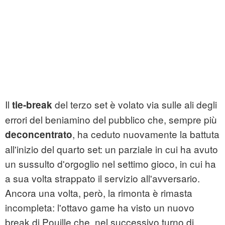
Il
del terzo set è volato via sulle ali degli
tie-break
errori del beniamino del pubblico che, sempre più
, ha ceduto nuovamente la battuta
deconcentrato
all'inizio del quarto set: un parziale in cui ha avuto
un sussulto d'orgoglio nel settimo gioco, in cui ha
a sua volta strappato il servizio all'avversario.
Ancora una volta, però, la rimonta è rimasta
incompleta: l'ottavo game ha visto un nuovo
break di Pouille che, nel successivo turno di