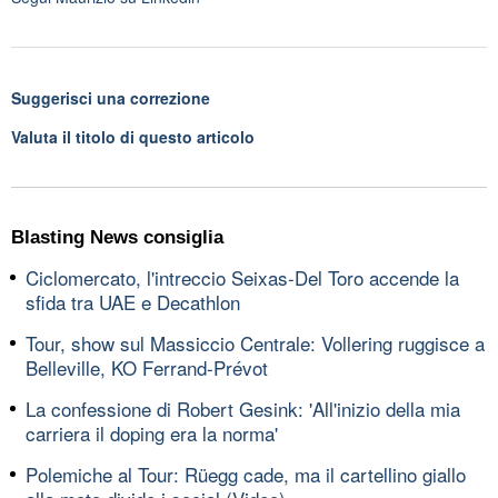
Suggerisci una correzione
Valuta il titolo di questo articolo
Blasting News consiglia
Ciclomercato, l'intreccio Seixas-Del Toro accende la
sfida tra UAE e Decathlon
Tour, show sul Massiccio Centrale: Vollering ruggisce a
Belleville, KO Ferrand-Prévot
La confessione di Robert Gesink: 'All'inizio della mia
carriera il doping era la norma'
Polemiche al Tour: Rüegg cade, ma il cartellino giallo