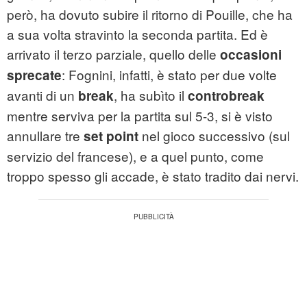
però, ha dovuto subire il ritorno di Pouille, che ha
a sua volta stravinto la seconda partita. Ed è
arrivato il terzo parziale, quello delle
occasioni
: Fognini, infatti, è stato per due volte
sprecate
avanti di un
, ha subìto il
break
controbreak
mentre serviva per la partita sul 5-3, si è visto
annullare tre
nel gioco successivo (sul
set point
servizio del francese), e a quel punto, come
troppo spesso gli accade, è stato tradito dai nervi.