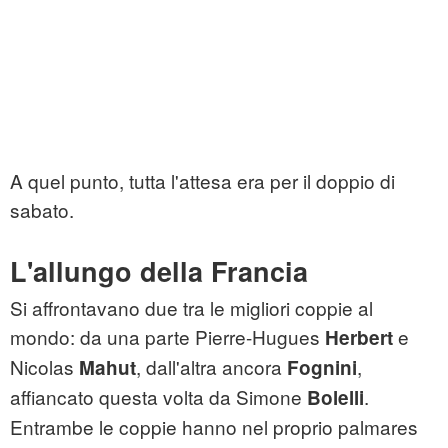
A quel punto, tutta l'attesa era per il doppio di
sabato.
L'allungo della Francia
Si affrontavano due tra le migliori coppie al
mondo: da una parte Pierre-Hugues
e
Herbert
Nicolas
, dall'altra ancora
,
Mahut
Fognini
affiancato questa volta da Simone
.
Bolelli
Entrambe le coppie hanno nel proprio palmares