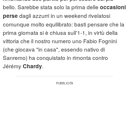
bello. Sarebbe stata solo la prima delle
occasioni
dagli azzurri in un weekend rivelatosi
perse
comunque molto equilibrato: basti pensare che la
prima giornata si è chiusa sull'1-1, in virtù della
vittoria che il nostro numero uno Fabio
Fognini
(che giocava "in casa", essendo nativo di
Sanremo) ha conquistato in rimonta contro
Jérémy
.
Chardy