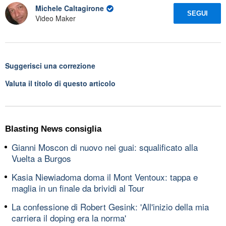
Michele Caltagirone
SEGUI
Video Maker
Suggerisci una correzione
Valuta il titolo di questo articolo
Blasting News consiglia
Gianni Moscon di nuovo nei guai: squalificato alla
Vuelta a Burgos
Kasia Niewiadoma doma il Mont Ventoux: tappa e
maglia in un finale da brividi al Tour
La confessione di Robert Gesink: 'All'inizio della mia
carriera il doping era la norma'