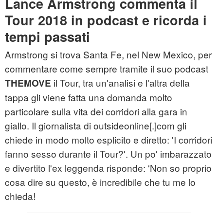
Lance Armstrong commenta il
Tour 2018 in podcast e ricorda i
tempi passati
Armstrong si trova Santa Fe, nel New Mexico, per
commentare come sempre tramite il suo podcast
il Tour, tra un'analisi e l'altra della
THEMOVE
tappa gli viene fatta una domanda molto
particolare sulla vita dei corridori alla gara in
giallo. Il giornalista di outsideonline[.]com gli
chiede in modo molto esplicito e diretto: 'I corridori
fanno sesso durante il Tour?'. Un po' imbarazzato
e divertito l'ex leggenda risponde: 'Non so proprio
cosa dire su questo, è incredibile che tu me lo
chieda!