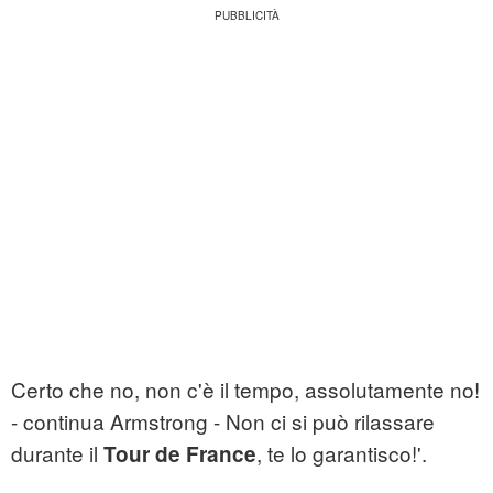
Certo che no, non c'è il tempo, assolutamente no!
- continua Armstrong - Non ci si può rilassare
durante il
, te lo garantisco!'.
Tour de France