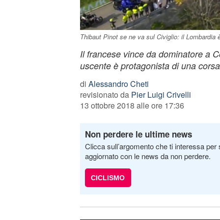
Thibaut Pinot se ne va sul Civiglio: il Lombardia 
Il francese vince da dominatore a 
uscente è protagonista di una corsa 
di
Alessandro Cheti
revisionato da
Pier Luigi Crivelli
13 ottobre 2018 alle ore 17:36
Non perdere le ultime news
Clicca sull’argomento che ti interessa per 
aggiornato con le news da non perdere.
CICLISMO