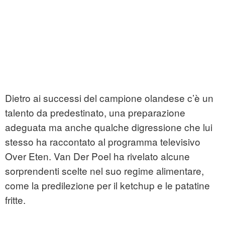
Dietro ai successi del campione olandese c’è un
talento da predestinato, una preparazione
adeguata ma anche qualche digressione che lui
stesso ha raccontato al programma televisivo
Over Eten. Van Der Poel ha rivelato alcune
sorprendenti scelte nel suo regime alimentare,
come la predilezione per il ketchup e le patatine
fritte.