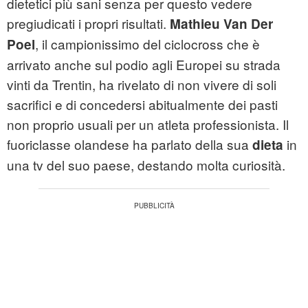
dietetici più sani senza per questo vedere
pregiudicati i propri risultati.
Mathieu Van Der
, il campionissimo del ciclocross che è
Poel
arrivato anche sul podio agli Europei su strada
vinti da Trentin, ha rivelato di non vivere di soli
sacrifici e di concedersi abitualmente dei pasti
non proprio usuali per un atleta professionista. Il
fuoriclasse olandese ha parlato della sua
in
dieta
una tv del suo paese, destando molta curiosità.