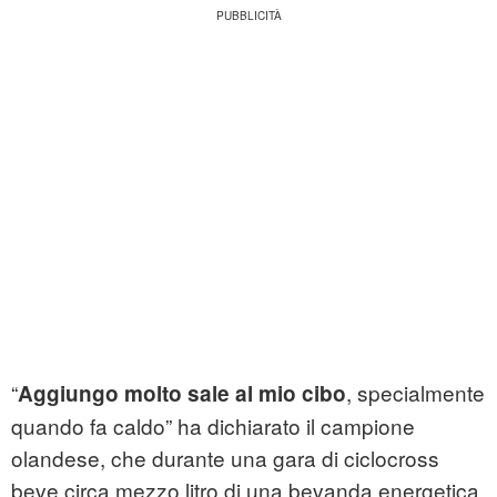
“
, specialmente
Aggiungo molto sale al mio cibo
quando fa caldo” ha dichiarato il campione
olandese, che durante una gara di ciclocross
beve circa mezzo litro di una bevanda energetica.