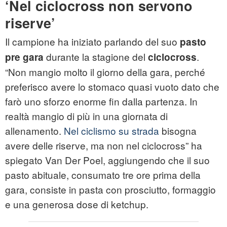
‘Nel ciclocross non servono
riserve’
Il campione ha iniziato parlando del suo
pasto
durante la stagione del
.
pre gara
ciclocross
“Non mangio molto il giorno della gara, perché
preferisco avere lo stomaco quasi vuoto dato che
farò uno sforzo enorme fin dalla partenza. In
realtà mangio di più in una giornata di
allenamento.
Nel ciclismo su strada
bisogna
avere delle riserve, ma non nel ciclocross” ha
spiegato Van Der Poel, aggiungendo che il suo
pasto abituale, consumato tre ore prima della
gara, consiste in pasta con prosciutto, formaggio
e una generosa dose di ketchup.