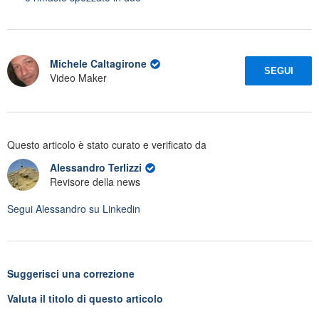
Michele Caltagirone
SEGUI
Video Maker
Questo articolo è stato curato e verificato da
Alessandro Terlizzi
Revisore della news
Segui
Alessandro
su Linkedin
Suggerisci una correzione
Valuta il titolo di questo articolo