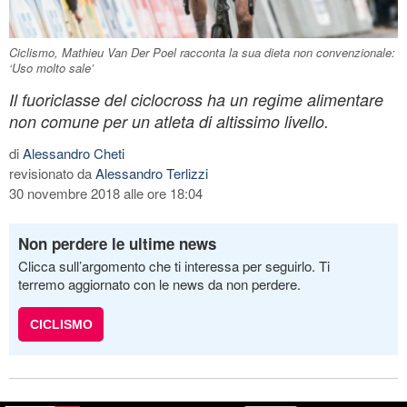
Ciclismo, Mathieu Van Der Poel racconta la sua dieta non convenzionale:
‘Uso molto sale’
Il fuoriclasse del ciclocross ha un regime alimentare
non comune per un atleta di altissimo livello.
di
Alessandro Cheti
revisionato da
Alessandro Terlizzi
30 novembre 2018 alle ore 18:04
Non perdere le ultime news
Clicca sull’argomento che ti interessa per seguirlo. Ti
terremo aggiornato con le news da non perdere.
CICLISMO