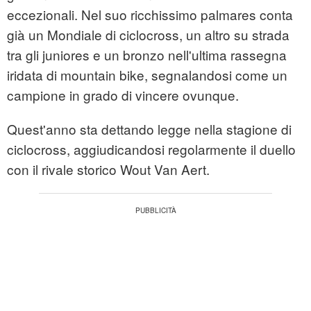
eccezionali. Nel suo ricchissimo palmares conta
già un Mondiale di ciclocross, un altro su strada
tra gli juniores e un bronzo nell'ultima rassegna
iridata di mountain bike, segnalandosi come un
campione in grado di vincere ovunque.
Quest'anno sta dettando legge nella stagione di
ciclocross, aggiudicandosi regolarmente il duello
con il rivale storico Wout Van Aert.