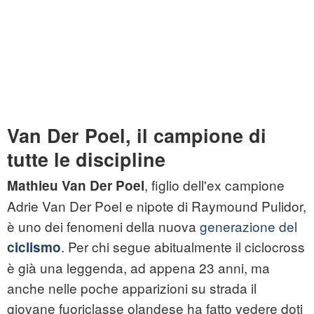
Van Der Poel, il campione di
tutte le discipline
, figlio dell'ex campione
Mathieu Van Der Poel
Adrie Van Der Poel e nipote di Raymound Pulidor,
è uno dei fenomeni della nuova
generazione del
. Per chi segue abitualmente il ciclocross
ciclismo
è già una leggenda, ad appena 23 anni, ma
anche nelle poche apparizioni su strada il
giovane fuoriclasse olandese ha fatto vedere doti