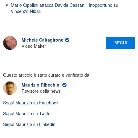
Mario Cipollini attacca Davide Cassani: 'Inopportuno su
Vincenzo Nibali'
Michele Caltagirone
SEGUI
Video Maker
Questo articolo è stato curato e verificato da
Maurizio Ribechini
Revisore della news
Segui
Maurizio
su Facebook
Segui
Maurizio
su Twitter
Segui
Maurizio
su Linkedin