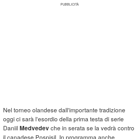
Nel torneo olandese dall'importante tradizione
oggi ci sarà l'esordio della prima testa di serie
Daniil
che in serata se la vedrà contro
Medvedev
il canadese Pospisil. In programma anche