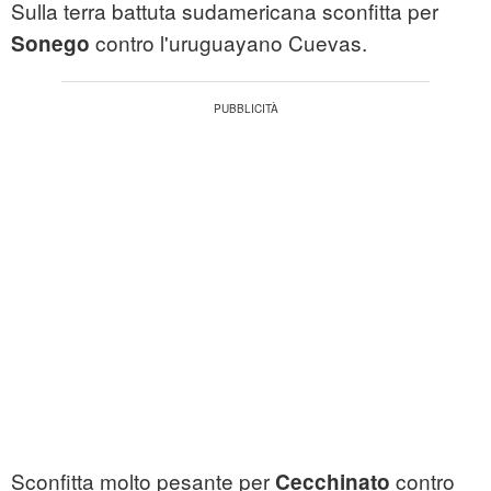
Sulla terra battuta sudamericana sconfitta per
contro l'uruguayano Cuevas.
Sonego
Sconfitta molto pesante per
contro
Cecchinato