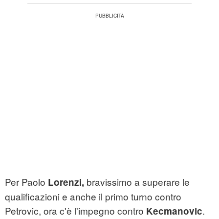
Per Paolo
bravissimo a superare le
Lorenzi,
qualificazioni e anche il primo turno contro
Petrovic, ora c'è l'impegno contro
.
Kecmanovic