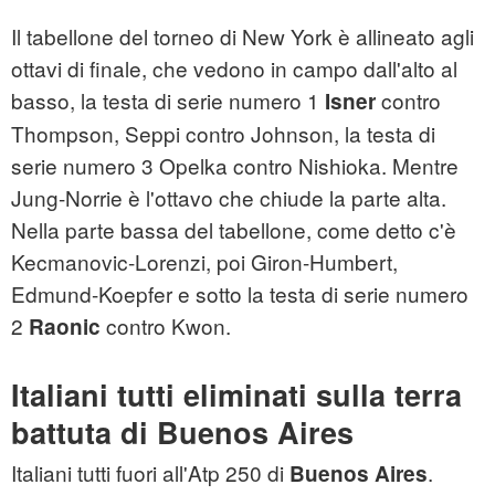
Il tabellone del torneo di New York è allineato agli
ottavi di finale, che vedono in campo dall'alto al
basso, la testa di serie numero 1
contro
Isner
Thompson, Seppi contro Johnson, la testa di
serie numero 3 Opelka contro Nishioka. Mentre
Jung-Norrie è l'ottavo che chiude la parte alta.
Nella parte bassa del tabellone, come detto c'è
Kecmanovic-Lorenzi, poi Giron-Humbert,
Edmund-Koepfer e sotto la testa di serie numero
2
contro Kwon.
Raonic
Italiani tutti eliminati sulla terra
battuta di Buenos Aires
Italiani tutti fuori all'Atp 250 di
.
Buenos Aires