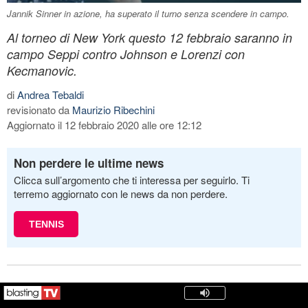
Jannik Sinner in azione, ha superato il turno senza scendere in campo.
Al torneo di New York questo 12 febbraio saranno in
campo Seppi contro Johnson e Lorenzi con
Kecmanovic.
di
Andrea Tebaldi
revisionato da
Maurizio Ribechini
Aggiornato il 12 febbraio 2020 alle ore 12:12
Non perdere le ultime news
Clicca sull’argomento che ti interessa per seguirlo. Ti
terremo aggiornato con le news da non perdere.
TENNIS