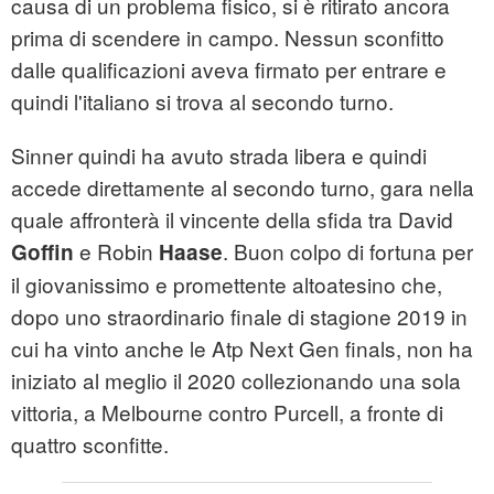
causa di un problema fisico, si è ritirato ancora
prima di scendere in campo. Nessun sconfitto
dalle qualificazioni aveva firmato per entrare e
quindi l'italiano si trova al secondo turno.
Sinner quindi ha avuto strada libera e quindi
accede direttamente al secondo turno, gara nella
quale affronterà il vincente della sfida tra David
e Robin
. Buon colpo di fortuna per
Goffin
Haase
il giovanissimo e promettente altoatesino che,
dopo uno straordinario finale di stagione 2019 in
cui ha vinto anche le Atp Next Gen finals, non ha
iniziato al meglio il 2020 collezionando una sola
vittoria, a Melbourne contro Purcell, a fronte di
quattro sconfitte.