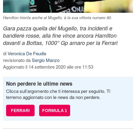
Hamilton trionfa anche al Mugello, è la sua vittoria numero 90.
Gara pazza quella del Mugello, tra incidenti e
bandiere rosse, alla fine vince ancora Hamilton
davanti a Bottas, 1000° Gp amaro per la Ferrari
di
Veronica De Feudis
revisionato da
Sergio Manzo
Aggiornato il 14 settembre 2020 alle ore 11:53
Non perdere le ultime news
Clicca sull’argomento che ti interessa per seguirlo. Ti
terremo aggiornato con le news da non perdere.
FERRARI
FORMULA 1