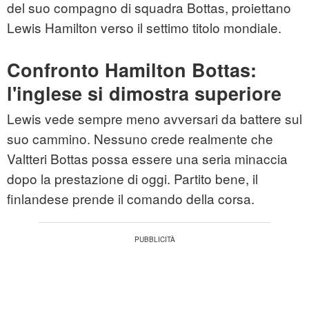
del suo compagno di squadra Bottas, proiettano
Lewis Hamilton verso il settimo titolo mondiale.
Confronto Hamilton Bottas:
l'inglese si dimostra superiore
Lewis vede sempre meno avversari da battere sul
suo cammino. Nessuno crede realmente che
Valtteri Bottas possa essere una seria minaccia
dopo la prestazione di oggi. Partito bene, il
finlandese prende il comando della corsa.