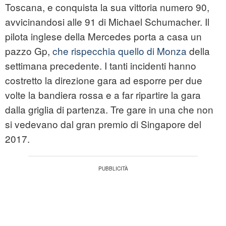
Toscana, e conquista la sua vittoria numero 90,
avvicinandosi alle 91 di Michael Schumacher. Il
pilota inglese della Mercedes porta a casa un
pazzo Gp,
che rispecchia quello di Monza
della
settimana precedente. I tanti incidenti hanno
costretto la direzione gara ad esporre per due
volte la bandiera rossa e a far ripartire la gara
dalla griglia di partenza. Tre gare in una che non
si vedevano dal gran premio di Singapore del
2017.