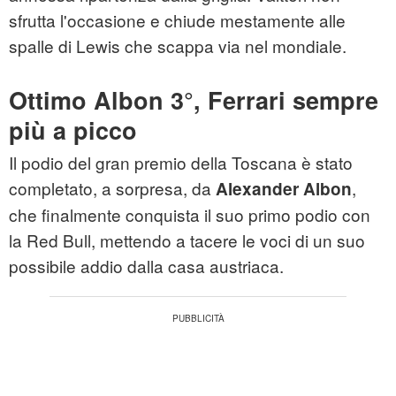
sfrutta l'occasione e chiude mestamente alle
spalle di Lewis che scappa via nel mondiale.
Ottimo Albon 3°, Ferrari sempre
più a picco
Il podio del gran premio della Toscana è stato
completato, a sorpresa, da
,
Alexander Albon
che finalmente conquista il suo primo podio con
la Red Bull, mettendo a tacere le voci di un suo
possibile addio dalla casa austriaca.