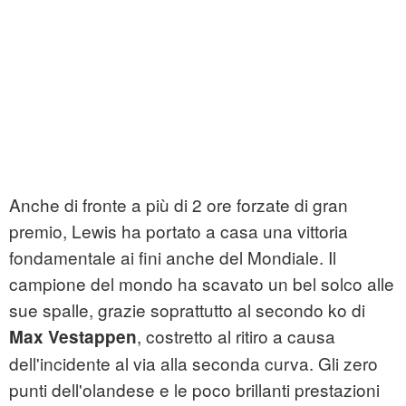
Anche di fronte a più di 2 ore forzate di gran
premio, Lewis ha portato a casa una vittoria
fondamentale ai fini anche del Mondiale. Il
campione del mondo ha scavato un bel solco alle
sue spalle, grazie soprattutto al secondo ko di
, costretto al ritiro a causa
Max Vestappen
dell'incidente al via alla seconda curva. Gli zero
punti dell'olandese e le poco brillanti prestazioni