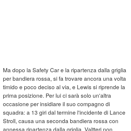
Ma dopo la Safety Car e la ripartenza dalla griglia
per bandiera rossa, si fa trovare ancora una volta
timido e poco deciso al via, e Lewis si riprende la
prima posizione. Per lui ci sarà solo un'altra
occasione per insidiare il suo compagno di
squadra: a 13 giri dal termine l'incidente di Lance
Stroll, causa una seconda bandiera rossa con
annessa ripartenza dalla griglia. Valtteri non