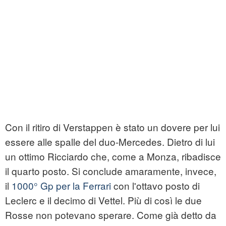
Con il ritiro di Verstappen è stato un dovere per lui
essere alle spalle del duo-Mercedes. Dietro di lui
un ottimo Ricciardo che, come a Monza, ribadisce
il quarto posto. Si conclude amaramente, invece,
il
1000° Gp per la Ferrari
con l'ottavo posto di
Leclerc e il decimo di Vettel. Più di così le due
Rosse non potevano sperare. Come già detto da