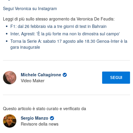
Segui
Veronica
su Instagram
Leggi di più sullo stesso argomento da Veronica De Feudis:
F1: dal 26 febbraio via a tre giorni di test in Bahrain
Inter, Agresti: 'È la più forte ma non lo dimostra sul campo'
Torna la Serie A: sabato 17 agosto alle 18.30 Genoa-Inter è la
gara inaugurale
Michele Caltagirone
SEGUI
Video Maker
Questo articolo è stato curato e verificato da
Sergio Manzo
Revisore della news