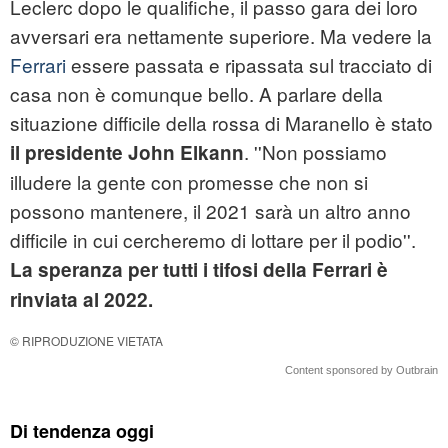
Leclerc dopo le qualifiche, il passo gara dei loro
avversari era nettamente superiore. Ma vedere la
Ferrari
essere passata e ripassata sul tracciato di
casa non è comunque bello. A parlare della
situazione difficile della rossa di Maranello è stato
. ''Non possiamo
il presidente John Elkann
illudere la gente con promesse che non si
possono mantenere, il 2021 sarà un altro anno
difficile in cui cercheremo di lottare per il podio''.
La speranza per tutti i tifosi della Ferrari è
rinviata al 2022.
© RIPRODUZIONE VIETATA
Content sponsored by Outbrain
Di tendenza oggi