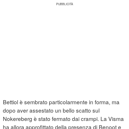
Bettiol è sembrato particolarmente in forma, ma
dopo aver assestato un bello scatto sul
Nokereberg è stato fermato dai crampi. La Visma
ha allora approfittato della presenza di Benoot e