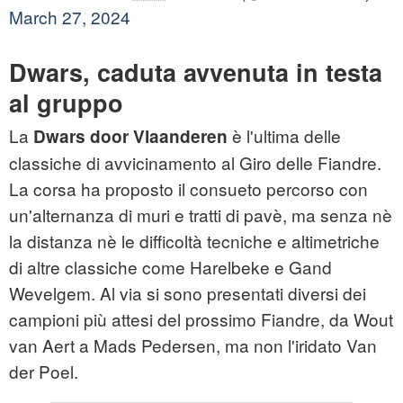
March 27, 2024
Dwars, caduta avvenuta in testa
al gruppo
La
è l'ultima delle
Dwars door Vlaanderen
classiche di avvicinamento al Giro delle Fiandre.
La corsa ha proposto il consueto percorso con
un'alternanza di muri e tratti di pavè, ma senza nè
la distanza nè le difficoltà tecniche e altimetriche
di altre classiche come Harelbeke e Gand
Wevelgem. Al via si sono presentati diversi dei
campioni più attesi del prossimo Fiandre, da Wout
van Aert a Mads Pedersen, ma non l'iridato Van
der Poel.