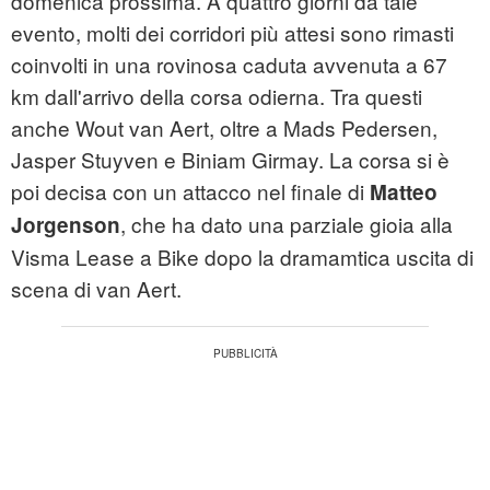
domenica prossima. A quattro giorni da tale
evento, molti dei corridori più attesi sono rimasti
coinvolti in una rovinosa caduta avvenuta a 67
km dall'arrivo della corsa odierna. Tra questi
anche Wout van Aert, oltre a Mads Pedersen,
Jasper Stuyven e Biniam Girmay. La corsa si è
poi decisa con un attacco nel finale di
Matteo
, che ha dato una parziale gioia alla
Jorgenson
Visma Lease a Bike dopo la dramamtica uscita di
scena di van Aert.