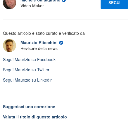
SEGUI
Video Maker
Questo articolo è stato curato e verificato da
Maurizio Ribechini
Revisore della news
Segui
Maurizio
su Facebook
Segui
Maurizio
su Twitter
Segui
Maurizio
su Linkedin
Suggerisci una correzione
Valuta il titolo di questo articolo