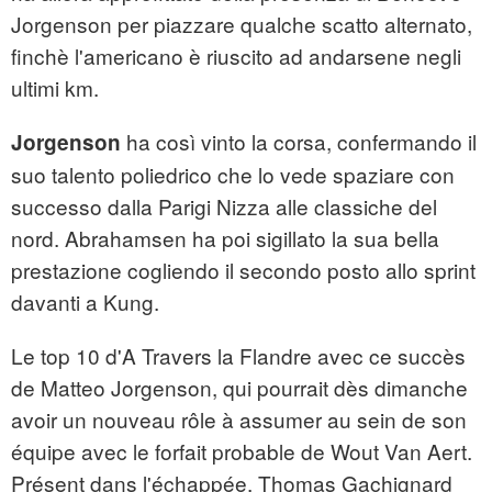
Jorgenson per piazzare qualche scatto alternato,
finchè l'americano è riuscito ad andarsene negli
ultimi km.
ha così vinto la corsa, confermando il
Jorgenson
suo talento poliedrico che lo vede spaziare con
successo dalla Parigi Nizza alle classiche del
nord. Abrahamsen ha poi sigillato la sua bella
prestazione cogliendo il secondo posto allo sprint
davanti a Kung.
Le top 10 d'A Travers la Flandre avec ce succès
de Matteo Jorgenson, qui pourrait dès dimanche
avoir un nouveau rôle à assumer au sein de son
équipe avec le forfait probable de Wout Van Aert.
Présent dans l'échappée, Thomas Gachignard