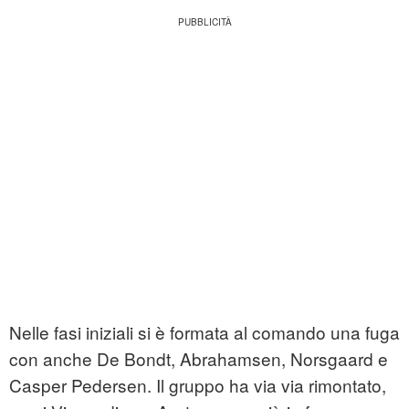
Nelle fasi iniziali si è formata al comando una fuga
con anche De Bondt, Abrahamsen, Norsgaard e
Casper Pedersen. Il gruppo ha via via rimontato,