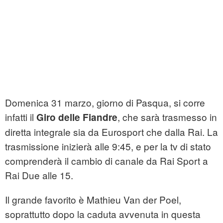
Domenica 31 marzo, giorno di Pasqua, si corre
infatti il
, che sarà trasmesso in
Giro delle Fiandre
diretta integrale sia da Eurosport che dalla Rai. La
trasmissione inizierà alle 9:45, e per la tv di stato
comprenderà il cambio di canale da Rai Sport a
Rai Due alle 15.
Il grande favorito è Mathieu Van der Poel,
soprattutto dopo la caduta avvenuta in questa