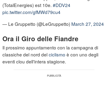
(TotalEnergies) est 10e.
#DDV24
pic.twitter.com/gfMWd79cu4
— Le Gruppetto (@LeGruppetto)
March 27, 2024
Ora il Giro delle Fiandre
Il prossimo appuntamento con la campagna di
classiche del nord del
ciclismo
è con uno degli
eventi clou dell'intera stagione.