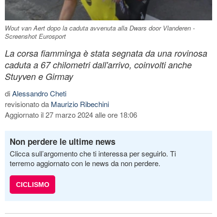
Wout van Aert dopo la caduta avvenuta alla Dwars door Vlanderen -
Screenshot Eurosport
La corsa fiamminga è stata segnata da una rovinosa
caduta a 67 chilometri dall'arrivo, coinvolti anche
Stuyven e Girmay
di
Alessandro Cheti
revisionato da
Maurizio Ribechini
Aggiornato il 27 marzo 2024 alle ore 18:06
Non perdere le ultime news
Clicca sull’argomento che ti interessa per seguirlo. Ti
terremo aggiornato con le news da non perdere.
CICLISMO