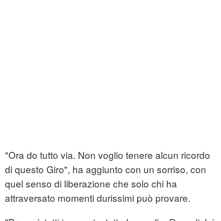
"Ora do tutto via. Non voglio tenere alcun ricordo
di questo Giro", ha aggiunto con un sorriso, con
quel senso di liberazione che solo chi ha
attraversato momenti durissimi può provare.