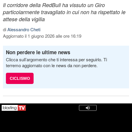
Il corridore della RedBull ha vissuto un Giro
particolarmente travagliato in cui non ha rispettato le
attese della vigilia
di
Alessandro Cheti
Aggiornato il 1 giugno 2026 alle ore 16:19
Non perdere le ultime news
Clicca sull’argomento che ti interessa per seguirlo. Ti
terremo aggiornato con le news da non perdere.
CICLISMO