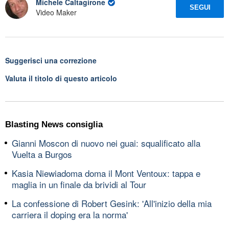
Michele Caltagirone
SEGUI
Video Maker
Suggerisci una correzione
Valuta il titolo di questo articolo
Blasting News consiglia
Gianni Moscon di nuovo nei guai: squalificato alla
Vuelta a Burgos
Kasia Niewiadoma doma il Mont Ventoux: tappa e
maglia in un finale da brividi al Tour
La confessione di Robert Gesink: 'All'inizio della mia
carriera il doping era la norma'