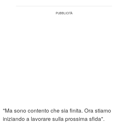
"Ma sono contento che sia finita. Ora stiamo
iniziando a lavorare sulla prossima sfida".