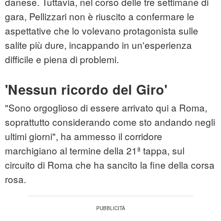
danese. Tuttavia, nel corso delle tre settimane di
gara, Pellizzari non è riuscito a confermare le
aspettative che lo volevano protagonista sulle
salite più dure, incappando in un'esperienza
difficile e piena di problemi.
'Nessun ricordo del Giro'
"Sono orgoglioso di essere arrivato qui a Roma,
soprattutto considerando come sto andando negli
ultimi giorni", ha ammesso il corridore
marchigiano al termine della 21ª tappa, sul
circuito di Roma che ha sancito la fine della corsa
rosa.