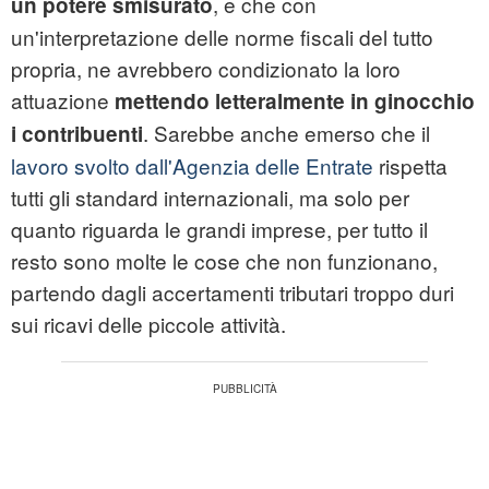
, e che con
un potere smisurato
un'interpretazione delle norme fiscali del tutto
propria, ne avrebbero condizionato la loro
attuazione
mettendo letteralmente in ginocchio
. Sarebbe anche emerso che il
i contribuenti
lavoro svolto dall'Agenzia delle Entrate
rispetta
tutti gli standard internazionali, ma solo per
quanto riguarda le grandi imprese, per tutto il
resto sono molte le cose che non funzionano,
partendo dagli accertamenti tributari troppo duri
sui ricavi delle piccole attività.