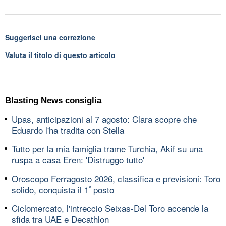
Suggerisci una correzione
Valuta il titolo di questo articolo
Blasting News consiglia
Upas, anticipazioni al 7 agosto: Clara scopre che
Eduardo l'ha tradita con Stella
Tutto per la mia famiglia trame Turchia, Akif su una
ruspa a casa Eren: 'Distruggo tutto'
Oroscopo Ferragosto 2026, classifica e previsioni: Toro
solido, conquista il 1ﾟposto
Ciclomercato, l'intreccio Seixas-Del Toro accende la
sfida tra UAE e Decathlon