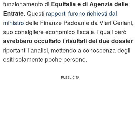
funzionamento di
Equitalia e di Agenzia delle
Questi
rapporti furono richiesti dal
Entrate.
ministro
delle Finanze Padoan e da Vieri Ceriani,
suo consigliere economico fiscale, i quali però
avrebbero occultato i risultati dei due dossier
riportanti l'analisi, mettendo a conoscenza degli
esiti solamente poche persone.