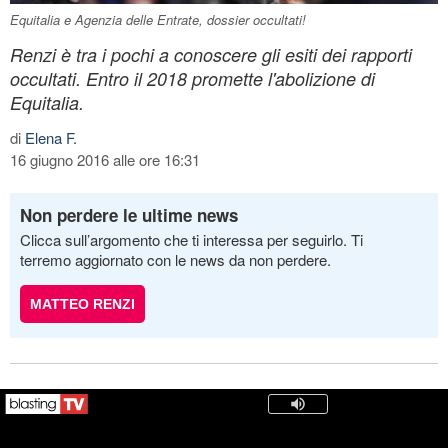
Equitalia e Agenzia delle Entrate, dossier occultati!
Renzi è tra i pochi a conoscere gli esiti dei rapporti
occultati. Entro il 2018 promette l'abolizione di
Equitalia.
di
Elena F.
16 giugno 2016 alle ore 16:31
Non perdere le ultime news
Clicca sull’argomento che ti interessa per seguirlo. Ti
terremo aggiornato con le news da non perdere.
MATTEO RENZI