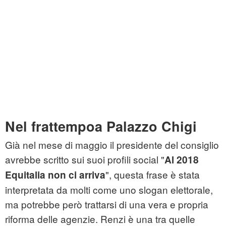
Nel frattempoa Palazzo Chigi
Già nel mese di maggio il presidente del consiglio
avrebbe scritto sui suoi profili social "
Al 2018
", questa frase è stata
Equitalia non ci arriva
interpretata da molti come uno slogan elettorale,
ma potrebbe però trattarsi di una vera e propria
riforma delle agenzie. Renzi è una tra quelle