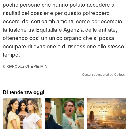
poche persone che hanno potuto accedere ai
risultati dei dossier e per questo potrebbero
esserci dei seri cambiamenti, come per esempio
la fusione tra Equitalia e Agenzia delle entrate,
ottenendo così un unico organo che si possa
occupare di evasione e di riscossione allo stesso
tempo.
© RIPRODUZIONE VIETATA
Content sponsored by Outbrain
Di tendenza oggi