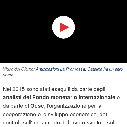
Video del Giorno:
Anticipazioni La Promessa: Catalina ha un altro
uomo
Nel 2015 sono stati eseguiti da parte degli
e
analisti del Fondo monetario internazionale
da parte di
, l'organizzazione per la
Ocse
cooperazione e lo sviluppo economico, dei
controlli sull'andamento del lavoro svolto e sul