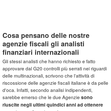
Cosa pensano delle nostre
agenzie fiscali gli analisti
finanziari internazionali
Gli stessi analisti che hanno richiesto e fatto
approvare dal G20 controlli più serrati nei riguardi
delle multinazionali, scrivono che l'attività di
riscossione delle agenzie fiscali italiane è da pelle
d'oca. Infatti, secondo analisi indipendenti,
sarebbe emerso che le due Agenzie
sono
riuscite negli ultimi quindici anni ad ottenere