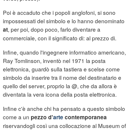
Poi è accaduto che i popoli anglofoni, si sono
impossessati del simbolo e lo hanno denominato
, per poi, dopo poco, farlo diventare a
at
commerciale, con il significato di: al prezzo di.
Infine, quando l'ingegnere informatico americano,
Ray Tomlinson, inventò nel 1971 la posta
elettronica, guardò sulla tastiera e scelse come
simbolo da inserire tra il nome del destinatario e
quello del server, proprio la @, che da allora è
diventata la vera icona della posta elettronica.
Infine c'è anche chi ha pensato a questo simbolo
come a un
pezzo d'
arte
contemporanea
riservandogli così una collocazione al Museum of