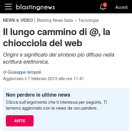
2
Accedi
NEWS & VIDEO
Blasting News Italia
>
Tecnologia
Il lungo cammino di @, la
chiocciola del web
Origini e significato del simbolo più diffuso nella
scrittura elettronica.
di
Giuseppe Ieropoli
Aggiornato il 7 febbraio 2013 alle ore 11:41
Non perdere le ultime news
Clicca sull’argomento che ti interessa per seguirlo. Ti
terremo aggiornato con le news da non perdere.
ARTE