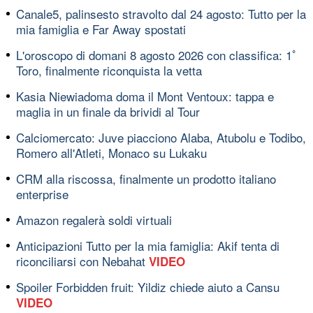
Canale5, palinsesto stravolto dal 24 agosto: Tutto per la
mia famiglia e Far Away spostati
L'oroscopo di domani 8 agosto 2026 con classifica: 1ﾟ
Toro, finalmente riconquista la vetta
Kasia Niewiadoma doma il Mont Ventoux: tappa e
maglia in un finale da brividi al Tour
Calciomercato: Juve piacciono Alaba, Atubolu e Todibo,
Romero all'Atleti, Monaco su Lukaku
CRM alla riscossa, finalmente un prodotto italiano
enterprise
Amazon regalerà soldi virtuali
Anticipazioni Tutto per la mia famiglia: Akif tenta di
riconciliarsi con Nebahat
VIDEO
Spoiler Forbidden fruit: Yildiz chiede aiuto a Cansu
VIDEO