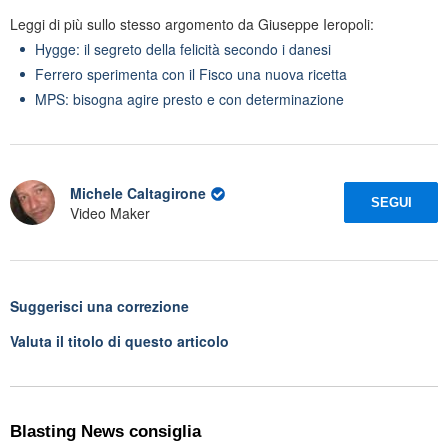
Leggi di più sullo stesso argomento da Giuseppe Ieropoli:
Hygge: il segreto della felicità secondo i danesi
Ferrero sperimenta con il Fisco una nuova ricetta
MPS: bisogna agire presto e con determinazione
Michele Caltagirone
SEGUI
Video Maker
Suggerisci una correzione
Valuta il titolo di questo articolo
Blasting News consiglia