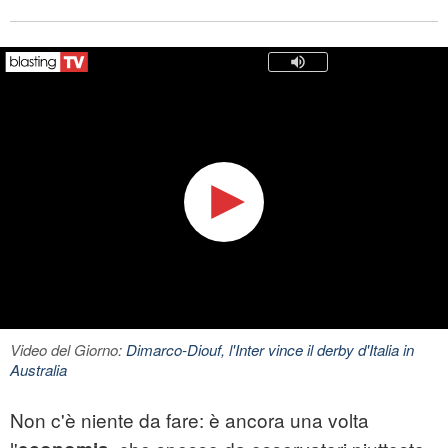
Video del Giorno:
Dimarco-Diouf, l'Inter vince il derby d'Italia in
Australia
Non c'è niente da fare: è ancora una volta