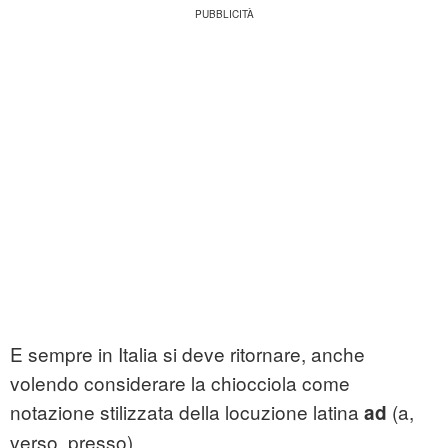
E sempre in Italia si deve ritornare, anche
volendo considerare la chiocciola come
notazione stilizzata della locuzione latina
(a,
ad
verso, presso).