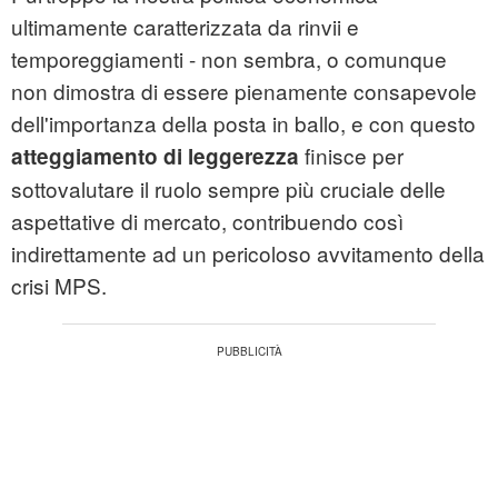
ultimamente caratterizzata da rinvii e
temporeggiamenti - non sembra, o comunque
non dimostra di essere pienamente consapevole
dell'importanza della posta in ballo, e con questo
finisce per
atteggiamento di leggerezza
sottovalutare il ruolo sempre più cruciale delle
aspettative di mercato, contribuendo così
indirettamente ad un pericoloso avvitamento della
crisi MPS.