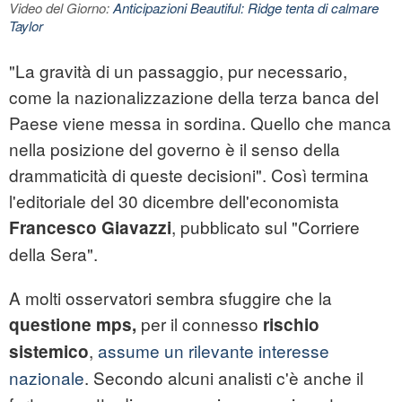
Video del Giorno:
Anticipazioni Beautiful: Ridge tenta di calmare
Taylor
"La gravità di un passaggio, pur necessario,
come la nazionalizzazione della terza banca del
Paese viene messa in sordina. Quello che manca
nella posizione del governo è il senso della
drammaticità di queste decisioni". Così termina
l'editoriale del 30 dicembre dell'economista
, pubblicato sul "Corriere
Francesco Giavazzi
della Sera".
A molti osservatori sembra sfuggire che la
per il connesso
questione
mps
,
rischio
,
assume un rilevante interesse
sistemico
nazionale
. Secondo alcuni analisti c'è anche il