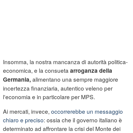
Insomma, la nostra mancanza di autorità politica-
economica, e la consueta
arroganza della
alimentano una sempre maggiore
Germania,
incertezza finanziaria, autentico veleno per
l'economia e in particolare per MPS.
Ai mercati, invece,
occorrerebbe un messaggio
chiaro e preciso
: ossia che il governo italiano è
determinato ad affrontare la crisi del Monte dei