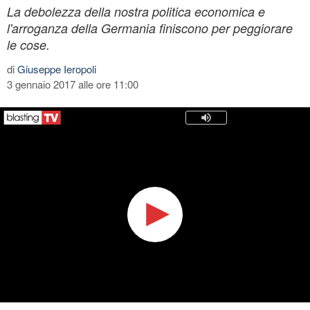
La debolezza della nostra politica economica e
l'arroganza della Germania finiscono per peggiorare
le cose.
di
Giuseppe Ieropoli
3 gennaio 2017 alle ore 11:00