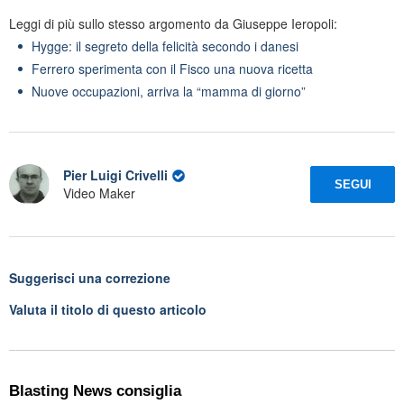
Leggi di più sullo stesso argomento da Giuseppe Ieropoli:
Hygge: il segreto della felicità secondo i danesi
Ferrero sperimenta con il Fisco una nuova ricetta
Nuove occupazioni, arriva la “mamma di giorno”
Pier Luigi Crivelli
SEGUI
Video Maker
Suggerisci una correzione
Valuta il titolo di questo articolo
Blasting News consiglia