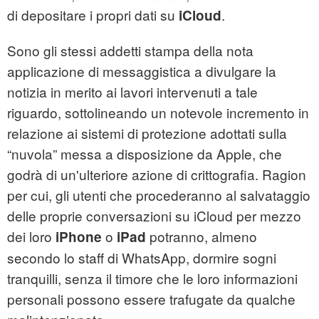
di depositare i propri dati su
.
iCloud
Sono gli stessi addetti stampa della nota
applicazione di messaggistica a divulgare la
notizia in merito ai lavori intervenuti a tale
riguardo, sottolineando un notevole incremento in
relazione ai sistemi di protezione adottati sulla
“nuvola” messa a disposizione da Apple, che
godrà di un'ulteriore azione di crittografia. Ragion
per cui, gli utenti che procederanno al salvataggio
delle proprie conversazioni su iCloud per mezzo
dei loro
o
potranno, almeno
iPhone
iPad
secondo lo staff di WhatsApp, dormire sogni
tranquilli, senza il timore che le loro informazioni
personali possono essere trafugate da qualche