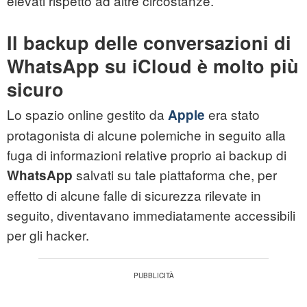
elevati rispetto ad altre circostanze.
Il backup delle conversazioni di
WhatsApp su iCloud è molto più
sicuro
Lo spazio online gestito da
era stato
Apple
protagonista di alcune polemiche in seguito alla
fuga di informazioni relative proprio ai backup di
salvati su tale piattaforma che, per
WhatsApp
effetto di alcune falle di sicurezza rilevate in
seguito, diventavano immediatamente accessibili
per gli hacker.