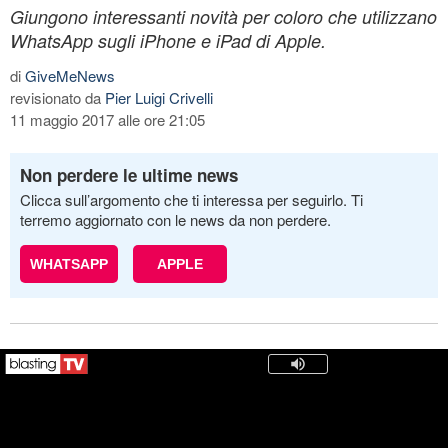
Giungono interessanti novità per coloro che utilizzano
WhatsApp sugli iPhone e iPad di Apple.
di
GiveMeNews
revisionato da
Pier Luigi Crivelli
11 maggio 2017 alle ore 21:05
Non perdere le ultime news
Clicca sull’argomento che ti interessa per seguirlo. Ti
terremo aggiornato con le news da non perdere.
WHATSAPP
APPLE