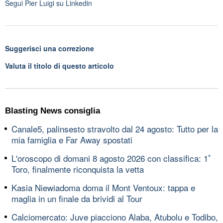
Segui
Pier Luigi
su Linkedin
Suggerisci una correzione
Valuta il titolo di questo articolo
Blasting News consiglia
Canale5, palinsesto stravolto dal 24 agosto: Tutto per la
mia famiglia e Far Away spostati
L'oroscopo di domani 8 agosto 2026 con classifica: 1ﾟ
Toro, finalmente riconquista la vetta
Kasia Niewiadoma doma il Mont Ventoux: tappa e
maglia in un finale da brividi al Tour
Calciomercato: Juve piacciono Alaba, Atubolu e Todibo,