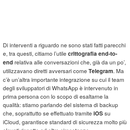
Di interventi a riguardo ne sono stati fatti parecchi
e, tra questi, citiamo l’utile
crittografia end-to-
relativa alle conversazioni che, già da un po’,
end
utilizzavano diretti avversari come
. Ma
Telegram
c’è un’altra importante integrazione su cui il team
degli sviluppatori di WhatsApp è intervenuto in
prima persona con lo scopo di esaltarne la
qualità: stiamo parlando del sistema di backup
che, soprattutto se effettuato tramite
su
iOS
iCloud, garantisce standard di sicurezza molto più