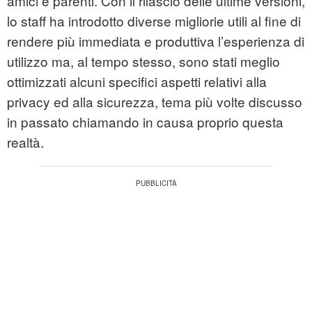
amici e parenti. Con il rilascio delle ultime versioni,
lo staff ha introdotto diverse migliorie utili al fine di
rendere più immediata e produttiva l’esperienza di
utilizzo ma, al tempo stesso, sono stati meglio
ottimizzati alcuni specifici aspetti relativi alla
privacy ed alla sicurezza, tema più volte discusso
in passato chiamando in causa proprio questa
realtà.