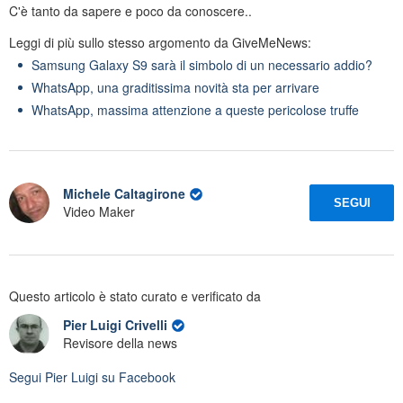
C'è tanto da sapere e poco da conoscere..
Leggi di più sullo stesso argomento da GiveMeNews:
Samsung Galaxy S9 sarà il simbolo di un necessario addio?
WhatsApp, una graditissima novità sta per arrivare
WhatsApp, massima attenzione a queste pericolose truffe
Michele Caltagirone
SEGUI
Video Maker
Questo articolo è stato curato e verificato da
Pier Luigi Crivelli
Revisore della news
Segui
Pier Luigi
su Facebook