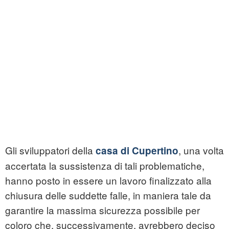
Gli sviluppatori della
, una volta
casa di Cupertino
accertata la sussistenza di tali problematiche,
hanno posto in essere un lavoro finalizzato alla
chiusura delle suddette falle, in maniera tale da
garantire la massima sicurezza possibile per
coloro che, successivamente, avrebbero deciso