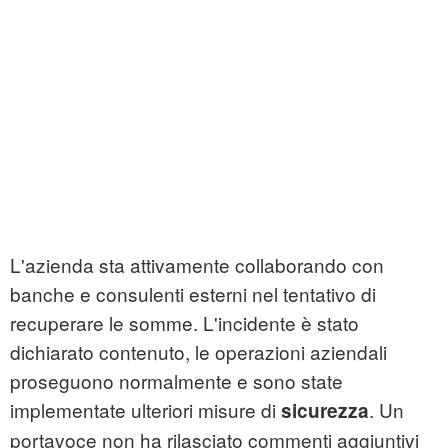
L'azienda sta attivamente collaborando con
banche e consulenti esterni nel tentativo di
recuperare le somme. L'incidente è stato
dichiarato contenuto, le operazioni aziendali
proseguono normalmente e sono state
implementate ulteriori misure di
. Un
sicurezza
portavoce non ha rilasciato commenti aggiuntivi