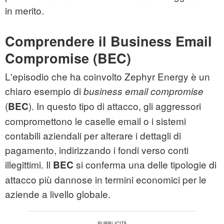
in merito.
Comprendere il Business Email
Compromise (BEC)
L'episodio che ha coinvolto Zephyr Energy è un
chiaro esempio di
business email compromise
(
). In questo tipo di attacco, gli aggressori
BEC
compromettono le caselle email o i sistemi
contabili aziendali per alterare i dettagli di
pagamento, indirizzando i fondi verso conti
illegittimi. Il
si conferma una delle tipologie di
BEC
attacco più dannose in termini economici per le
aziende a livello globale.