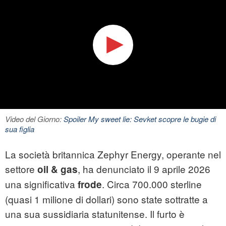
Video del Giorno:
Spoiler My sweet lie: Sevket scopre le bugie di
sua figlia
La società britannica Zephyr Energy, operante nel
settore
, ha denunciato il 9 aprile 2026
oil & gas
una significativa
. Circa 700.000 sterline
frode
(quasi 1 milione di dollari) sono state sottratte a
una sua sussidiaria statunitense. Il furto è