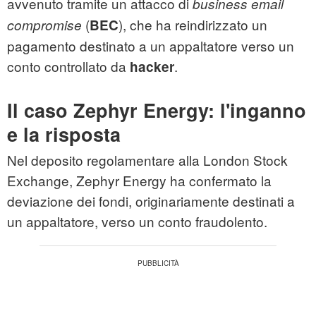
avvenuto tramite un attacco di
business email
(
), che ha reindirizzato un
compromise
BEC
pagamento destinato a un appaltatore verso un
conto controllato da
.
hacker
Il caso Zephyr Energy: l'inganno
e la risposta
Nel deposito regolamentare alla London Stock
Exchange, Zephyr Energy ha confermato la
deviazione dei fondi, originariamente destinati a
un appaltatore, verso un conto fraudolento.