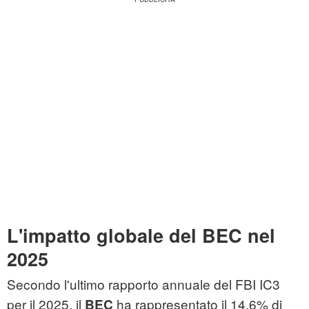
L'impatto globale del BEC nel
2025
Secondo l'ultimo rapporto annuale del FBI IC3
per il 2025, il
ha rappresentato il 14,6% di
BEC