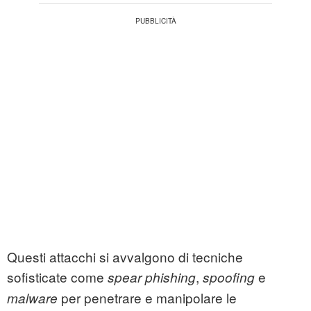
Questi attacchi si avvalgono di tecniche
sofisticate come
,
e
spear phishing
spoofing
per penetrare e manipolare le
malware