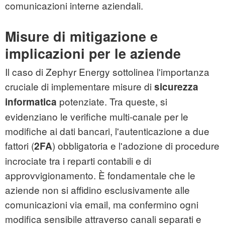
comunicazioni interne aziendali.
Misure di mitigazione e
implicazioni per le aziende
Il caso di Zephyr Energy sottolinea l'importanza
cruciale di implementare misure di
sicurezza
potenziate. Tra queste, si
informatica
evidenziano le verifiche multi-canale per le
modifiche ai dati bancari, l'autenticazione a due
fattori (
) obbligatoria e l'adozione di procedure
2FA
incrociate tra i reparti contabili e di
approvvigionamento. È fondamentale che le
aziende non si affidino esclusivamente alle
comunicazioni via email, ma confermino ogni
modifica sensibile attraverso canali separati e