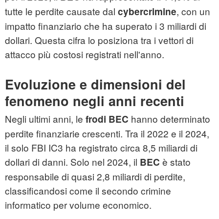
tutte le perdite causate dal
, con un
cybercrimine
impatto finanziario che ha superato i 3 miliardi di
dollari. Questa cifra lo posiziona tra i vettori di
attacco più costosi registrati nell'anno.
Evoluzione e dimensioni del
fenomeno negli anni recenti
Negli ultimi anni, le
hanno determinato
frodi BEC
perdite finanziarie crescenti. Tra il 2022 e il 2024,
il solo FBI IC3 ha registrato circa 8,5 miliardi di
dollari di danni. Solo nel 2024, il
è stato
BEC
responsabile di quasi 2,8 miliardi di perdite,
classificandosi come il secondo crimine
informatico per volume economico.