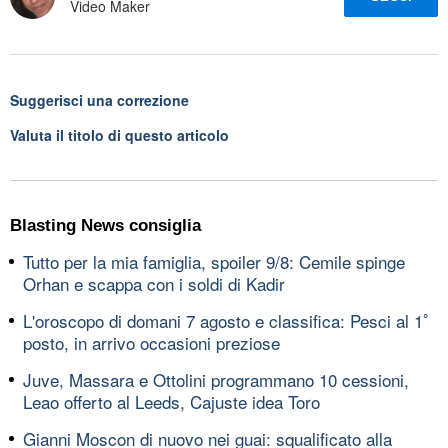
Video Maker
Suggerisci una correzione
Valuta il titolo di questo articolo
Blasting News consiglia
Tutto per la mia famiglia, spoiler 9/8: Cemile spinge
Orhan e scappa con i soldi di Kadir
L'oroscopo di domani 7 agosto e classifica: Pesci al 1ﾟ
posto, in arrivo occasioni preziose
Juve, Massara e Ottolini programmano 10 cessioni,
Leao offerto al Leeds, Cajuste idea Toro
Gianni Moscon di nuovo nei guai: squalificato alla