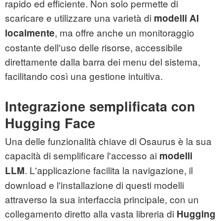
rapido ed efficiente. Non solo permette di
scaricare e utilizzare una varietà di
modelli AI
, ma offre anche un monitoraggio
localmente
costante dell'uso delle risorse, accessibile
direttamente dalla barra dei menu del sistema,
facilitando così una gestione intuitiva.
Integrazione semplificata con
Hugging Face
Una delle funzionalità chiave di Osaurus è la sua
capacità di semplificare l'accesso ai
modelli
. L'applicazione facilita la navigazione, il
LLM
download e l'installazione di questi modelli
attraverso la sua interfaccia principale, con un
collegamento diretto alla vasta libreria di
Hugging