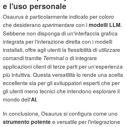
e l'uso personale
Osaurus è particolarmente indicato per coloro
che desiderano
con i
.
sperimentare
modelli LLM
Sebbene non disponga di un'interfaccia grafica
integrata per l'interazione diretta con i modelli
installati, offre agli utenti la flessibilità di utilizzare
comandi tramite
o di integrare
Terminal
applicazioni client di terze parti per un'esperienza
più intuitiva. Questa versatilità lo rende una scelta
eccellente sia per gli sviluppatori esperti che per
gli utenti meno tecnici che intendono esplorare il
mondo dell'
.
AI
In conclusione, Osaurus si configura come uno
e versatile per l'integrazione
strumento potente