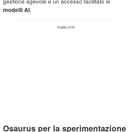
gestione agevole e un accesso facilitato ai
.
modelli AI
Osaurus per la sperimentazione