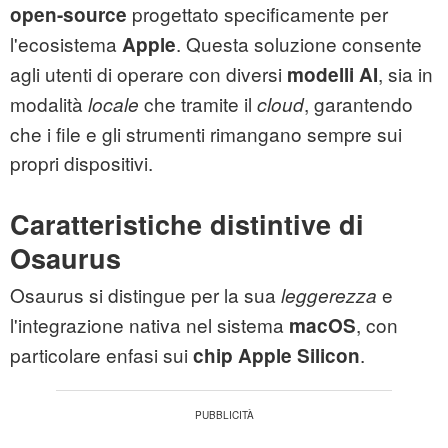
progettato specificamente per
open-source
l'ecosistema
. Questa soluzione consente
Apple
agli utenti di operare con diversi
, sia in
modelli AI
modalità
che tramite il
, garantendo
locale
cloud
che i file e gli strumenti rimangano sempre sui
propri dispositivi.
Caratteristiche distintive di
Osaurus
Osaurus si distingue per la sua
e
leggerezza
l'integrazione nativa nel sistema
, con
macOS
particolare enfasi sui
.
chip Apple Silicon