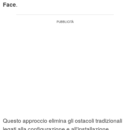
.
Face
Questo approccio elimina gli ostacoli tradizionali
legati alla configurazione e all'installazione,