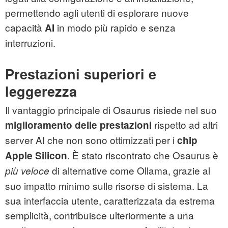
permettendo agli utenti di esplorare nuove
capacità
in modo più rapido e senza
AI
interruzioni.
Prestazioni superiori e
leggerezza
Il vantaggio principale di Osaurus risiede nel suo
rispetto ad altri
miglioramento delle prestazioni
server AI che non sono ottimizzati per i
chip
. È stato riscontrato che Osaurus è
Apple Silicon
di alternative come Ollama, grazie al
più veloce
suo impatto minimo sulle risorse di sistema. La
sua interfaccia utente, caratterizzata da estrema
semplicità, contribuisce ulteriormente a una