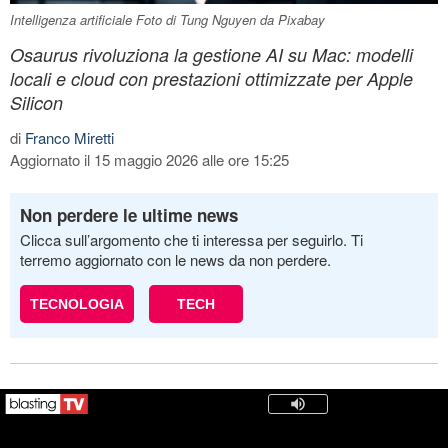
Intelligenza artificiale Foto di Tung Nguyen da Pixabay
Osaurus rivoluziona la gestione AI su Mac: modelli
locali e cloud con prestazioni ottimizzate per Apple
Silicon
di
Franco Miretti
Aggiornato il 15 maggio 2026 alle ore 15:25
Non perdere le ultime news
Clicca sull’argomento che ti interessa per seguirlo. Ti
terremo aggiornato con le news da non perdere.
TECNOLOGIA
TECH