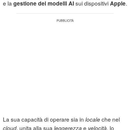
e la
sui dispositivi
.
gestione dei modelli AI
Apple
La sua capacità di operare sia in
che nel
locale
, unita alla sua
e
, lo
cloud
leggerezza
velocità