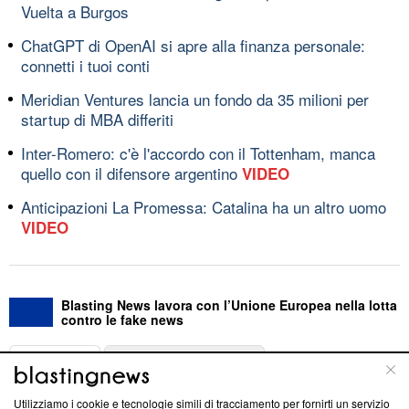
Vuelta a Burgos
ChatGPT di OpenAI si apre alla finanza personale:
connetti i tuoi conti
Meridian Ventures lancia un fondo da 35 milioni per
startup di MBA differiti
Inter-Romero: c'è l'accordo con il Tottenham, manca
quello con il difensore argentino
VIDEO
Anticipazioni La Promessa: Catalina ha un altro uomo
VIDEO
Blasting News lavora con l’Unione Europea nella lotta
contro le fake news
ABOUT
LINEA EDITORIALE
Utilizziamo i cookie e tecnologie simili di tracciamento per fornirti un servizio