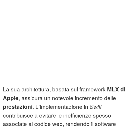
La sua architettura, basata sul framework
MLX di
, assicura un notevole incremento delle
Apple
. L'implementazione in
prestazioni
Swift
contribuisce a evitare le inefficienze spesso
associate al codice web, rendendo il software