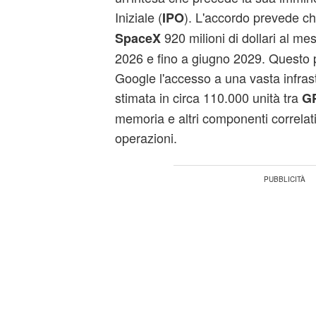
Iniziale (
). L'accordo prevede c
IPO
920 milioni di dollari al mes
SpaceX
2026 e fino a giugno 2029. Questo
Google l'accesso a una vasta infras
stimata in circa 110.000 unità tra
G
memoria e altri componenti correlati
operazioni.