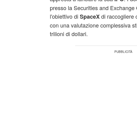
presso la Securities and Exchange
l'obiettivo di
di raccogliere c
SpaceX
con una valutazione complessiva sti
trilioni di dollari.