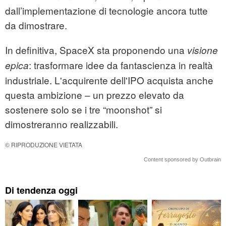
dall’implementazione di tecnologie ancora tutte
da dimostrare.
In definitiva, SpaceX sta proponendo una
visione
: trasformare idee da fantascienza in realtà
epica
industriale. L'acquirente dell'IPO acquista anche
questa ambizione – un prezzo elevato da
sostenere solo se i tre “moonshot” si
dimostreranno realizzabili.
© RIPRODUZIONE VIETATA
Content sponsored by Outbrain
Di tendenza oggi