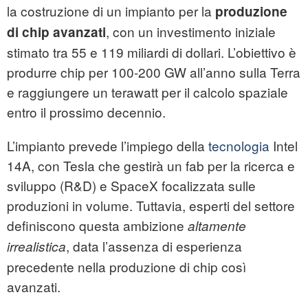
la costruzione di un impianto per la
produzione
, con un investimento iniziale
di chip avanzati
stimato tra 55 e 119 miliardi di dollari. L’obiettivo è
produrre chip per 100-200 GW all’anno sulla Terra
e raggiungere un terawatt per il calcolo spaziale
entro il prossimo decennio.
L’impianto prevede l’impiego della
tecnologia
Intel
14A, con Tesla che gestirà un fab per la ricerca e
sviluppo (R&D) e SpaceX focalizzata sulle
produzioni in volume. Tuttavia, esperti del settore
definiscono questa ambizione
altamente
, data l’assenza di esperienza
irrealistica
precedente nella produzione di chip così
avanzati.