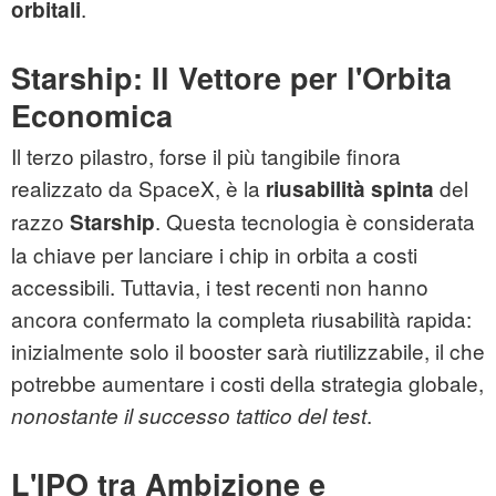
.
orbitali
Starship: Il Vettore per l'Orbita
Economica
Il terzo pilastro, forse il più tangibile finora
realizzato da SpaceX, è la
del
riusabilità spinta
razzo
. Questa tecnologia è considerata
Starship
la chiave per lanciare i chip in orbita a costi
accessibili. Tuttavia, i test recenti non hanno
ancora confermato la completa riusabilità rapida:
inizialmente solo il booster sarà riutilizzabile, il che
potrebbe aumentare i costi della strategia globale,
.
nonostante il successo tattico del test
L'IPO tra Ambizione e