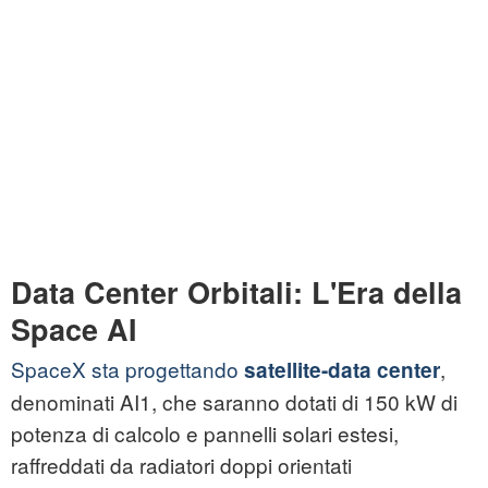
Data Center Orbitali: L'Era della
Space AI
SpaceX sta progettando
,
satellite-data center
denominati AI1, che saranno dotati di 150 kW di
potenza di calcolo e pannelli solari estesi,
raffreddati da radiatori doppi orientati