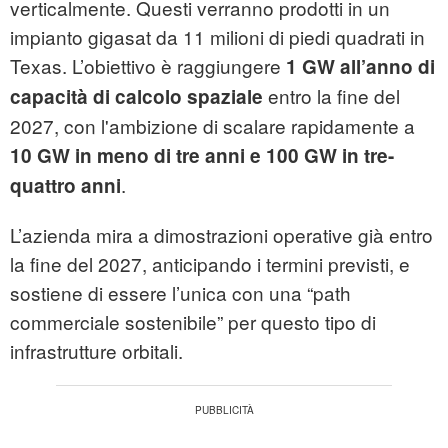
verticalmente. Questi verranno prodotti in un
impianto gigasat da 11 milioni di piedi quadrati in
Texas. L’obiettivo è raggiungere
1 GW all’anno di
entro la fine del
capacità di calcolo spaziale
2027, con l'ambizione di scalare rapidamente a
10 GW in meno di tre anni e 100 GW in tre-
.
quattro anni
L’azienda mira a dimostrazioni operative già entro
la fine del 2027, anticipando i termini previsti, e
sostiene di essere l’unica con una “path
commerciale sostenibile” per questo tipo di
infrastrutture orbitali.