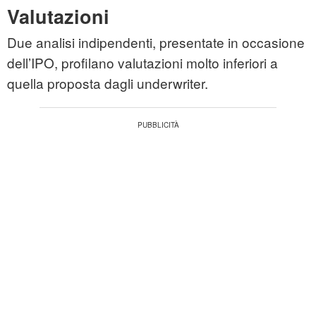
Valutazioni
Due analisi indipendenti, presentate in occasione
dell’IPO, profilano valutazioni molto inferiori a
quella proposta dagli underwriter.