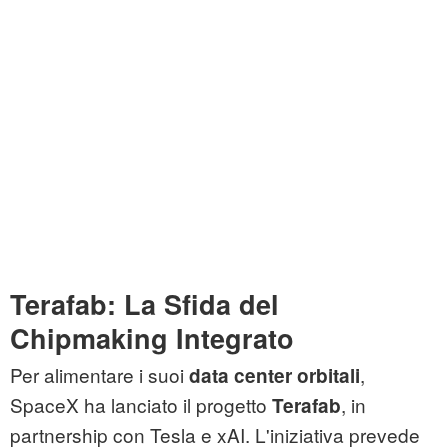
Terafab: La Sfida del
Chipmaking Integrato
Per alimentare i suoi
,
data center orbitali
SpaceX ha lanciato il progetto
, in
Terafab
partnership con Tesla e xAI. L'iniziativa prevede