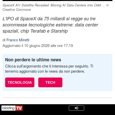
SpaceX AI1 Satellite Revealed: Moving AI Data Centers Into Orbit ... ©
Creative Commons
L'IPO di SpaceX da 75 miliardi si regge su tre
scommesse tecnologiche estreme: data center
spaziali, chip Terafab e Starship
di
Franco Miretti
Aggiornato il 10 giugno 2026 alle ore 17:19
Non perdere le ultime news
Clicca sull’argomento che ti interessa per seguirlo. Ti
terremo aggiornato con le news da non perdere.
TECNOLOGIA
TECH