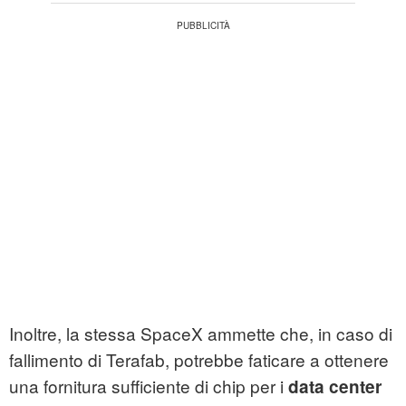
Inoltre, la stessa SpaceX ammette che, in caso di
fallimento di Terafab, potrebbe faticare a ottenere
una fornitura sufficiente di chip per i
data center